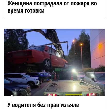
Женщина пострадала от пожара во
время готовки
У водителя без прав изъяли