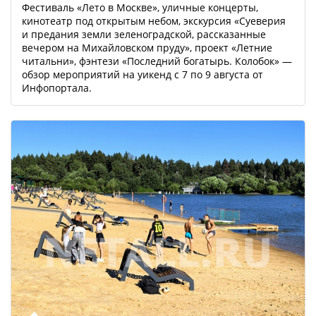
Фестиваль «Лето в Москве», уличные концерты,
кинотеатр под открытым небом, экскурсия «Суеверия
и предания земли зеленоградской, рассказанные
вечером на Михайловском пруду», проект «Летние
читальни», фэнтези «Последний богатырь. Колобок» —
обзор мероприятий на уикенд с 7 по 9 августа от
Инфопортала.