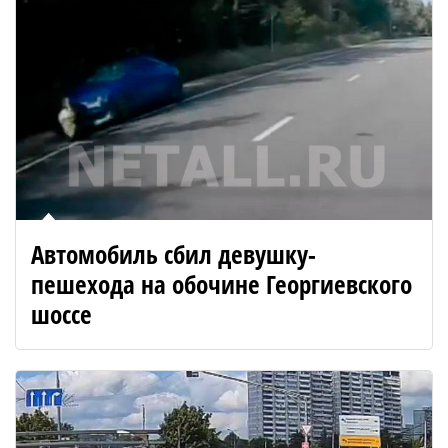
Автомобиль сбил девушку-
пешехода на обочине Георгиевского
шоссе