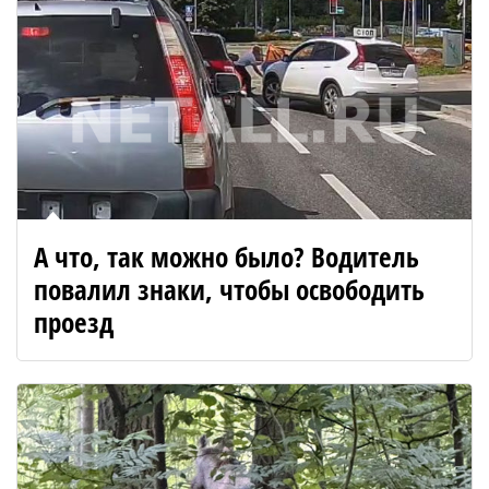
А что, так можно было? Водитель
повалил знаки, чтобы освободить
проезд