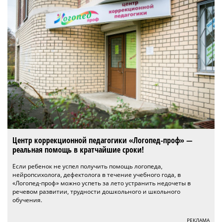
Центр коррекционной педагогики «Логопед-проф» —
реальная помощь в кратчайшие сроки!
Если ребенок не успел получить помощь логопеда,
нейропсихолога, дефектолога в течение учебного года, в
«Логопед-проф» можно успеть за лето устранить недочеты в
речевом развитии, трудности дошкольного и школьного
обучения.
РЕКЛАМА