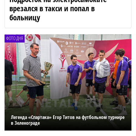
врезался в такси и попал в
больницу
ФОТО ДНЯ
Легенда «Спартака» Егор Титов на футбольном турнире
в Зеленограде