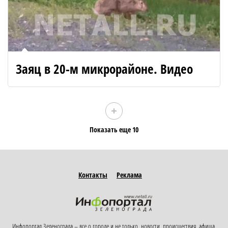
Заяц в 20-м микрорайоне. Видео
Показать еще 10
Контакты
Реклама
Инфопортал Зеленограда – все о городе и не только, новости, происшествия, афиша,