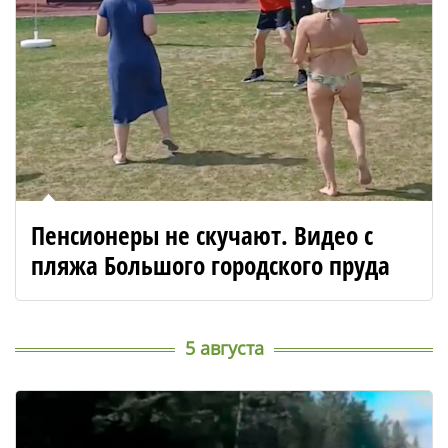
Пенсионеры не скучают. Видео с
пляжа Большого городского пруда
5 августа