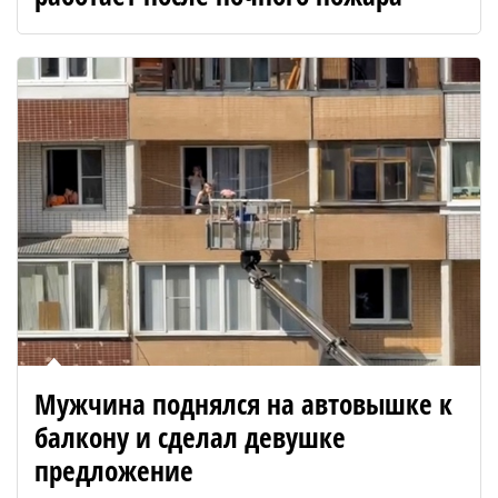
Мужчина поднялся на автовышке к
балкону и сделал девушке
предложение