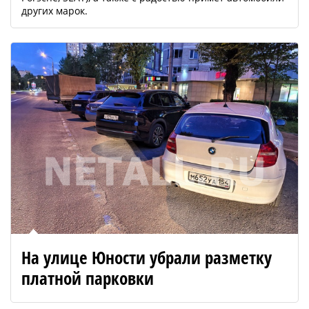
других марок.
На улице Юности убрали разметку
платной парковки