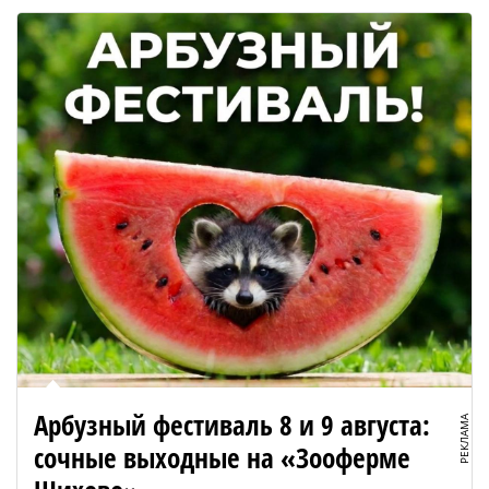
Арбузный фестиваль 8 и 9 августа:
РЕКЛАМА
сочные выходные на «Зооферме