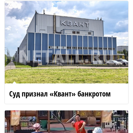
Суд признал «Квант» банкротом