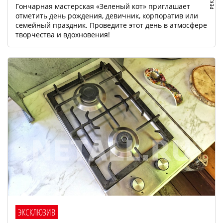
Гончарная мастерская «Зеленый кот» приглашает
отметить день рождения, девичник, корпоратив или
семейный праздник. Проведите этот день в атмосфере
творчества и вдохновения!
ЭКСКЛЮЗИВ