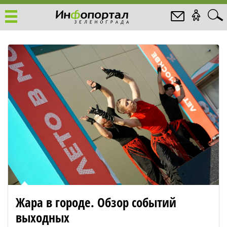
Жара в городе. Обзор событий
выходных