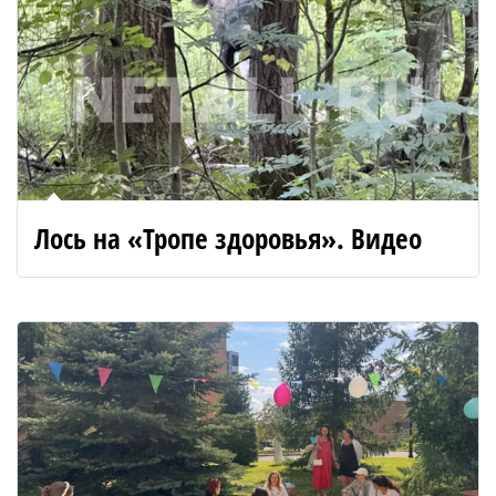
Лось на «Тропе здоровья». Видео