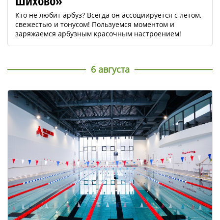
Шихово»
Кто не любит арбуз? Всегда он ассоциируется с летом,
свежестью и тонусом! Пользуемся моментом и
заряжаемся арбузным красочным настроением!
6 августа