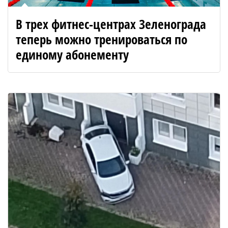
В трех фитнес-центрах Зеленограда
теперь можно тренироваться по
единому абонементу