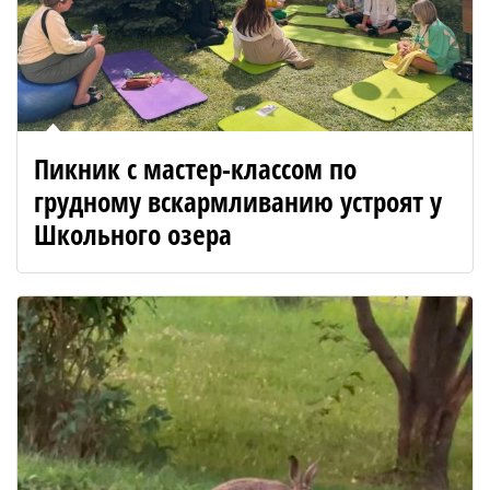
Пикник с мастер-классом по
грудному вскармливанию устроят у
Школьного озера