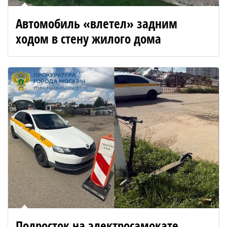
Автомобиль «влетел» задним
ходом в стену жилого дома
Подросток на электросамокате