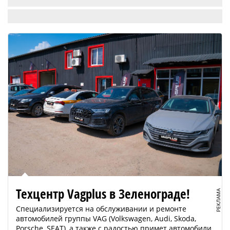
Техцентр Vagplus в Зеленограде!
РЕКЛАМА
Специализируется на обслуживании и ремонте
автомобилей группы VAG (Volkswagen, Audi, Skoda,
Porsche, SEAT), а также с радостью примет автомобили