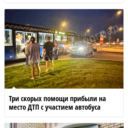
Три скорых помощи прибыли на
место ДТП с участием автобуса