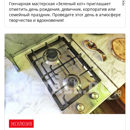
Гончарная мастерская «Зеленый кот» приглашает
отметить день рождения, девичник, корпоратив или
семейный праздник. Проведите этот день в атмосфере
творчества и вдохновения!
ЭКСКЛЮЗИВ