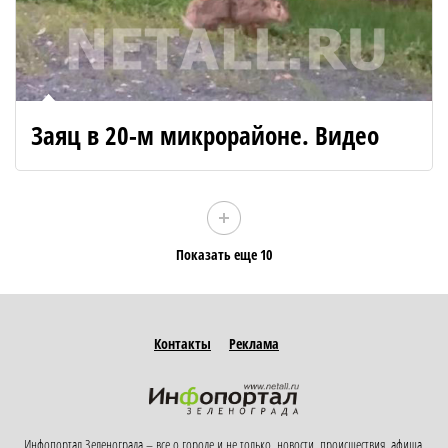
Заяц в 20-м микрорайоне. Видео
Показать еще 10
Контакты
Реклама
Инфопортал Зеленограда – все о городе и не только, новости, происшествия, афиша,