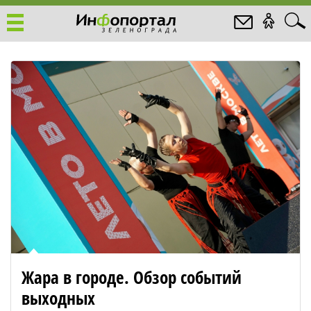
Жара в городе. Обзор событий
выходных