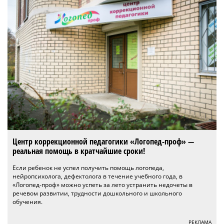
Центр коррекционной педагогики «Логопед-проф» —
реальная помощь в кратчайшие сроки!
Если ребенок не успел получить помощь логопеда,
нейропсихолога, дефектолога в течение учебного года, в
«Логопед-проф» можно успеть за лето устранить недочеты в
речевом развитии, трудности дошкольного и школьного
обучения.
РЕКЛАМА