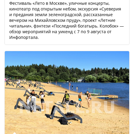
Фестиваль «Лето в Москве», уличные концерты,
кинотеатр под открытым небом, экскурсия «Суеверия
и предания земли зеленоградской, рассказанные
вечером на Михайловском пруду», проект «Летние
читальни», фэнтези «Последний богатырь. Колобок» —
обзор мероприятий на уикенд с 7 по 9 августа от
Инфопортала.