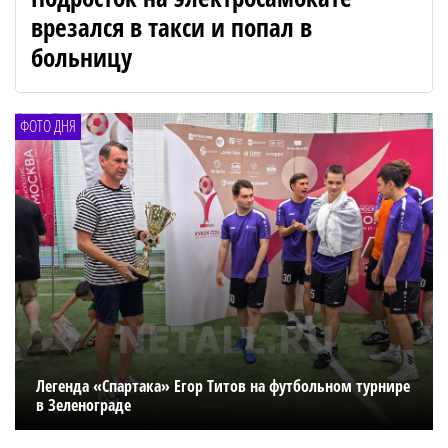
врезался в такси и попал в
больницу
ФОТО ДНЯ
Легенда «Спартака» Егор Титов на футбольном турнире
в Зеленограде