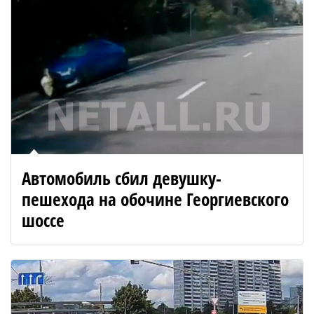
Автомобиль сбил девушку-
пешехода на обочине Георгиевского
шоссе