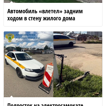
Автомобиль «влетел» задним
ходом в стену жилого дома
Подросток на электросамокате