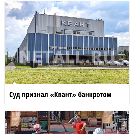
Суд признал «Квант» банкротом