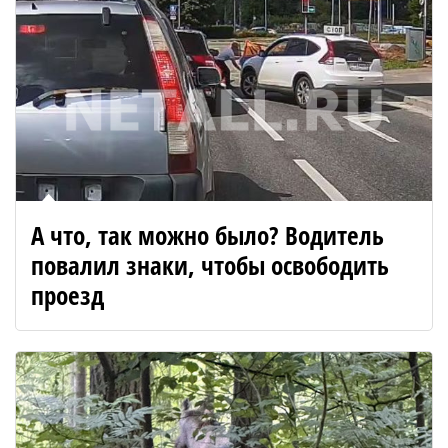
А что, так можно было? Водитель
повалил знаки, чтобы освободить
проезд