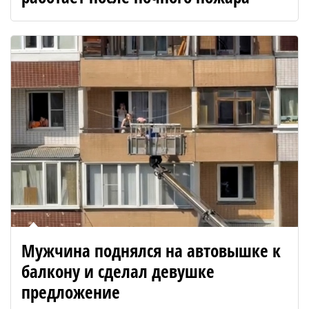
Мужчина поднялся на автовышке к
балкону и сделал девушке
предложение