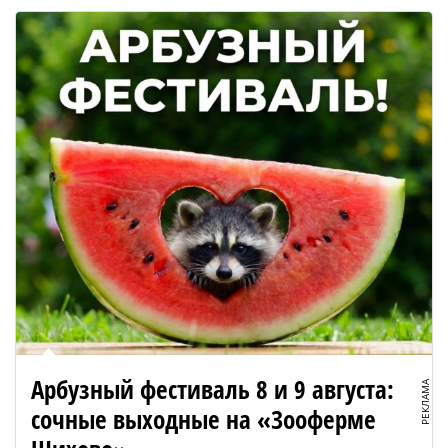
Арбузный фестиваль 8 и 9 августа:
РЕКЛАМА
сочные выходные на «Зооферме