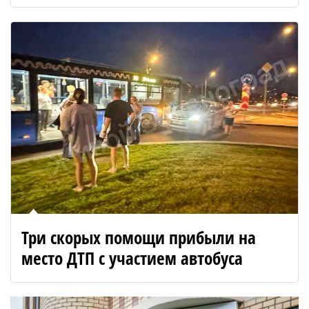
Три скорых помощи прибыли на
место ДТП с участием автобуса