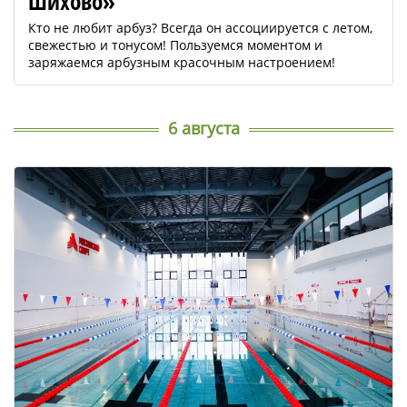
Шихово»
Кто не любит арбуз? Всегда он ассоциируется с летом,
свежестью и тонусом! Пользуемся моментом и
заряжаемся арбузным красочным настроением!
6 августа