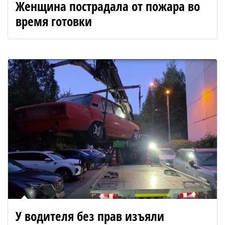
Женщина пострадала от пожара во
время готовки
У водителя без прав изъяли