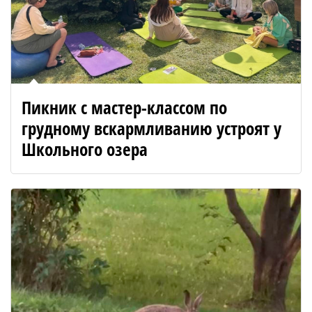
Пикник с мастер-классом по
грудному вскармливанию устроят у
Школьного озера