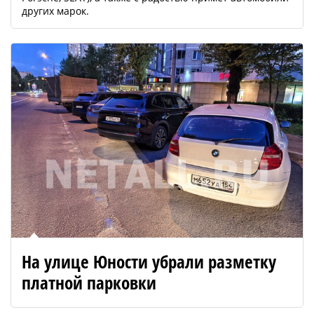
других марок.
На улице Юности убрали разметку
платной парковки