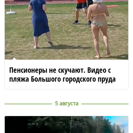
Пенсионеры не скучают. Видео с
пляжа Большого городского пруда
5 августа