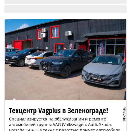
Техцентр Vagplus в Зеленограде!
РЕКЛАМА
Специализируется на обслуживании и ремонте
автомобилей группы VAG (Volkswagen, Audi, Skoda,
Porsche, SEAT), а также с радостью примет автомобили