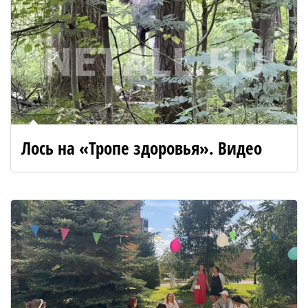
Лось на «Тропе здоровья». Видео