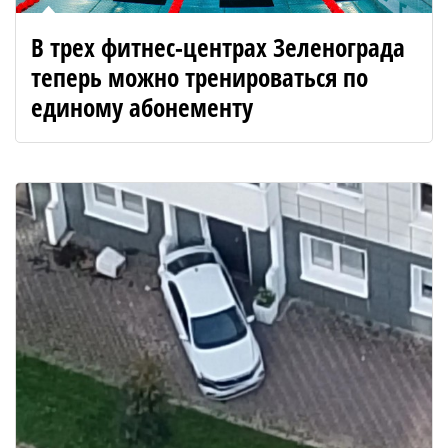
В трех фитнес-центрах Зеленограда
теперь можно тренироваться по
единому абонементу