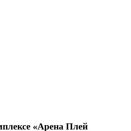
омплексе «Арена Плей