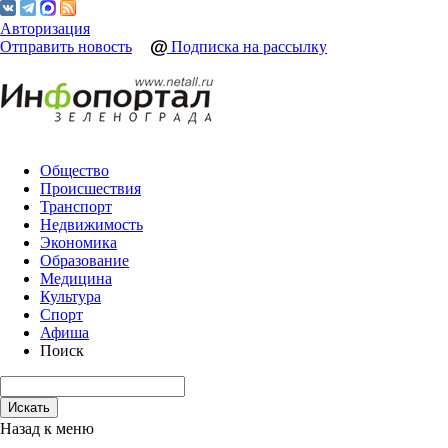
Авторизация
Отправить новость
Подписка на рассылку
Общество
Происшествия
Транспорт
Недвижимость
Экономика
Образование
Медицина
Культура
Спорт
Афиша
Поиск
Назад к меню