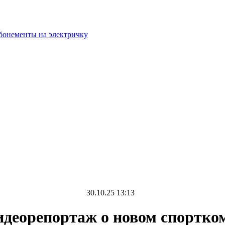
бонементы на электричку
30.10.25 13:13
Видеорепортаж о новом спортк