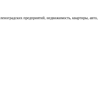
зеленоградских предприятий, недвижимость, квартиры, авто,