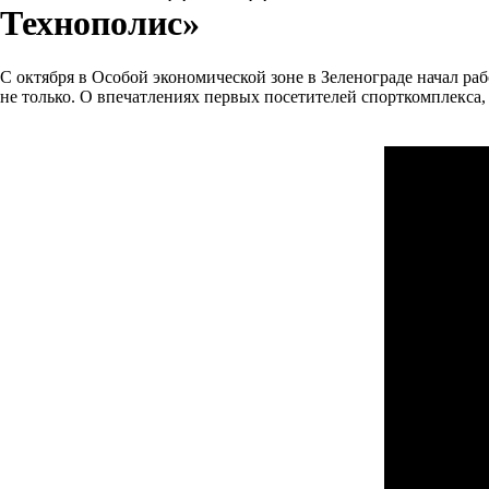
Технополис»
С октября в Особой экономической зоне в Зеленограде начал р
не только. О впечатлениях первых посетителей спорткомплекс