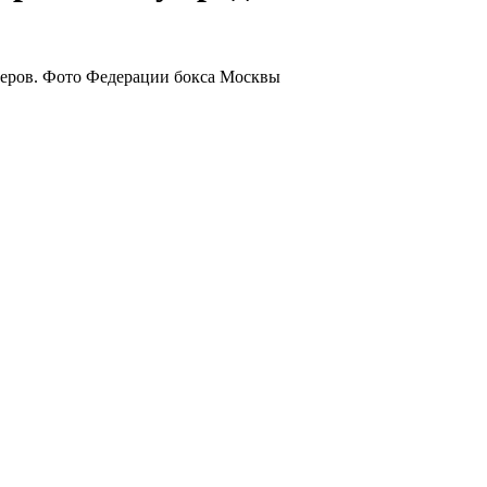
неров. Фото Федерации бокса Москвы