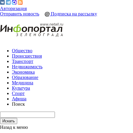
Авторизация
Отправить новость
Подписка на рассылку
Общество
Происшествия
Транспорт
Недвижимость
Экономика
Образование
Медицина
Культура
Спорт
Афиша
Поиск
Назад к меню