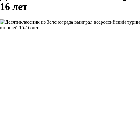
16 лет