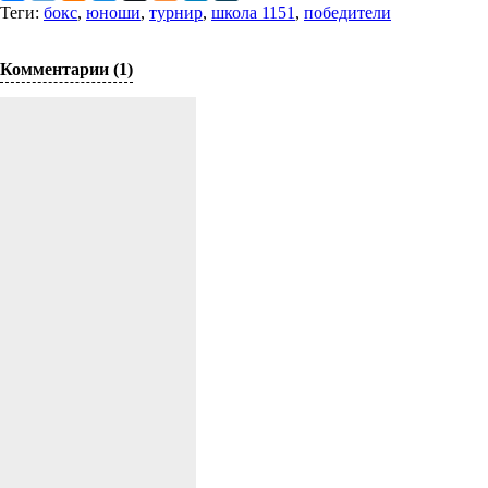
Теги:
бокс
,
юноши
,
турнир
,
школа 1151
,
победители
Комментарии (1)