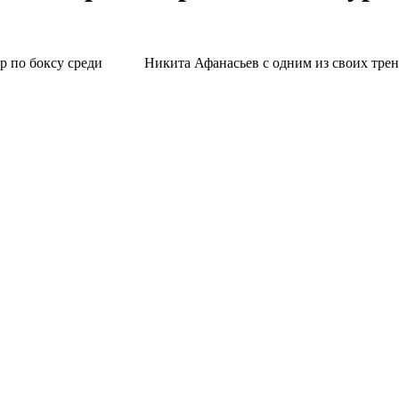
Никита Афанасьев с одним из своих тре