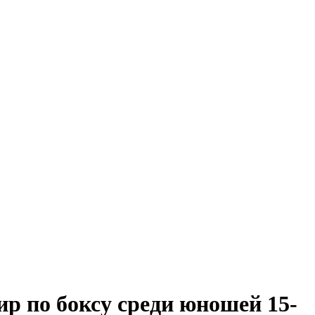
р по боксу среди юношей 15-