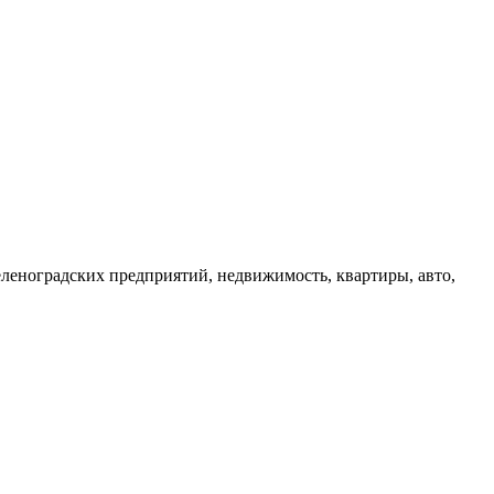
зеленоградских предприятий, недвижимость, квартиры, авто,