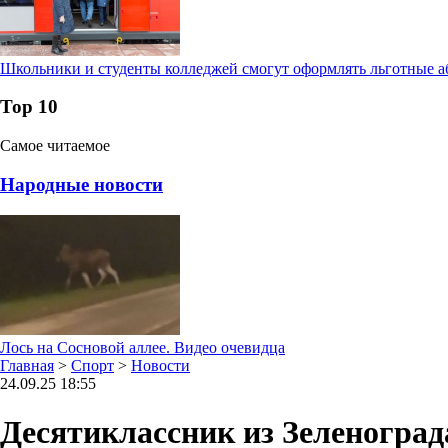
Школьники и студенты колледжей смогут оформлять льготные а
Тор 10
Самое читаемое
Народные новости
Лось на Сосновой аллее. Видео очевидца
Главная
>
Спорт
>
Новости
24.09.25 18:55
Десятиклассник из Зеленоград