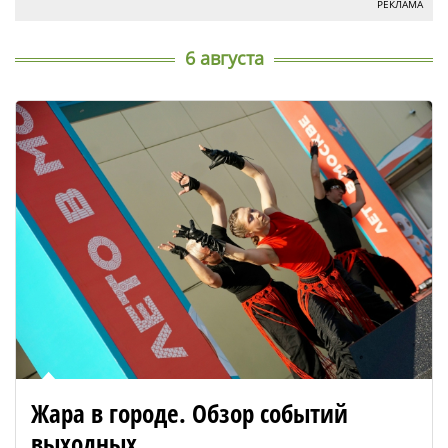
РЕКЛАМА
6 августа
Жара в городе. Обзор событий
выходных