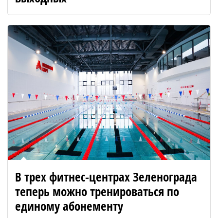
В трех фитнес-центрах Зеленограда
теперь можно тренироваться по
единому абонементу