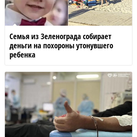
Семья из Зеленограда собирает
деньги на похороны утонувшего
ребенка