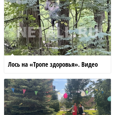
Лось на «Тропе здоровья». Видео