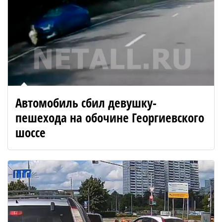
Автомобиль сбил девушку-
пешехода на обочине Георгиевского
шоссе