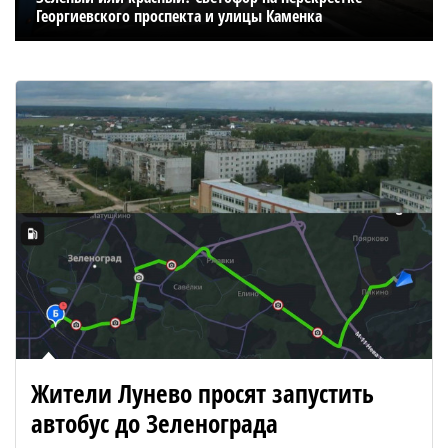
Георгиевского проспекта и улицы Каменка
Жители Лунево просят запустить
автобус до Зеленограда