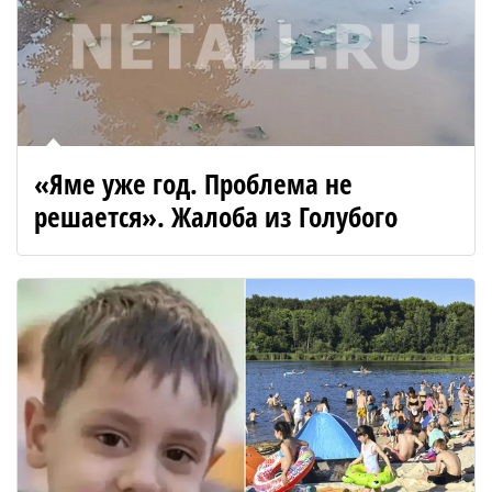
«Яме уже год. Проблема не
решается». Жалоба из Голубого