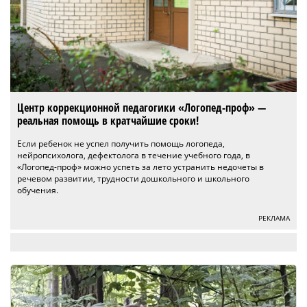
Центр коррекционной педагогики «Логопед-проф» —
реальная помощь в кратчайшие сроки!
Если ребенок не успел получить помощь логопеда,
нейропсихолога, дефектолога в течение учебного года, в
«Логопед-проф» можно успеть за лето устранить недочеты в
речевом развитии, трудности дошкольного и школьного
обучения.
РЕКЛАМА