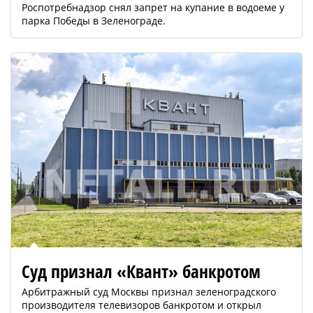
Роспотребнадзор снял запрет на купание в водоеме у
парка Победы в Зеленограде.
Суд признал «Квант» банкротом
Арбитражный суд Москвы признал зеленоградского
производителя телевизоров банкротом и открыл