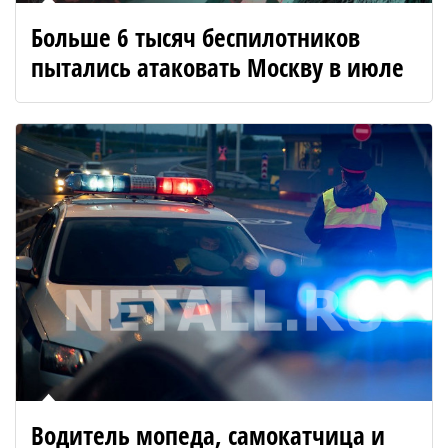
Больше 6 тысяч беспилотников
пытались атаковать Москву в июле
Водитель мопеда, самокатчица и