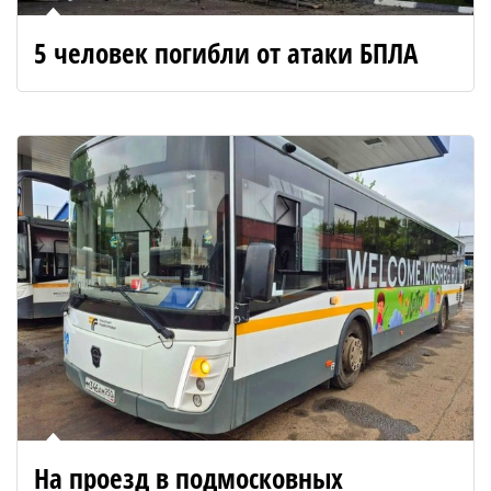
5 человек погибли от атаки БПЛА
На проезд в подмосковных