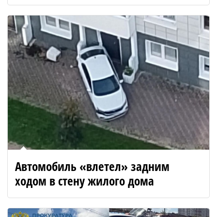
Автомобиль «влетел» задним
ходом в стену жилого дома