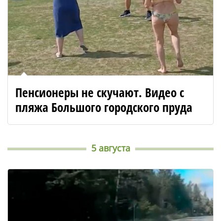
Пенсионеры не скучают. Видео с
пляжа Большого городского пруда
5 августа