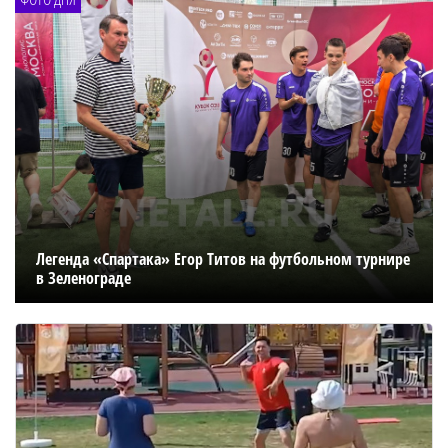
Легенда «Спартака» Егор Титов на футбольном турнире
в Зеленограде