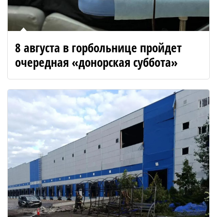
8 августа в горбольнице пройдет
очередная «донорская суббота»