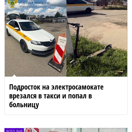
Подросток на электросамокате
врезался в такси и попал в
больницу
ФОТО ДНЯ