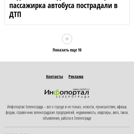
пассажирка автобуса пострадали в
ДТП
Показать еще 10
Контакты
Реклама
Инфопортал Зеленограда – все о городе и не только, новости, происшествия, афиша,
форум, справочник зеленоградских предприятий, недвижимость, квартиры, авто, такси,
объявления, работа в Зеленограде