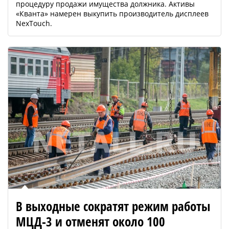
процедуру продажи имущества должника. Активы
«Кванта» намерен выкупить производитель дисплеев
NexTouch.
В выходные сократят режим работы
МЦД-3 и отменят около 100