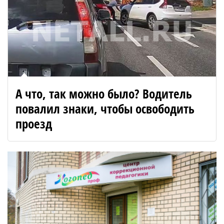
А что, так можно было? Водитель
повалил знаки, чтобы освободить
проезд