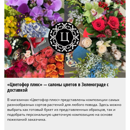
«Цветофор плюс» — салоны цветов в Зеленограде с
доставкой
В магазинах «Цветофор плюс» представлены композиции самых
разнообразных сортов растений для любого повода. Здесь можно
выбрать как готовый букет из представленных образцов, так и
подобрать персональную цветочную композицию на основе
пожеланий заказчика.