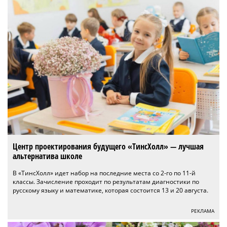
Центр проектирования будущего «ТинсХолл» — лучшая
альтернатива школе
В «ТинсХолл» идет набор на последние места со 2-го по 11-й
классы. Зачисление проходит по результатам диагностики по
русскому языку и математике, которая состоится 13 и 20 августа.
РЕКЛАМА