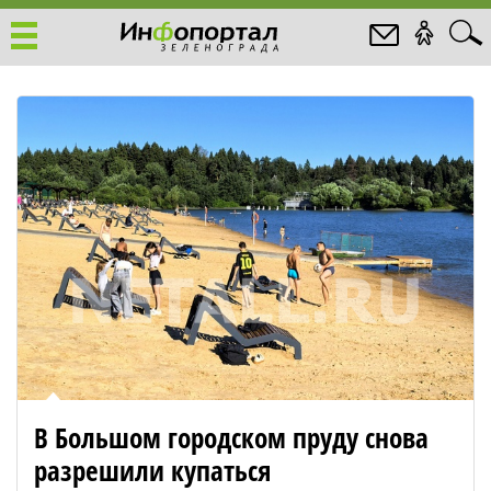
В Большом городском пруду снова
разрешили купаться