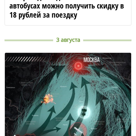
автобусах можно получить скидку в
18 рублей за поездку
3 августа