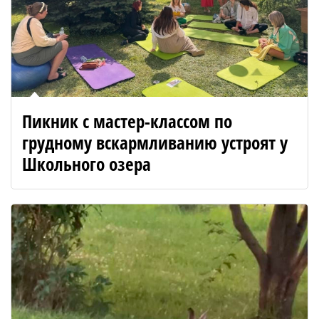
Пикник с мастер-классом по
грудному вскармливанию устроят у
Школьного озера