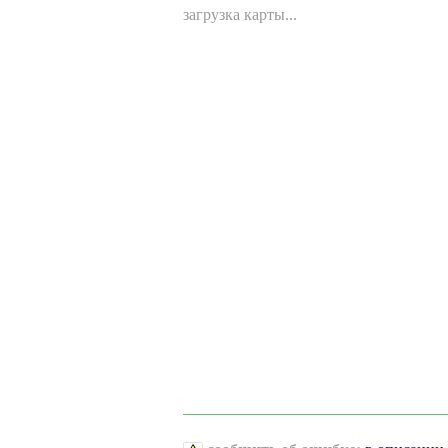
загрузка карты...