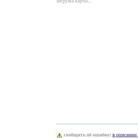
загрузка карты...
сообщить об ошибке:
в описании