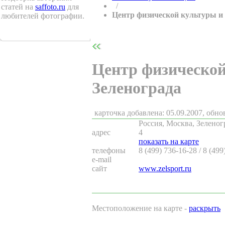
/
статей на
saffoto.ru
для
Центр физической культуры и 
любителей фотографии.
Центр физической
Зеленограда
карточка добавлена: 05.09.2007, обно
Россия, Москва, Зеленог
адрес
4
показать на карте
телефоны
8 (499) 736-16-28 / 8 (499
e-mail
сайт
www.zelsport.ru
Местоположение на карте -
раскрыть