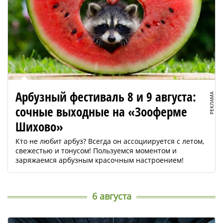
Арбузный фестиваль 8 и 9 августа:
РЕКЛАМА
сочные выходные на «Зооферме
Шихово»
Кто не любит арбуз? Всегда он ассоциируется с летом,
свежестью и тонусом! Пользуемся моментом и
заряжаемся арбузным красочным настроением!
6 августа