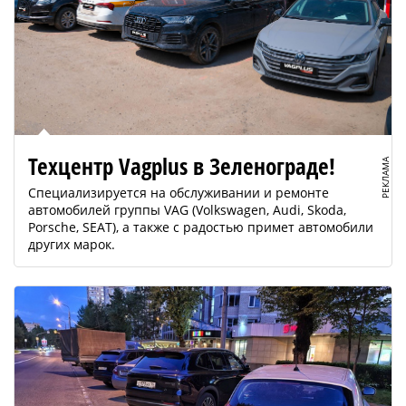
Техцентр Vagplus в Зеленограде!
РЕКЛАМА
Специализируется на обслуживании и ремонте
автомобилей группы VAG (Volkswagen, Audi, Skoda,
Porsche, SEAT), а также с радостью примет автомобили
других марок.