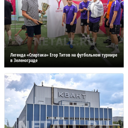
Легенда «Спартака» Егор Титов на футбольном турнире
в Зеленограде