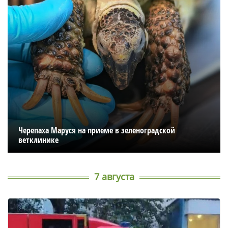
Черепаха Маруся на приеме в зеленоградской
ветклинике
7 августа