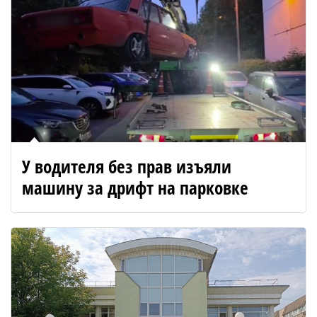
У водителя без прав изъяли
машину за дрифт на парковке