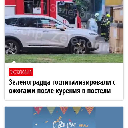
ЭКСКЛЮЗИВ
Зеленоградца госпитализировали с
ожогами после курения в постели