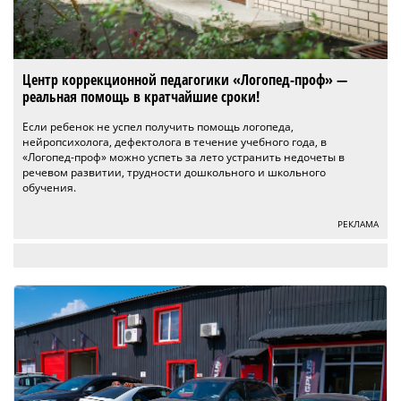
Центр коррекционной педагогики «Логопед-проф» —
реальная помощь в кратчайшие сроки!
Если ребенок не успел получить помощь логопеда,
нейропсихолога, дефектолога в течение учебного года, в
«Логопед-проф» можно успеть за лето устранить недочеты в
речевом развитии, трудности дошкольного и школьного
обучения.
РЕКЛАМА