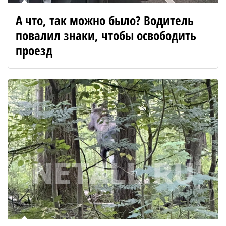
А что, так можно было? Водитель
повалил знаки, чтобы освободить
проезд