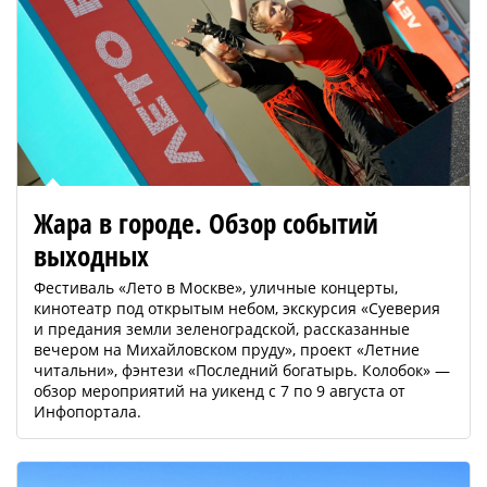
Жара в городе. Обзор событий
выходных
Фестиваль «Лето в Москве», уличные концерты,
кинотеатр под открытым небом, экскурсия «Суеверия
и предания земли зеленоградской, рассказанные
вечером на Михайловском пруду», проект «Летние
читальни», фэнтези «Последний богатырь. Колобок» —
обзор мероприятий на уикенд с 7 по 9 августа от
Инфопортала.