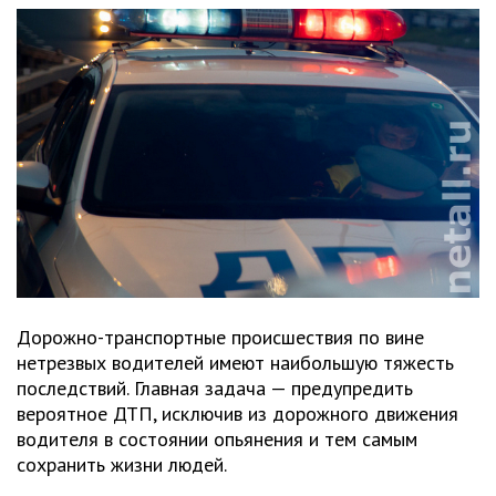
Дорожно-транспортные происшествия по вине
нетрезвых водителей имеют наибольшую тяжесть
последствий. Главная задача — предупредить
вероятное ДТП, исключив из дорожного движения
водителя в состоянии опьянения и тем самым
сохранить жизни людей.