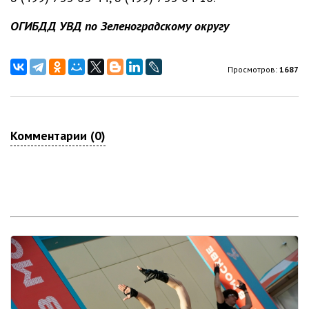
ОГИБДД УВД по Зеленоградскому округу
Просмотров:
1687
Комментарии (0)