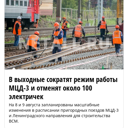
В выходные сократят режим работы
МЦД-3 и отменят около 100
электричек
На 8 и 9 августа запланированы масштабные
изменения в расписании пригородных поездов МЦД-3
и Ленинградского направления для строительства
ВСМ.