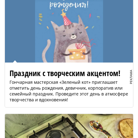
Праздник с творческим акцентом!
РЕКЛАМА
Гончарная мастерская «Зеленый кот» приглашает
отметить день рождения, девичник, корпоратив или
семейный праздник. Проведите этот день в атмосфере
творчества и вдохновения!