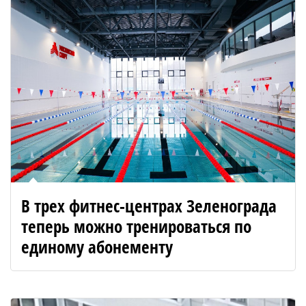
В трех фитнес-центрах Зеленограда
теперь можно тренироваться по
единому абонементу