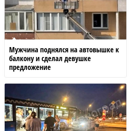
Мужчина поднялся на автовышке к
балкону и сделал девушке
предложение