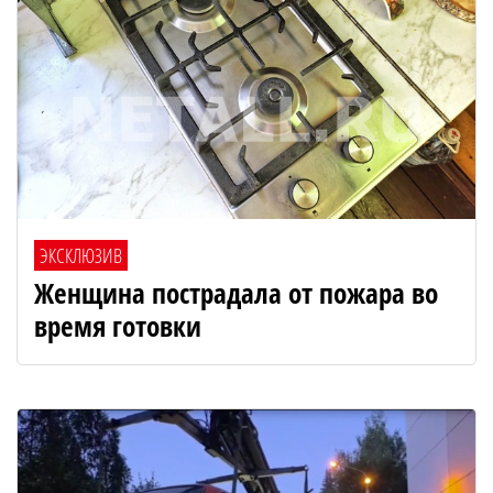
ЭКСКЛЮЗИВ
Женщина пострадала от пожара во
время готовки