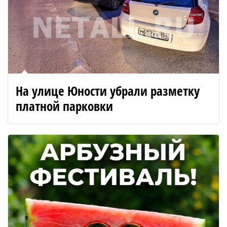
На улице Юности убрали разметку
платной парковки