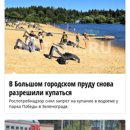
В Большом городском пруду снова
разрешили купаться
Роспотребнадзор снял запрет на купание в водоеме у
парка Победы в Зеленограде.