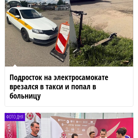
Подросток на электросамокате
врезался в такси и попал в
больницу
ФОТО ДНЯ