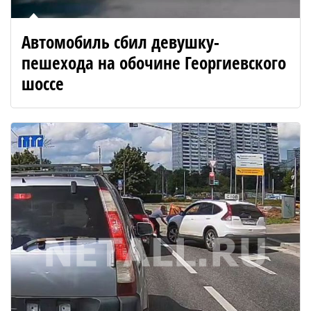
Автомобиль сбил девушку-
пешехода на обочине Георгиевского
шоссе