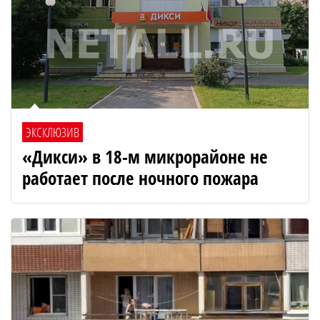
ЭКСКЛЮЗИВ
«Дикси» в 18-м микрорайоне не
работает после ночного пожара