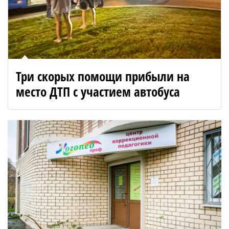
Три скорых помощи прибыли на
место ДТП с участием автобуса