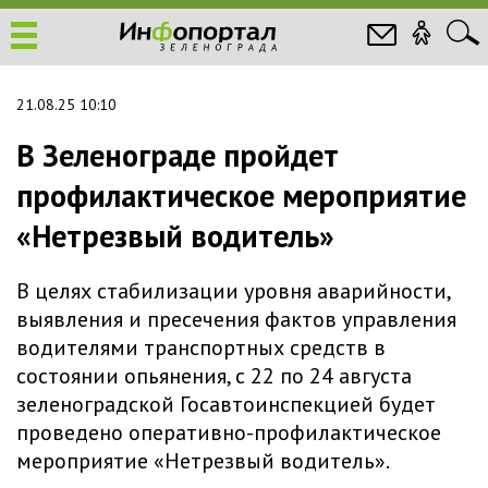
21.08.25 10:10
В Зеленограде пройдет
профилактическое мероприятие
«Нетрезвый водитель»
В целях стабилизации уровня аварийности,
выявления и пресечения фактов управления
водителями транспортных средств в
состоянии опьянения, с 22 по 24 августа
зеленоградской Госавтоинспекцией будет
проведено оперативно-профилактическое
мероприятие «Нетрезвый водитель».