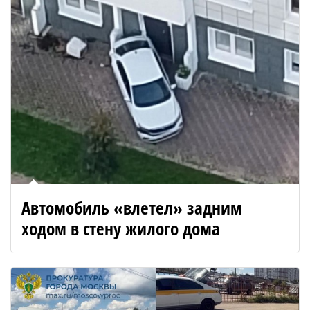
Автомобиль «влетел» задним
ходом в стену жилого дома