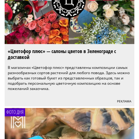
«Цветофор плюс» — салоны цветов в Зеленограде с
доставкой
В магазинах «Цветофор плюс» представлены композиции самых
разнообразных сортов растений для любого повода. Здесь можно
выбрать как готовый букет из представленных образцов, так и
подобрать персональную цветочную композицию на основе
пожеланий заказчика.
РЕКЛАМА
ФОТО ДНЯ