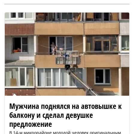
Мужчина поднялся на автовышке к
балкону и сделал девушке
предложение
В 14-м микрорайоне молодой человек оригинальным