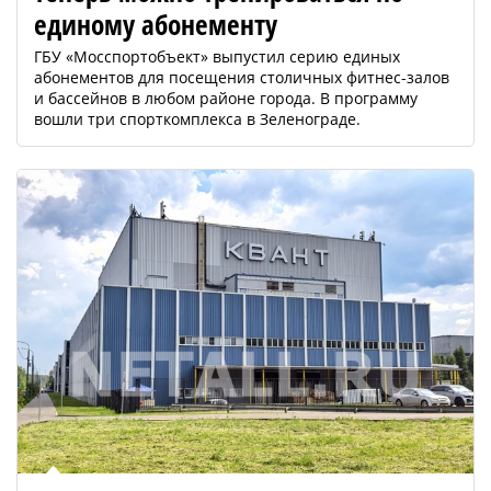
единому абонементу
ГБУ «Мосспортобъект» выпустил серию единых
абонементов для посещения столичных фитнес-залов
и бассейнов в любом районе города. В программу
вошли три спорткомплекса в Зеленограде.