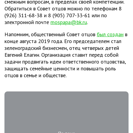
смежным вопросам, в пределах своей компетенции.
Обратиться в Совет отцов можно по телефонам 8
(926) 311-68-38 и 8 (905) 707-33-61 или по
электронной почте
mospapa@bk.ru
.
Напомним, общественный Совет отцов
был создан
в
конце августа 2019 года. Его председателем стал
зеленоградский бизнесмен, отец четверых детей
Евгений Елагин. Организация ставит перед собой
задачи продвигать идеи ответственного отцовства,
защищать семейные ценности и повышать роль
отцов в семье и обществе.