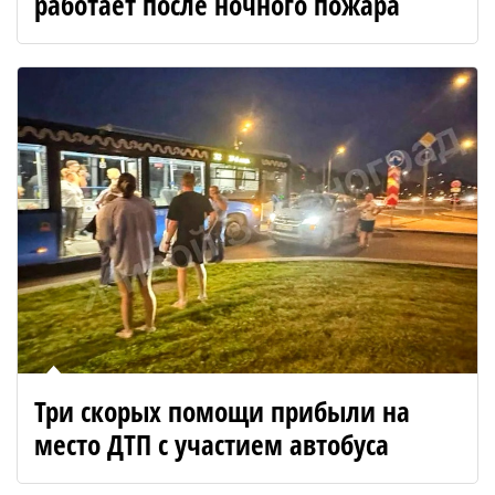
работает после ночного пожара
Три скорых помощи прибыли на
место ДТП с участием автобуса