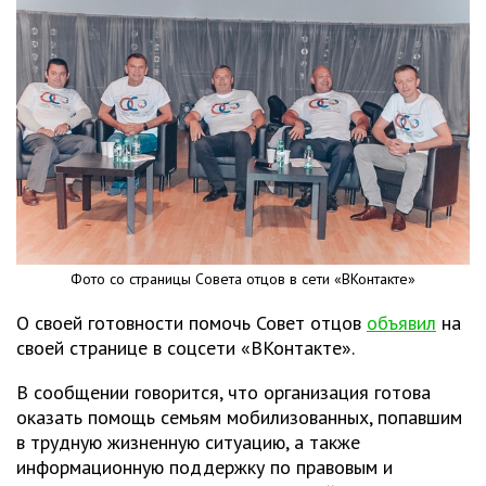
Фото со страницы Совета отцов в сети «ВКонтакте»
О своей готовности помочь Совет отцов
объявил
на
своей странице в соцсети «ВКонтакте».
В сообщении говорится, что организация готова
оказать помощь семьям мобилизованных, попавшим
в трудную жизненную ситуацию, а также
информационную поддержку по правовым и