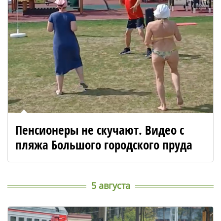
Пенсионеры не скучают. Видео с
пляжа Большого городского пруда
5 августа