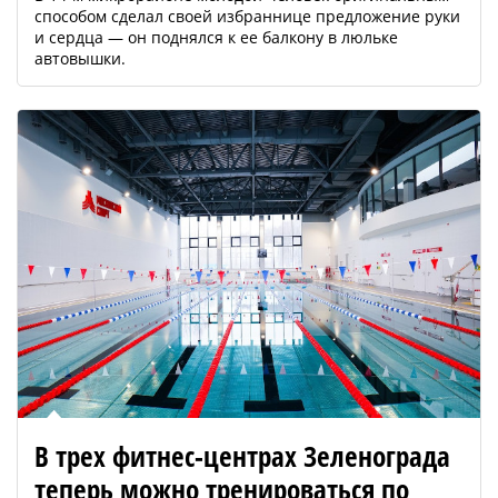
способом сделал своей избраннице предложение руки
и сердца — он поднялся к ее балкону в люльке
автовышки.
В трех фитнес-центрах Зеленограда
теперь можно тренироваться по