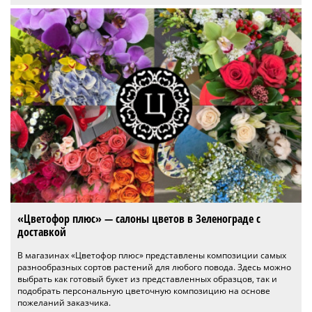
«Цветофор плюс» — салоны цветов в Зеленограде с
доставкой
В магазинах «Цветофор плюс» представлены композиции самых
разнообразных сортов растений для любого повода. Здесь можно
выбрать как готовый букет из представленных образцов, так и
подобрать персональную цветочную композицию на основе
пожеланий заказчика.