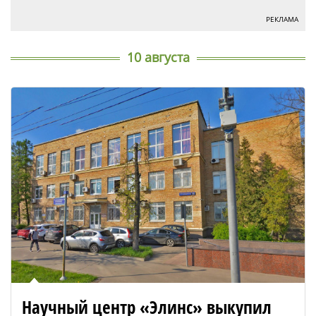
РЕКЛАМА
10 августа
Научный центр «Элинс» выкупил