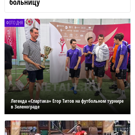
больницу
ФОТО ДНЯ
Легенда «Спартака» Егор Титов на футбольном турнире
в Зеленограде