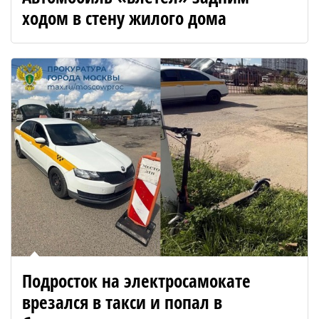
ходом в стену жилого дома
Подросток на электросамокате
врезался в такси и попал в