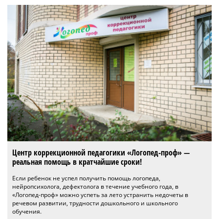
Центр коррекционной педагогики «Логопед-проф» —
реальная помощь в кратчайшие сроки!
Если ребенок не успел получить помощь логопеда,
нейропсихолога, дефектолога в течение учебного года, в
«Логопед-проф» можно успеть за лето устранить недочеты в
речевом развитии, трудности дошкольного и школьного
обучения.