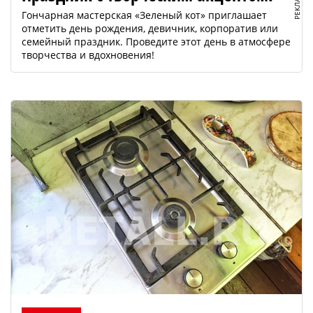
РЕКЛАМА
Гончарная мастерская «Зеленый кот» приглашает
отметить день рождения, девичник, корпоратив или
семейный праздник. Проведите этот день в атмосфере
творчества и вдохновения!