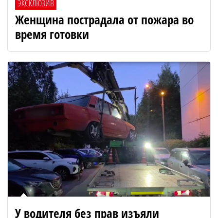
ЭКСКЛЮЗИВ
Женщина пострадала от пожара во
время готовки
У водителя без прав изъяли