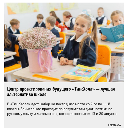
Центр проектирования будущего «ТинсХолл» — лучшая
альтернатива школе
В «ТинсХолл» идет набор на последние места со 2-го по 11-й
классы. Зачисление проходит по результатам диагностики по
русскому языку и математике, которая состоится 13 и 20 августа.
РЕКЛАМА