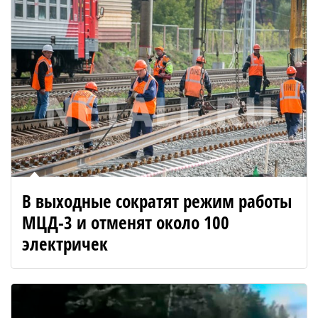
В выходные сократят режим работы
МЦД-3 и отменят около 100
электричек