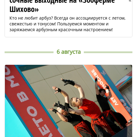
Шихово»
Кто не любит арбуз? Всегда он ассоциируется с летом,
свежестью и тонусом! Пользуемся моментом и
заряжаемся арбузным красочным настроением!
6 августа