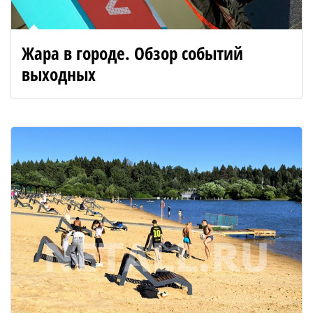
Жара в городе. Обзор событий
выходных