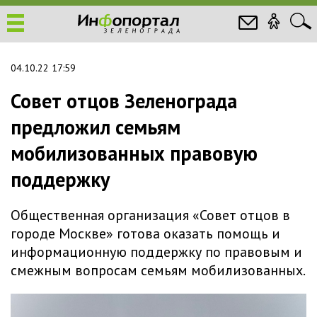
04.10.22 17:59
Совет отцов Зеленограда
предложил семьям
мобилизованных правовую
поддержку
Общественная организация «Совет отцов в
городе Москве» готова оказать помощь и
информационную поддержку по правовым и
смежным вопросам семьям мобилизованных.