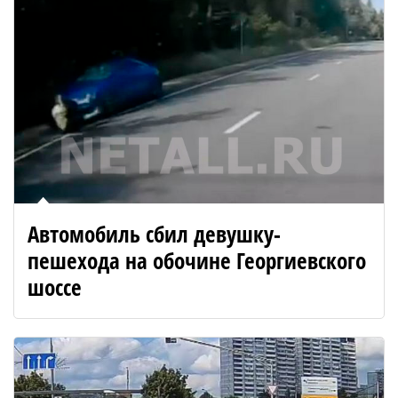
Автомобиль сбил девушку-
пешехода на обочине Георгиевского
шоссе