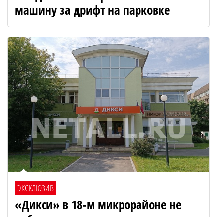
машину за дрифт на парковке
ЭКСКЛЮЗИВ
«Дикси» в 18-м микрорайоне не