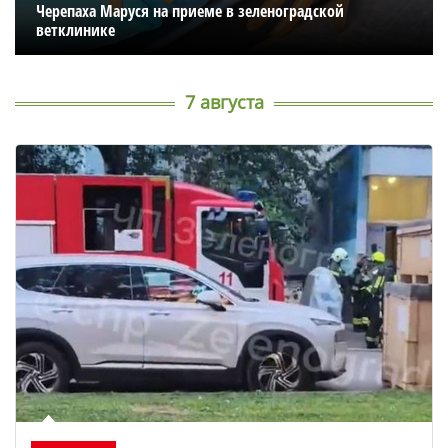
Черепаха Маруся на приеме в зеленоградской
ветклинике
7 августа