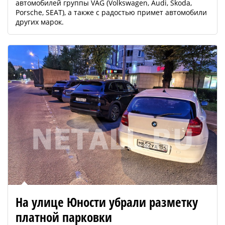
автомобилей группы VAG (Volkswagen, Audi, Skoda,
Porsche, SEAT), а также с радостью примет автомобили
других марок.
На улице Юности убрали разметку
платной парковки