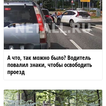
А что, так можно было? Водитель
повалил знаки, чтобы освободить
проезд