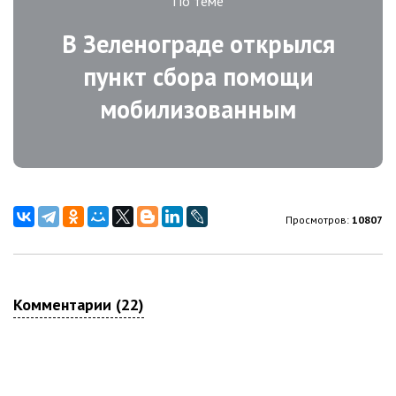
По теме
В Зеленограде открылся
пункт сбора помощи
мобилизованным
Просмотров:
10807
Комментарии (22)