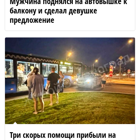
Мужчина поднялся на автовышке к
балкону и сделал девушке
предложение
Три скорых помощи прибыли на