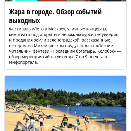
Жара в городе. Обзор событий
выходных
Фестиваль «Лето в Москве», уличные концерты,
кинотеатр под открытым небом, экскурсия «Суеверия
и предания земли зеленоградской, рассказанные
вечером на Михайловском пруду», проект «Летние
читальни», фэнтези «Последний богатырь. Колобок» —
обзор мероприятий на уикенд с 7 по 9 августа от
Инфопортала.