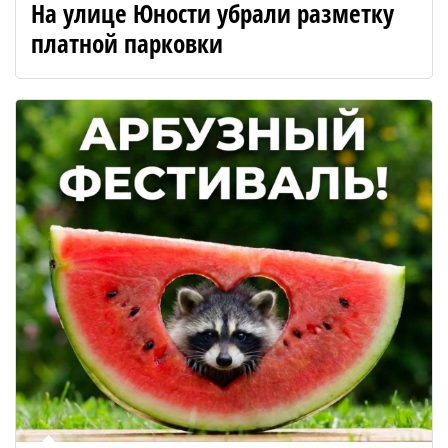
На улице Юности убрали разметку
платной парковки