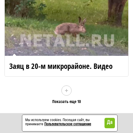
Заяц в 20-м микрорайоне. Видео
Показать еще 10
Мы используем cookies. Посещая сайт, вы
Да
принимаете
Пользовательское соглашение
Контакты
Реклама