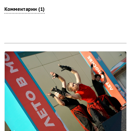
Комментарии (1)