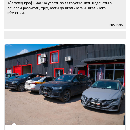
«Логопед-проф» можно успеть за лето устранить недочеты в
речевом развитии, трудности дошкольного и школьного
обучения.
РЕКЛАМА