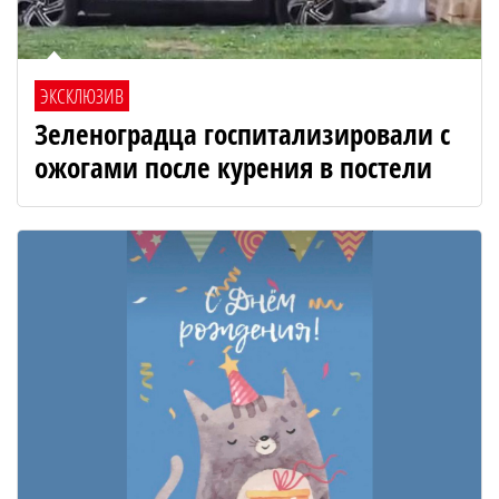
ЭКСКЛЮЗИВ
Зеленоградца госпитализировали с
ожогами после курения в постели