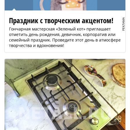
Праздник с творческим акцентом!
РЕКЛАМА
Гончарная мастерская «Зеленый кот» приглашает
отметить день рождения, девичник, корпоратив или
семейный праздник. Проведите этот день в атмосфере
творчества и вдохновения!