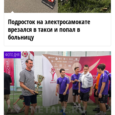
Подросток на электросамокате
врезался в такси и попал в
больницу
ФОТО ДНЯ