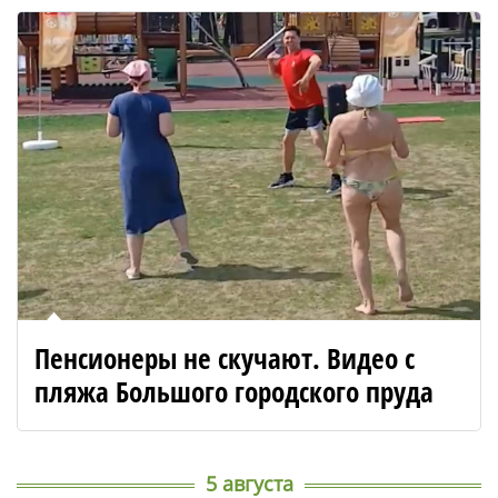
Пенсионеры не скучают. Видео с
пляжа Большого городского пруда
5 августа