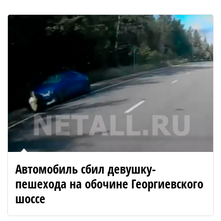
Автомобиль сбил девушку-
пешехода на обочине Георгиевского
шоссе