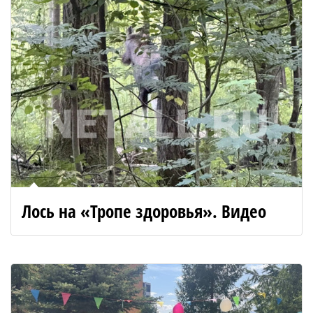
Лось на «Тропе здоровья». Видео