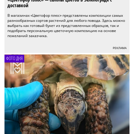
доставкой
В магазинах «Цветофор плюс» представлены композиции самых
разнообразных сортов растений для любого повода. Здесь можно
выбрать как готовый букет из представленных образцов, так и
подобрать персональную цветочную композицию на основе
пожеланий заказчика.
РЕКЛАМА
ФОТО ДНЯ