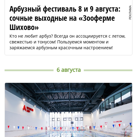
Арбузный фестиваль 8 и 9 августа:
РЕКЛАМА
сочные выходные на «Зооферме
Шихово»
Кто не любит арбуз? Всегда он ассоциируется с летом,
свежестью и тонусом! Пользуемся моментом и
заряжаемся арбузным красочным настроением!
6 августа