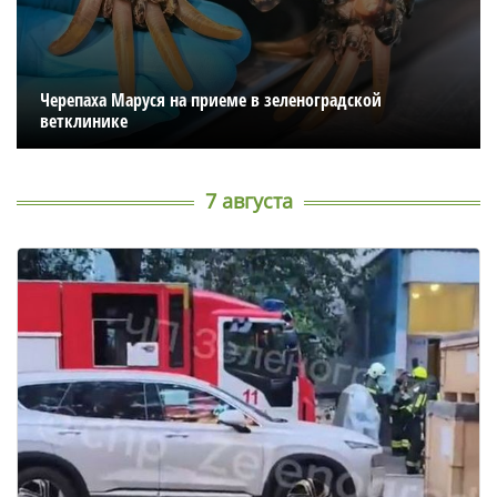
Черепаха Маруся на приеме в зеленоградской
ветклинике
7 августа