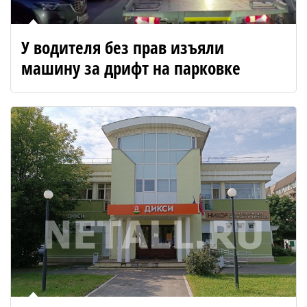
У водителя без прав изъяли
машину за дрифт на парковке