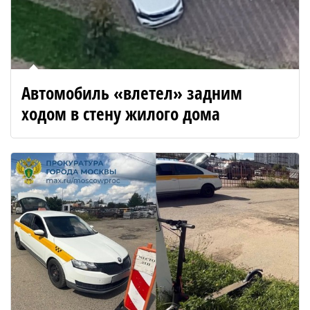
Автомобиль «влетел» задним
ходом в стену жилого дома