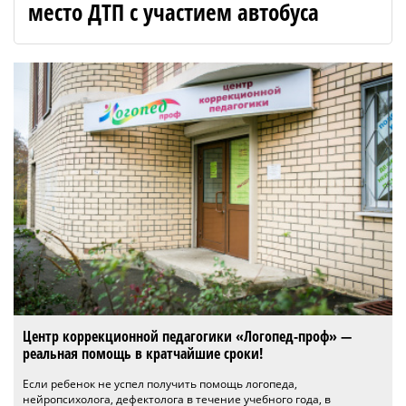
место ДТП с участием автобуса
Центр коррекционной педагогики «Логопед-проф» —
реальная помощь в кратчайшие сроки!
Если ребенок не успел получить помощь логопеда,
нейропсихолога, дефектолога в течение учебного года, в