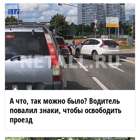
А что, так можно было? Водитель
повалил знаки, чтобы освободить
проезд