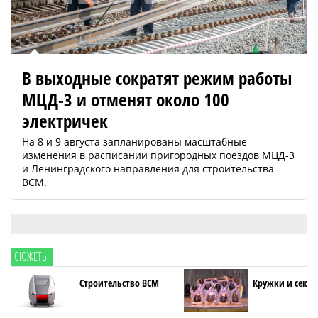
В выходные сократят режим работы
МЦД-3 и отменят около 100
электричек
На 8 и 9 августа запланированы масштабные
изменения в расписании пригородных поездов МЦД-3
и Ленинградского направления для строительства
ВСМ.
СЮЖЕТЫ
Строительство ВСМ
Кружки и секци