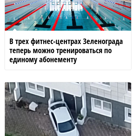
В трех фитнес-центрах Зеленограда
теперь можно тренироваться по
единому абонементу