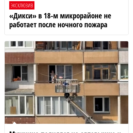
ЭКСКЛЮЗИВ
«Дикси» в 18-м микрорайоне не
работает после ночного пожара