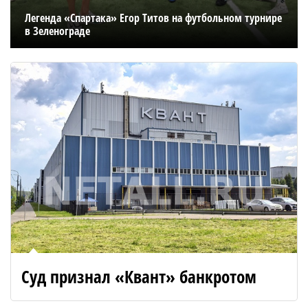
Легенда «Спартака» Егор Титов на футбольном турнире
в Зеленограде
Суд признал «Квант» банкротом