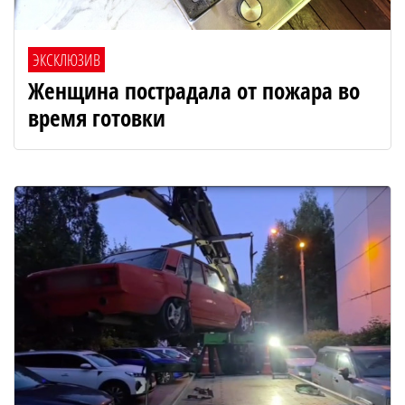
ЭКСКЛЮЗИВ
Женщина пострадала от пожара во
время готовки