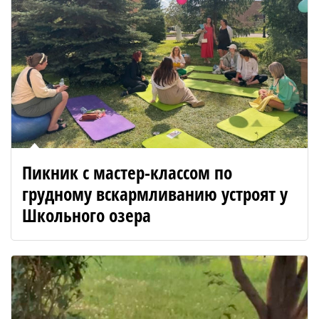
Пикник с мастер-классом по
грудному вскармливанию устроят у
Школьного озера