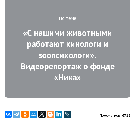
По теме
«С нашими животными
работают кинологи и
зоопсихологи».
Видеорепортаж о фонде
«Ника»
Просмотров:
6728