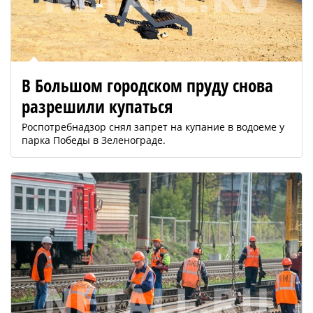
В Большом городском пруду снова
разрешили купаться
Роспотребнадзор снял запрет на купание в водоеме у
парка Победы в Зеленограде.