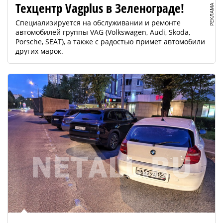
Техцентр Vagplus в Зеленограде!
РЕКЛАМА
Специализируется на обслуживании и ремонте
автомобилей группы VAG (Volkswagen, Audi, Skoda,
Porsche, SEAT), а также с радостью примет автомобили
других марок.