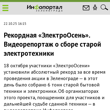
22.10.25 16:15
Рекордная «ЭлектроОсень».
Видеорепортаж о сборе старой
электротехники
18 октября участники «ЭлектроОсени»
установили абсолютный рекорд за все время
проведения акции в Зеленограде — в этот
день было собрано 6 тонн старой бытовой
техники и электроники. Об организаторах
этого проекта, поощрениях для участников и
дальнейшей судьбе сданной техники — в