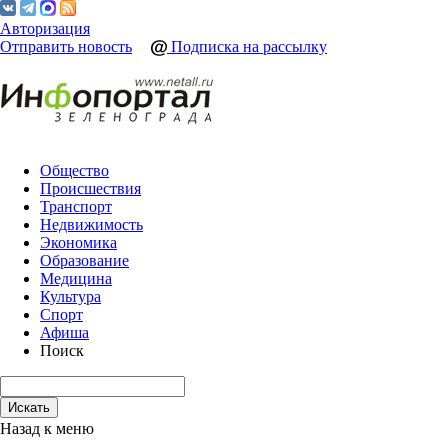
Авторизация
Отправить новость
Подписка на рассылку
Общество
Происшествия
Транспорт
Недвижимость
Экономика
Образование
Медицина
Культура
Спорт
Афиша
Поиск
Назад к меню