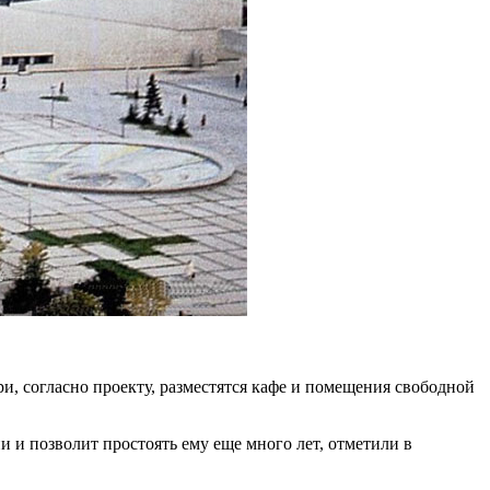
, согласно проекту, разместятся кафе и помещения свободной
 и позволит простоять ему еще много лет, отметили в