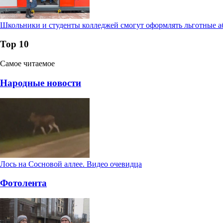
Школьники и студенты колледжей смогут оформлять льготные а
Тор 10
Самое читаемое
Народные новости
Лось на Сосновой аллее. Видео очевидца
Фотолента