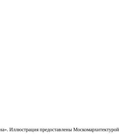
она». Иллюстрация предоставлены Москомархитектурой