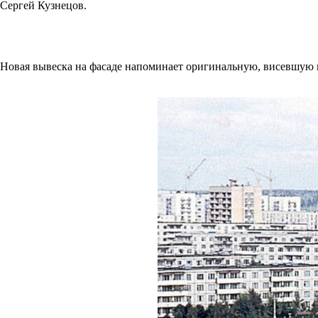
Сергей Кузнецов.
Новая вывеска на фасаде напоминает оригинальную, висевшую 