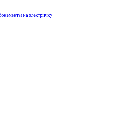
бонементы на электричку