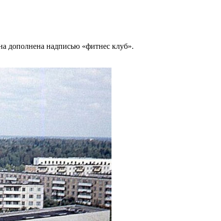
на дополнена надписью «фитнес клуб».