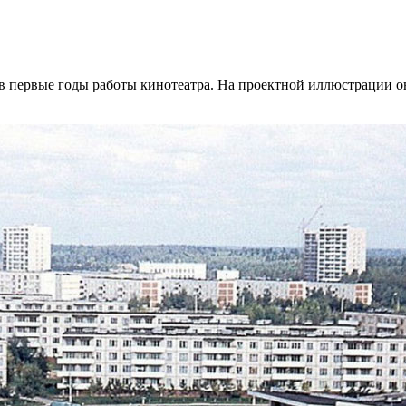
в первые годы работы кинотеатра. На проектной иллюстрации о