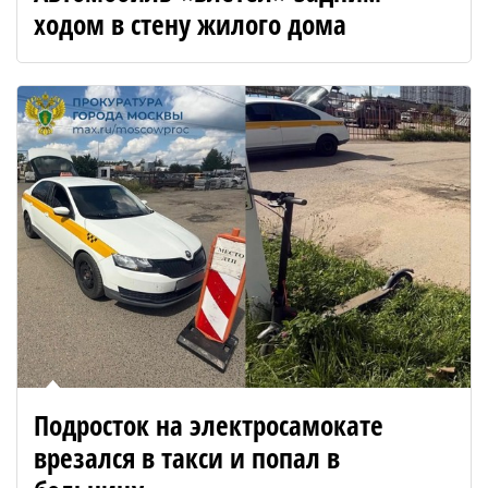
ходом в стену жилого дома
Подросток на электросамокате
врезался в такси и попал в