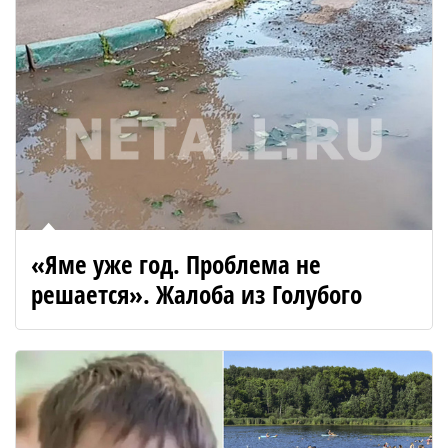
«Яме уже год. Проблема не
решается». Жалоба из Голубого