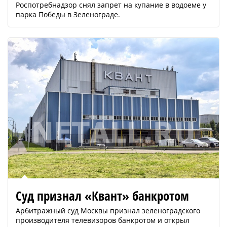
Роспотребнадзор снял запрет на купание в водоеме у
парка Победы в Зеленограде.
Суд признал «Квант» банкротом
Арбитражный суд Москвы признал зеленоградского
производителя телевизоров банкротом и открыл