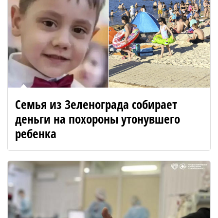
Семья из Зеленограда собирает
деньги на похороны утонувшего
ребенка