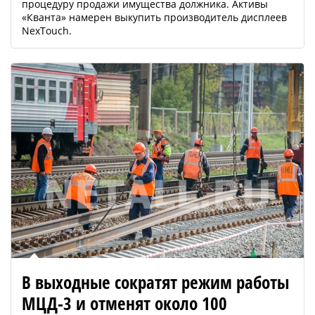
процедуру продажи имущества должника. Активы
«Кванта» намерен выкупить производитель дисплеев
NexTouch.
В выходные сократят режим работы
МЦД-3 и отменят около 100