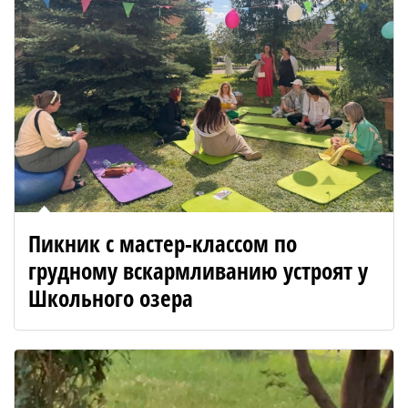
Пикник с мастер-классом по
грудному вскармливанию устроят у
Школьного озера