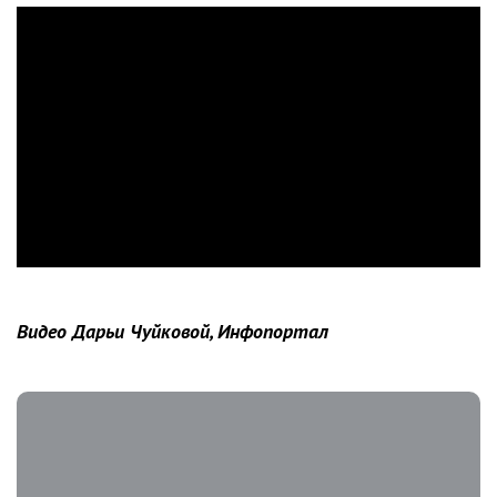
Видео Дарьи Чуйковой, Инфопортал