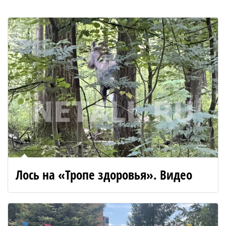
Лось на «Тропе здоровья». Видео