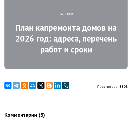
По теме
План капремонта домов на
2026 год: адреса, перечень
работ и сроки
Просмотров:
6308
Комментарии (3)