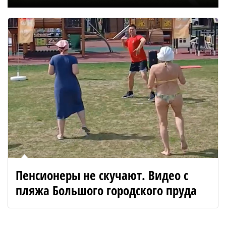
Пенсионеры не скучают. Видео с
пляжа Большого городского пруда