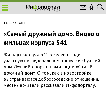
13.11.25 18:44
«Самый дружный дом». Видео о
жильцах корпуса 341
Жильцы корпуса 341 в Зеленограде
участвуют в федеральном конкурсе «Лучший
дом. Лучший двор» в номинации «Самый
дружный дом». О том, как в новостройке
выстраиваются добрососедские отношения,
местные жители рассказали Инфопорталу.