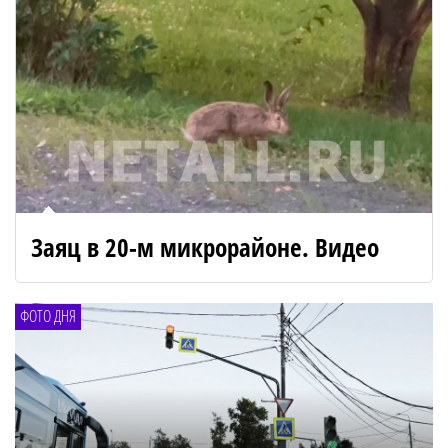
Заяц в 20-м микрорайоне. Видео
ФОТО ДНЯ