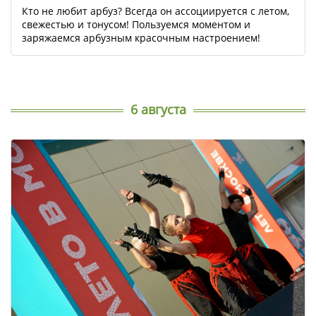
Кто не любит арбуз? Всегда он ассоциируется с летом,
свежестью и тонусом! Пользуемся моментом и
заряжаемся арбузным красочным настроением!
6 августа