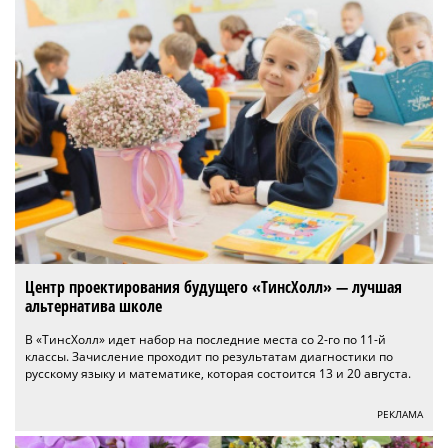
Центр проектирования будущего «ТинсХолл» — лучшая
альтернатива школе
В «ТинсХолл» идет набор на последние места со 2-го по 11-й
классы. Зачисление проходит по результатам диагностики по
русскому языку и математике, которая состоится 13 и 20 августа.
РЕКЛАМА