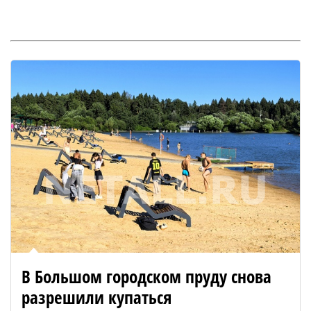
В Большом городском пруду снова
разрешили купаться