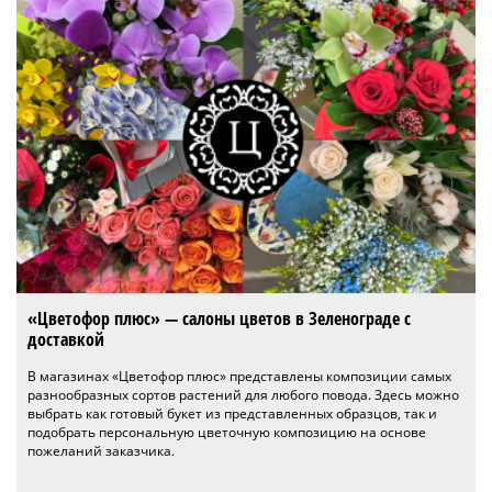
«Цветофор плюс» — салоны цветов в Зеленограде с
доставкой
В магазинах «Цветофор плюс» представлены композиции самых
разнообразных сортов растений для любого повода. Здесь можно
выбрать как готовый букет из представленных образцов, так и
подобрать персональную цветочную композицию на основе
пожеланий заказчика.