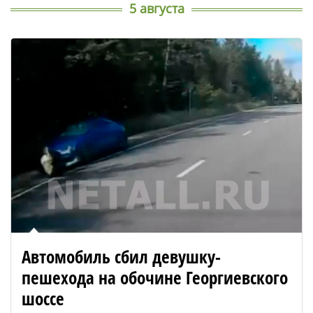
5 августа
Автомобиль сбил девушку-
пешехода на обочине Георгиевского
шоссе