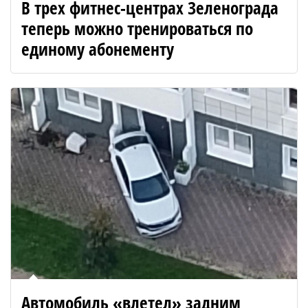
В трех фитнес-центрах Зеленограда
теперь можно тренироваться по
единому абонементу
Автомобиль «влетел» задним