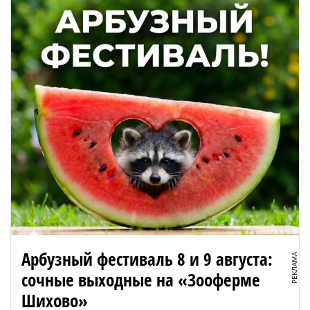
Арбузный фестиваль 8 и 9 августа:
РЕКЛАМА
сочные выходные на «Зооферме
Шихово»