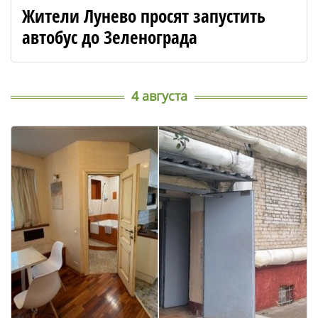
Жители Лунево просят запустить
автобус до Зеленограда
4 августа