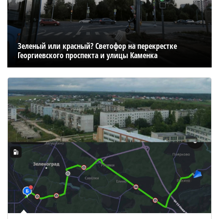
Зеленый или красный? Светофор на перекрестке
Георгиевского проспекта и улицы Каменка