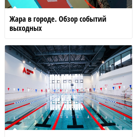
Жара в городе. Обзор событий
выходных