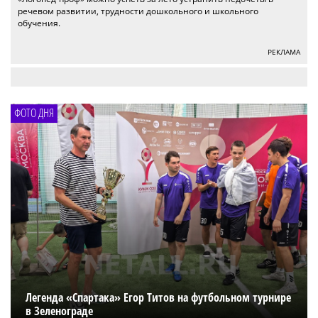
речевом развитии, трудности дошкольного и школьного
обучения.
РЕКЛАМА
ФОТО ДНЯ
Легенда «Спартака» Егор Титов на футбольном турнире
в Зеленограде