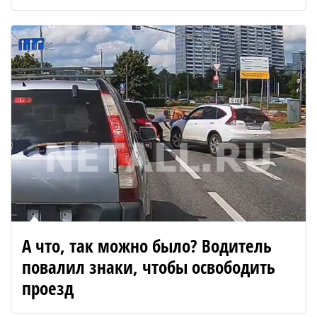
А что, так можно было? Водитель
повалил знаки, чтобы освободить
проезд