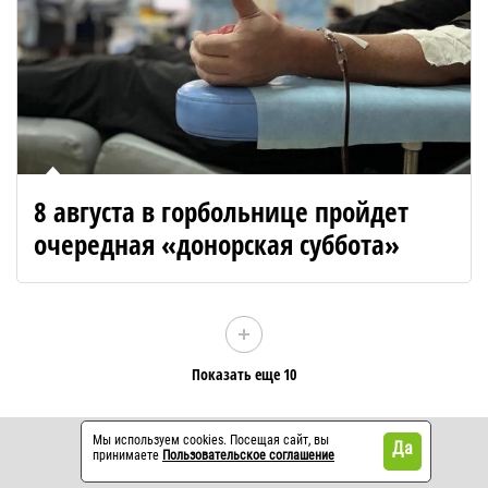
8 августа в горбольнице пройдет
очередная «донорская суббота»
Показать еще 10
Мы используем cookies. Посещая сайт, вы
Да
принимаете
Пользовательское соглашение
Контакты
Реклама