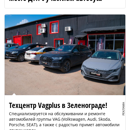
Техцентр Vagplus в Зеленограде!
РЕКЛАМА
Специализируется на обслуживании и ремонте
автомобилей группы VAG (Volkswagen, Audi, Skoda,
Porsche, SEAT), а также с радостью примет автомобили