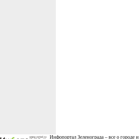
Инфопортал Зеленограда – все о городе и