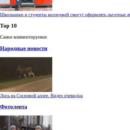
Школьники и студенты колледжей смогут оформлять льготные а
Тор 10
Самое комментируемое
Народные новости
Лось на Сосновой аллее. Видео очевидца
Фотолента