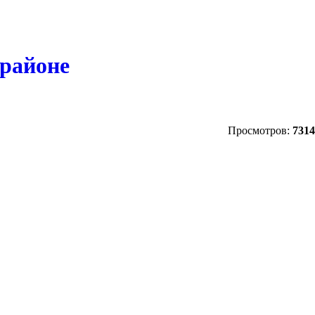
районе
Просмотров:
7314