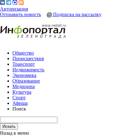
Авторизация
Отправить новость
Подписка на рассылку
Общество
Происшествия
Транспорт
Недвижимость
Экономика
Образование
Медицина
Культура
Спорт
Афиша
Поиск
Назад к меню