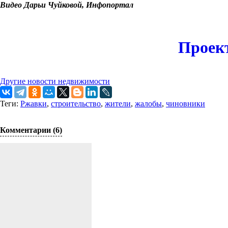
Видео Дарьи Чуйковой, Инфопортал
Проек
Другие новости недвижимости
Теги:
Ржавки
,
строительство
,
жители
,
жалобы
,
чиновники
Комментарии (6)