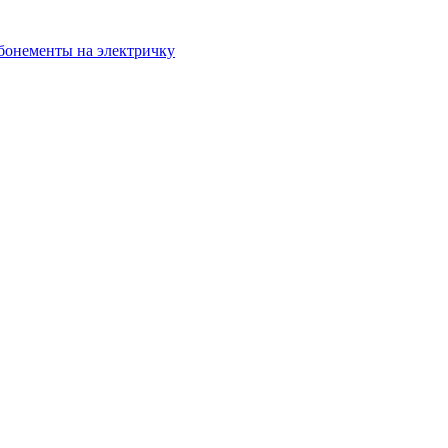
бонементы на электричку