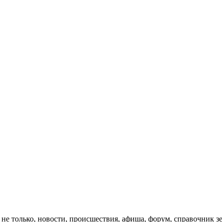
 не только, новости, происшествия, афиша, форум, справочник 