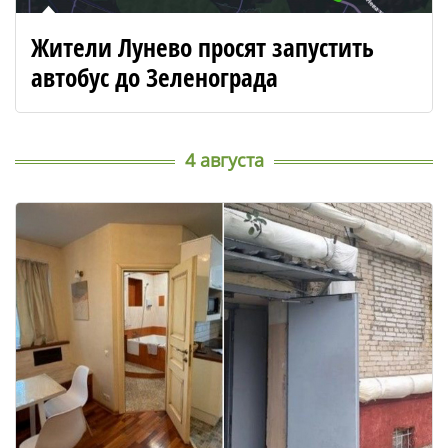
Жители Лунево просят запустить
автобус до Зеленограда
4 августа