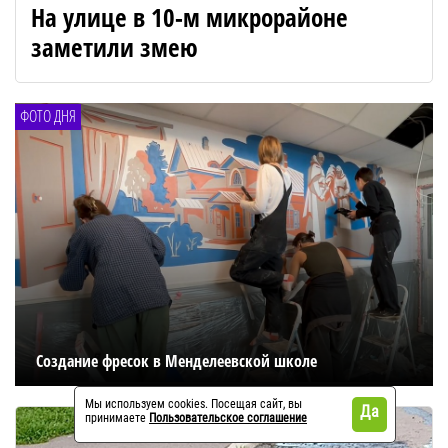
На улице в 10-м микрорайоне
заметили змею
ФОТО ДНЯ
Создание фресок в Менделеевской школе
Мы используем cookies. Посещая сайт, вы
Да
принимаете
Пользовательское соглашение