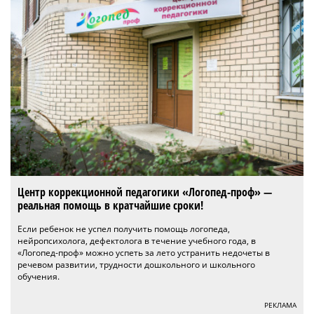
Центр коррекционной педагогики «Логопед-проф» —
реальная помощь в кратчайшие сроки!
Если ребенок не успел получить помощь логопеда,
нейропсихолога, дефектолога в течение учебного года, в
«Логопед-проф» можно успеть за лето устранить недочеты в
речевом развитии, трудности дошкольного и школьного
обучения.
РЕКЛАМА