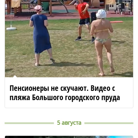
Пенсионеры не скучают. Видео с
пляжа Большого городского пруда
5 августа