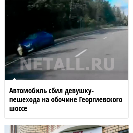
Автомобиль сбил девушку-
пешехода на обочине Георгиевского
шоссе