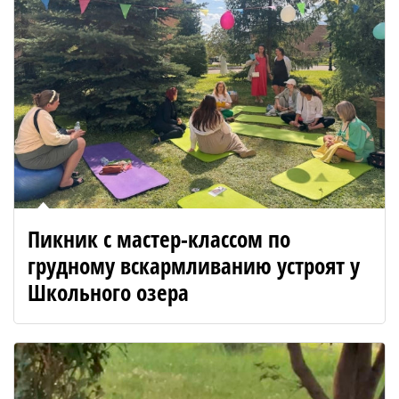
Пикник с мастер-классом по
грудному вскармливанию устроят у
Школьного озера