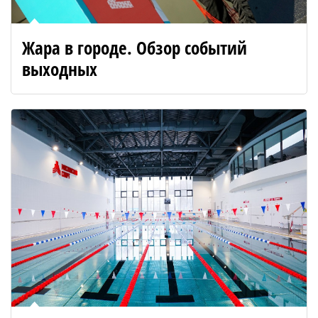
Жара в городе. Обзор событий
выходных