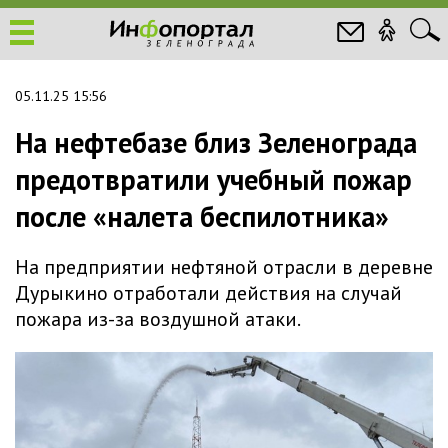
05.11.25 15:56
На нефтебазе близ Зеленограда
предотвратили учебный пожар
после «налета беспилотника»
На предприятии нефтяной отрасли в деревне
Дурыкино отработали действия на случай
пожара из-за воздушной атаки.