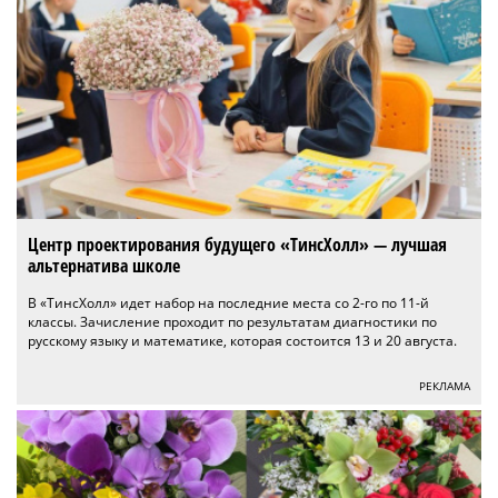
Центр проектирования будущего «ТинсХолл» — лучшая
альтернатива школе
В «ТинсХолл» идет набор на последние места со 2-го по 11-й
классы. Зачисление проходит по результатам диагностики по
русскому языку и математике, которая состоится 13 и 20 августа.
РЕКЛАМА