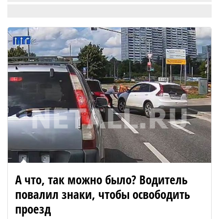
А что, так можно было? Водитель
повалил знаки, чтобы освободить
проезд