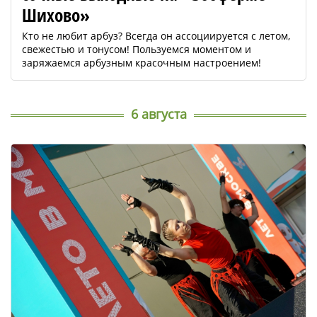
Шихово»
Кто не любит арбуз? Всегда он ассоциируется с летом,
свежестью и тонусом! Пользуемся моментом и
заряжаемся арбузным красочным настроением!
6 августа