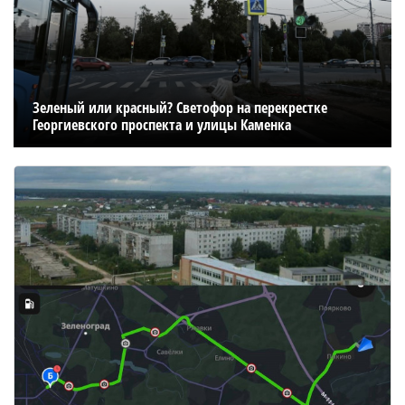
Зеленый или красный? Светофор на перекрестке
Георгиевского проспекта и улицы Каменка