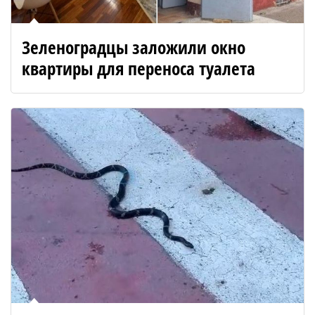
Зеленоградцы заложили окно
квартиры для переноса туалета