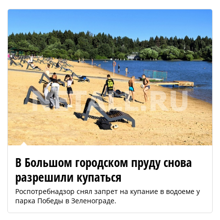
В Большом городском пруду снова
разрешили купаться
Роспотребнадзор снял запрет на купание в водоеме у
парка Победы в Зеленограде.