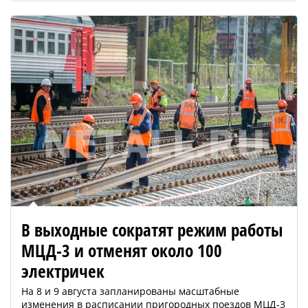
В выходные сократят режим работы
МЦД-3 и отменят около 100
электричек
На 8 и 9 августа запланированы масштабные
изменения в расписании пригородных поездов МЦД-3