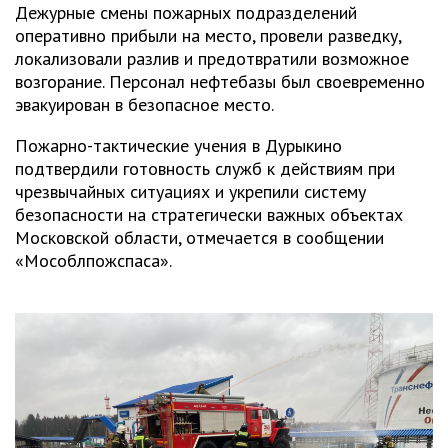
Дежурные смены пожарных подразделений
оперативно прибыли на место, провели разведку,
локализовали разлив и предотвратили возможное
возгорание. Персонал нефтебазы был своевременно
эвакуирован в безопасное место.
Пожарно-тактические учения в Дурыкино
подтвердили готовность служб к действиям при
чрезвычайных ситуациях и укрепили систему
безопасности на стратегически важных объектах
Московской области, отмечается в сообщении
«Мособлпожспаса».