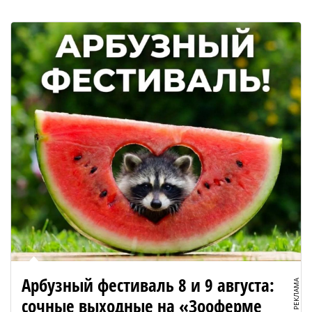
Арбузный фестиваль 8 и 9 августа:
РЕКЛАМА
сочные выходные на «Зооферме