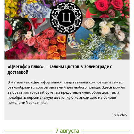
«Цветофор плюс» — салоны цветов в Зеленограде с
доставкой
В магазинах «Цветофор плюс» представлены композиции самых
разнообразных сортов растений для любого повода. Здесь можно
выбрать как готовый букет из представленных образцов, так и
подобрать персональную цветочную композицию на основе
пожеланий заказчика.
РЕКЛАМА
7 августа