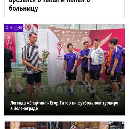
больницу
ФОТО ДНЯ
Легенда «Спартака» Егор Титов на футбольном турнире
в Зеленограде