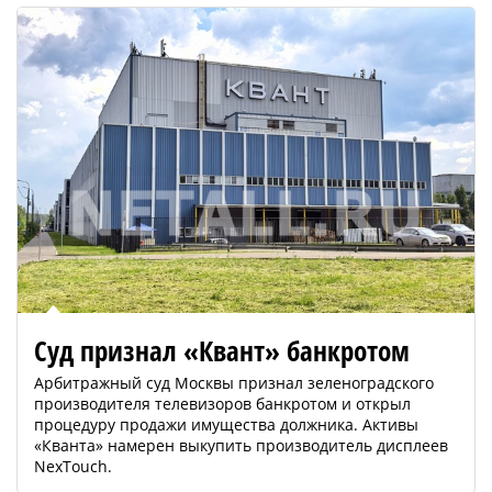
Суд признал «Квант» банкротом
Арбитражный суд Москвы признал зеленоградского
производителя телевизоров банкротом и открыл
процедуру продажи имущества должника. Активы
«Кванта» намерен выкупить производитель дисплеев
NexTouch.