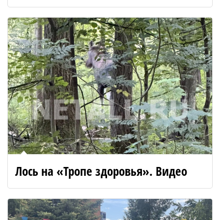
Лось на «Тропе здоровья». Видео