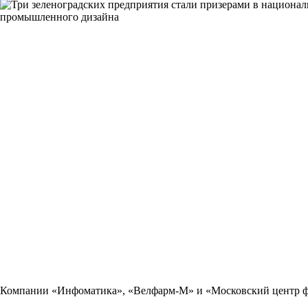
Компании «Инфоматика», «Велфарм-М» и «Московский центр ф