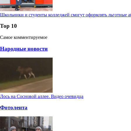
Школьники и студенты колледжей смогут оформлять льготные а
Тор 10
Самое комментируемое
Народные новости
Лось на Сосновой аллее. Видео очевидца
Фотолента