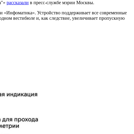
а"»
рассказали
в пресс-службе мэрии Москвы.
и «Инфоматика». Устройство поддерживает все современные
 одном вестибюле и, как следствие, увеличивает пропускную