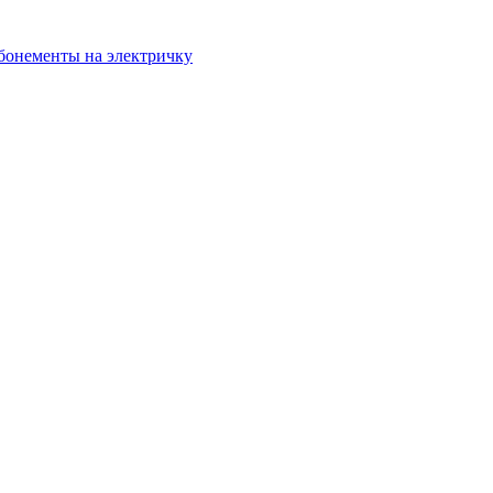
бонементы на электричку