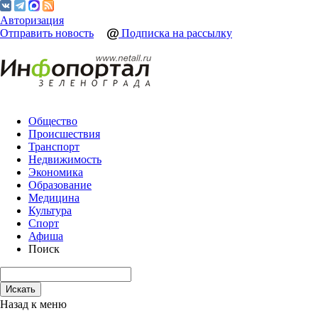
Авторизация
Отправить новость
Подписка на рассылку
Общество
Происшествия
Транспорт
Недвижимость
Экономика
Образование
Медицина
Культура
Спорт
Афиша
Поиск
Назад к меню