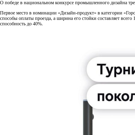
О победе в национальном конкурсе промышленного дизайна тр
Первое место в номинации «Дизайн-продукт» в категории «Гор
способы оплаты проезда, а ширина его стойки составляет всего
способность до 40%.