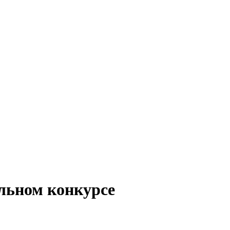
льном конкурсе