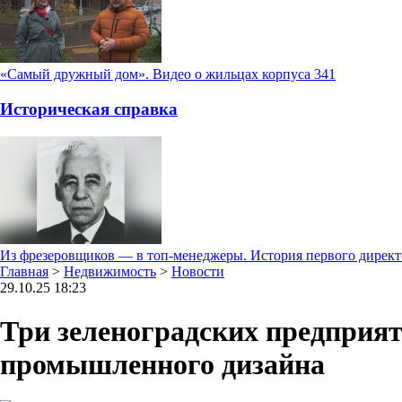
«Самый дружный дом». Видео о жильцах корпуса 341
Историческая справка
Из фрезеровщиков — в топ-менеджеры. История первого дирек
Главная
>
Недвижимость
>
Новости
29.10.25 18:23
Три зеленоградских предприят
промышленного дизайна