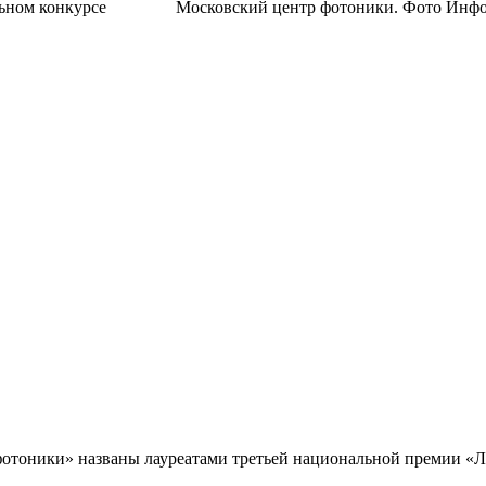
Московский центр фотоники. Фото Инф
отоники» названы лауреатами третьей национальной премии «