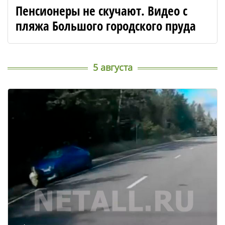
Пенсионеры не скучают. Видео с
пляжа Большого городского пруда
5 августа