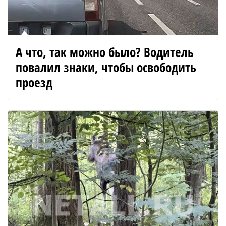
А что, так можно было? Водитель
повалил знаки, чтобы освободить
проезд