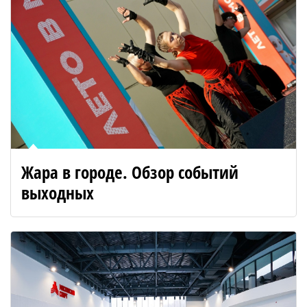
Жара в городе. Обзор событий
выходных