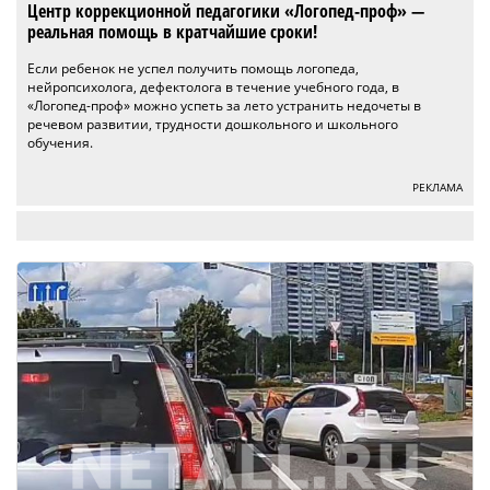
Центр коррекционной педагогики «Логопед-проф» —
реальная помощь в кратчайшие сроки!
Если ребенок не успел получить помощь логопеда,
нейропсихолога, дефектолога в течение учебного года, в
«Логопед-проф» можно успеть за лето устранить недочеты в
речевом развитии, трудности дошкольного и школьного
обучения.
РЕКЛАМА