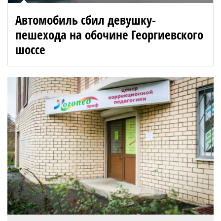
Автомобиль сбил девушку-
пешехода на обочине Георгиевского
шоссе