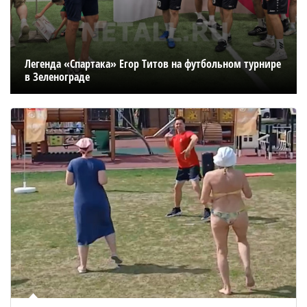
Легенда «Спартака» Егор Титов на футбольном турнире
в Зеленограде