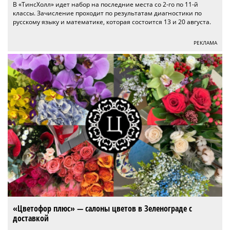
В «ТинсХолл» идет набор на последние места со 2-го по 11-й
классы. Зачисление проходит по результатам диагностики по
русскому языку и математике, которая состоится 13 и 20 августа.
РЕКЛАМА
«Цветофор плюс» — салоны цветов в Зеленограде с
доставкой