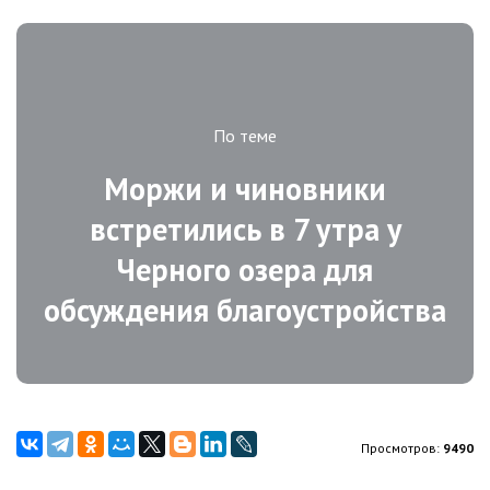
По теме
Моржи и чиновники
встретились в 7 утра у
Черного озера для
обсуждения благоустройства
Просмотров:
9490