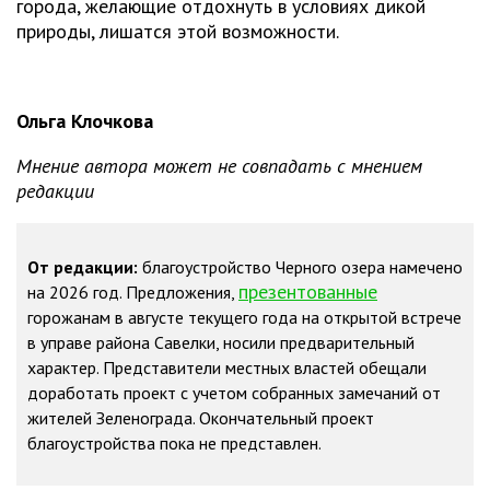
города, желающие отдохнуть в условиях дикой
природы, лишатся этой возможности.
Ольга Клочкова
Мнение автора может не совпадать с мнением
редакции
От редакции:
благоустройство Черного озера намечено
презентованные
на 2026 год. Предложения,
горожанам в августе текущего года на открытой встрече
в управе района Савелки, носили предварительный
характер. Представители местных властей обещали
доработать проект с учетом собранных замечаний от
жителей Зеленограда. Окончательный проект
благоустройства пока не представлен.