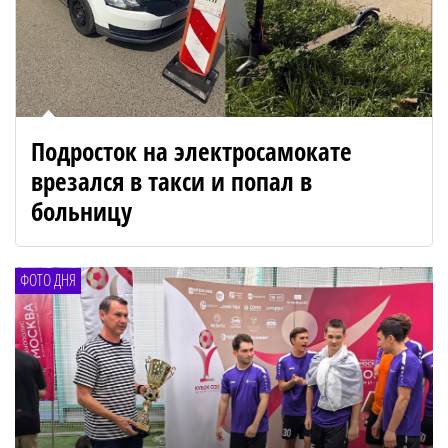
Подросток на электросамокате
врезался в такси и попал в
больницу
ФОТО ДНЯ