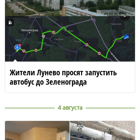
Жители Лунево просят запустить
автобус до Зеленограда
4 августа