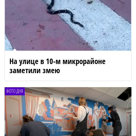
На улице в 10-м микрорайоне
заметили змею
ФОТО ДНЯ