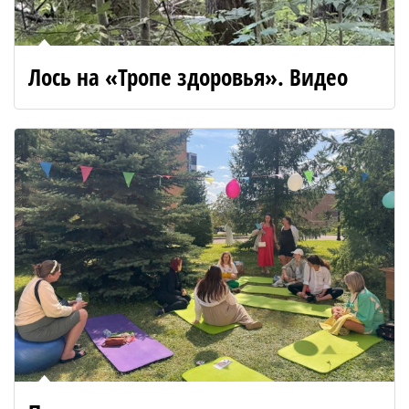
Лось на «Тропе здоровья». Видео