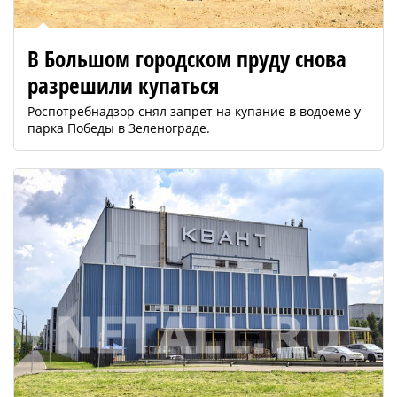
В Большом городском пруду снова
разрешили купаться
Роспотребнадзор снял запрет на купание в водоеме у
парка Победы в Зеленограде.