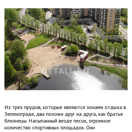
Из трех прудов, которые являются зонами отдыха в
Зеленограде, два похожи друг на друга, как братья
близнецы. Насыпанный везде песок, огромное
количество спортивных площадок. Они