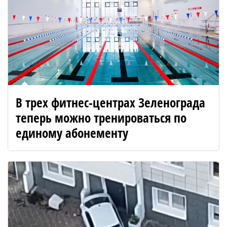
В трех фитнес-центрах Зеленограда
теперь можно тренироваться по
единому абонементу