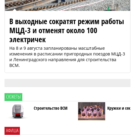
В выходные сократят режим работы
МЦД-3 и отменят около 100
электричек
На 8 и 9 августа запланированы масштабные
изменения в расписании пригородных поездов МЦД-3
и Ленинградского направления для строительства
ВСМ.
СЮЖЕТЫ
Строительство ВСМ
Кружки и секци
АФИША