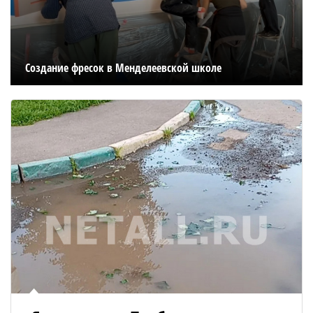
Создание фресок в Менделеевской школе