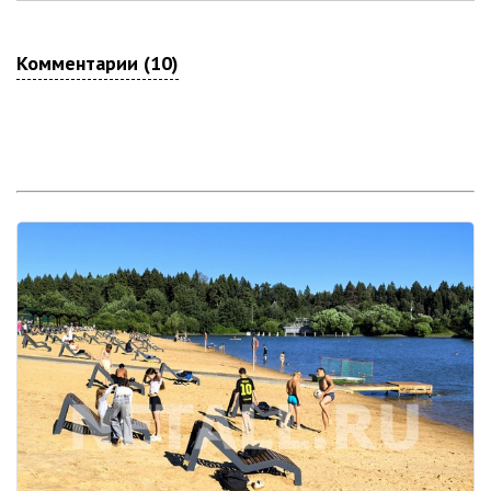
Комментарии (10)