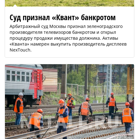
Суд признал «Квант» банкротом
Арбитражный суд Москвы признал зеленоградского
производителя телевизоров банкротом и открыл
процедуру продажи имущества должника. Активы
«Кванта» намерен выкупить производитель дисплеев
NexTouch.