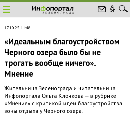
17.10.25 11:48
«Идеальным благоустройством
Черного озера было бы не
трогать вообще ничего».
Мнение
Жительница Зеленограда и читательница
Инфопортала Ольга Клочкова — в рубрике
«Мнение» с критикой идеи благоустройства
зоны отдыха у Черного озера.