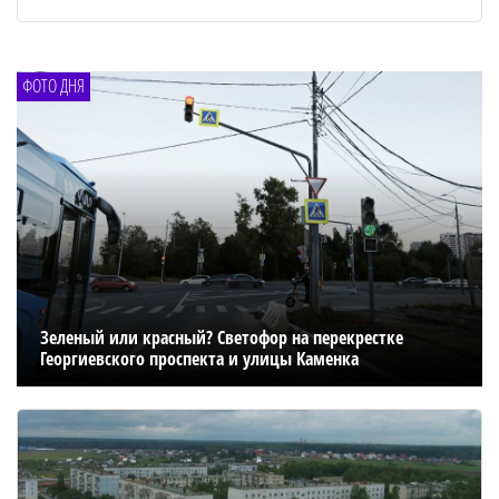
ФОТО ДНЯ
Зеленый или красный? Светофор на перекрестке
Георгиевского проспекта и улицы Каменка