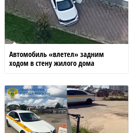
Автомобиль «влетел» задним
ходом в стену жилого дома