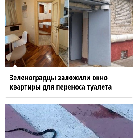
Зеленоградцы заложили окно
квартиры для переноса туалета