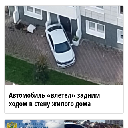
Автомобиль «влетел» задним
ходом в стену жилого дома