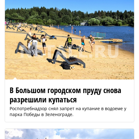
В Большом городском пруду снова
разрешили купаться
Роспотребнадзор снял запрет на купание в водоеме у
парка Победы в Зеленограде.