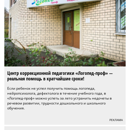
Центр коррекционной педагогики «Логопед-проф» —
реальная помощь в кратчайшие сроки!
Если ребенок не успел получить помощь логопеда,
нейропсихолога, дефектолога в течение учебного года, в
«Логопед-проф» можно успеть за лето устранить недочеты в
речевом развитии, трудности дошкольного и школьного
обучения.
РЕКЛАМА