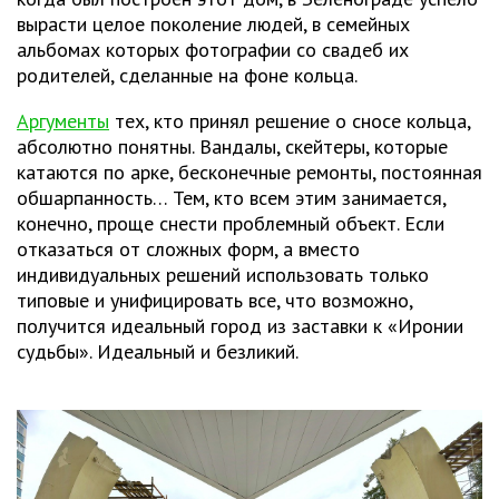
вырасти целое поколение людей, в семейных
альбомах которых фотографии со свадеб их
родителей, сделанные на фоне кольца.
Аргументы
тех, кто принял решение о сносе кольца,
абсолютно понятны. Вандалы, скейтеры, которые
катаются по арке, бесконечные ремонты, постоянная
обшарпанность… Тем, кто всем этим занимается,
конечно, проще снести проблемный объект. Если
отказаться от сложных форм, а вместо
индивидуальных решений использовать только
типовые и унифицировать все, что возможно,
получится идеальный город из заставки к «Иронии
судьбы». Идеальный и безликий.