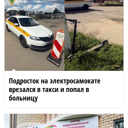
Подросток на электросамокате
врезался в такси и попал в
больницу