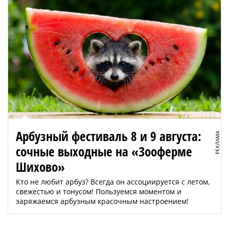
Арбузный фестиваль 8 и 9 августа:
РЕКЛАМА
сочные выходные на «Зооферме
Шихово»
Кто не любит арбуз? Всегда он ассоциируется с летом,
свежестью и тонусом! Пользуемся моментом и
заряжаемся арбузным красочным настроением!