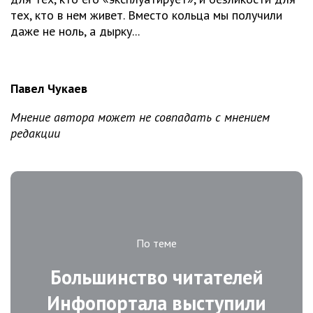
тех, кто в нем живет. Вместо кольца мы получили
даже не ноль, а дырку...
Павел Чукаев
Мнение автора может не совпадать с мнением
редакции
По теме
Большинство читателей
Инфопортала выступили