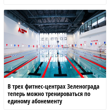
В трех фитнес-центрах Зеленограда
теперь можно тренироваться по
единому абонементу