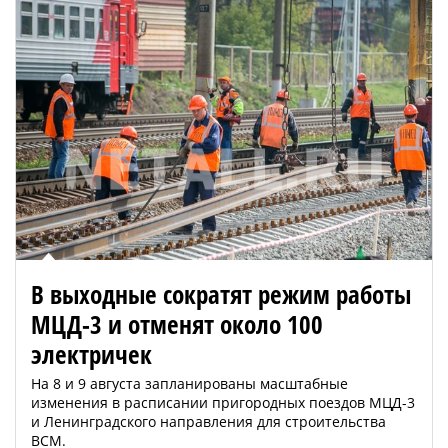
В выходные сократят режим работы
МЦД-3 и отменят около 100
электричек
На 8 и 9 августа запланированы масштабные
изменения в расписании пригородных поездов МЦД-3
и Ленинградского направления для строительства
ВСМ.