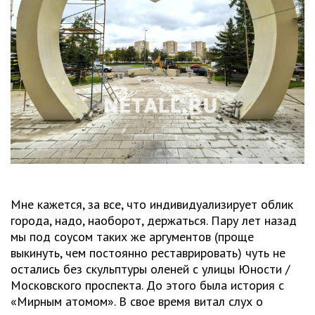
Мне кажется, за все, что индивидуализирует облик
города, надо, наоборот, держаться. Пару лет назад
мы под соусом таких же аргументов (проще
выкинуть, чем постоянно реставрировать) чуть не
остались без скульптуры оленей с улицы Юности /
Московского проспекта. До этого была история с
«Мирным атомом». В свое время витал слух о