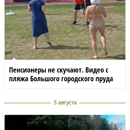
Пенсионеры не скучают. Видео с
пляжа Большого городского пруда
5 августа