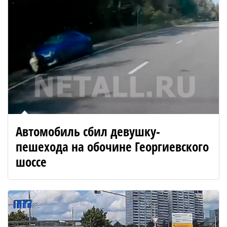
Автомобиль сбил девушку-
пешехода на обочине Георгиевского
шоссе