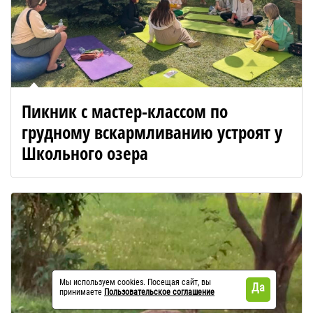
Пикник с мастер-классом по
грудному вскармливанию устроят у
Школьного озера
Мы используем cookies. Посещая сайт, вы
Да
принимаете
Пользовательское соглашение