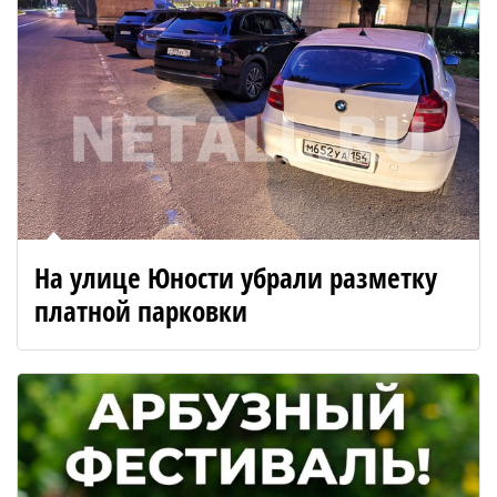
На улице Юности убрали разметку
платной парковки