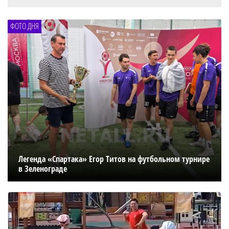
ФОТО ДНЯ
Легенда «Спартака» Егор Титов на футбольном турнире
в Зеленограде