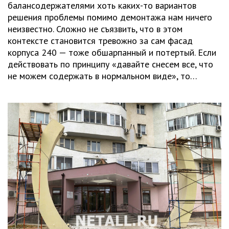
балансодержателями хоть каких-то вариантов
решения проблемы помимо демонтажа нам ничего
неизвестно. Сложно не съязвить, что в этом
контексте становится тревожно за сам фасад
корпуса 240 — тоже обшарпанный и потертый. Если
действовать по принципу «давайте снесем все, что
не можем содержать в нормальном виде», то…