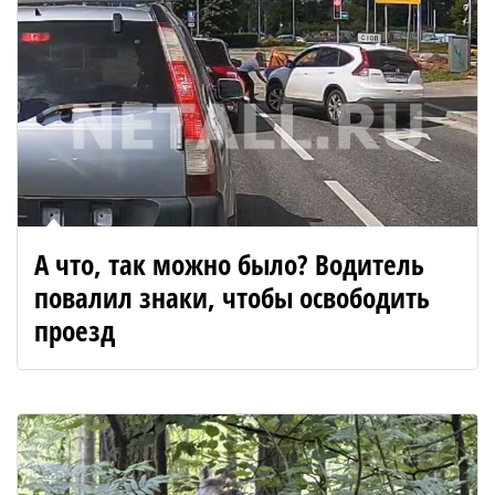
А что, так можно было? Водитель
повалил знаки, чтобы освободить
проезд