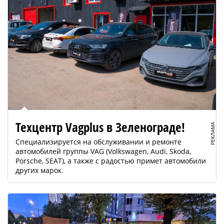
Техцентр Vagplus в Зеленограде!
РЕКЛАМА
Специализируется на обслуживании и ремонте
автомобилей группы VAG (Volkswagen, Audi, Skoda,
Porsche, SEAT), а также с радостью примет автомобили
других марок.