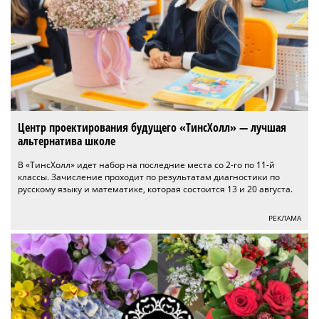
Центр проектирования будущего «ТинсХолл» — лучшая
альтернатива школе
В «ТинсХолл» идет набор на последние места со 2-го по 11-й
классы. Зачисление проходит по результатам диагностики по
русскому языку и математике, которая состоится 13 и 20 августа.
РЕКЛАМА