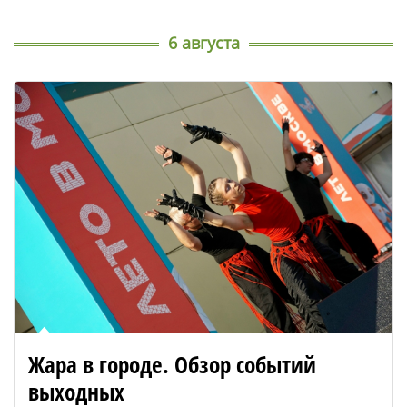
6 августа
Жара в городе. Обзор событий
выходных