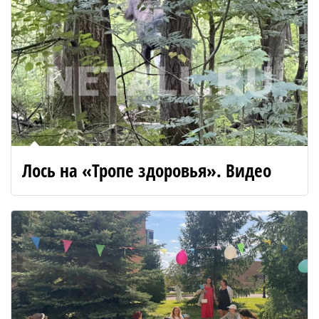
Лось на «Тропе здоровья». Видео