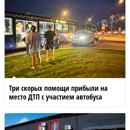
Три скорых помощи прибыли на
место ДТП с участием автобуса