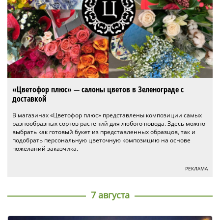
«Цветофор плюс» — салоны цветов в Зеленограде с
доставкой
В магазинах «Цветофор плюс» представлены композиции самых
разнообразных сортов растений для любого повода. Здесь можно
выбрать как готовый букет из представленных образцов, так и
подобрать персональную цветочную композицию на основе
пожеланий заказчика.
РЕКЛАМА
7 августа