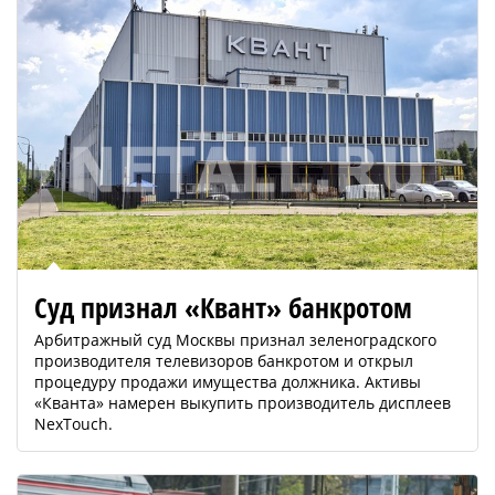
Суд признал «Квант» банкротом
Арбитражный суд Москвы признал зеленоградского
производителя телевизоров банкротом и открыл
процедуру продажи имущества должника. Активы
«Кванта» намерен выкупить производитель дисплеев
NexTouch.