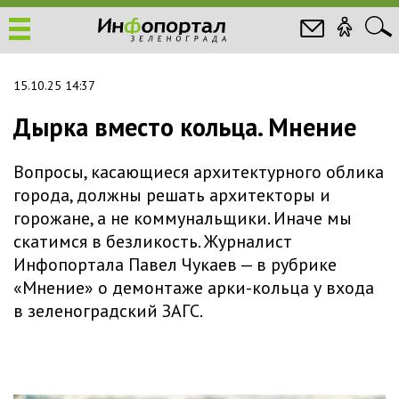
15.10.25 14:37
Дырка вместо кольца. Мнение
Вопросы, касающиеся архитектурного облика
города, должны решать архитекторы и
горожане, а не коммунальщики. Иначе мы
скатимся в безликость. Журналист
Инфопортала Павел Чукаев — в рубрике
«Мнение» о демонтаже арки-кольца у входа
в зеленоградский ЗАГС.