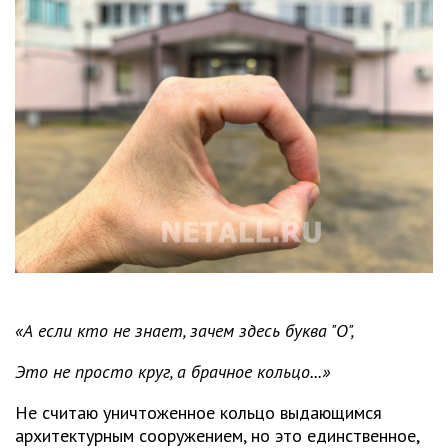
«А если кто не знает, зачем здесь буква "О",
Это не просто круг, а брачное кольцо...»
Не считаю уничтоженное кольцо выдающимся
архитектурным сооружением, но это единственное,