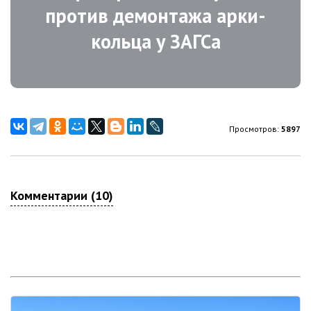
против демонтажа арки-
кольца у ЗАГСа
Просмотров:
5897
Комментарии (10)