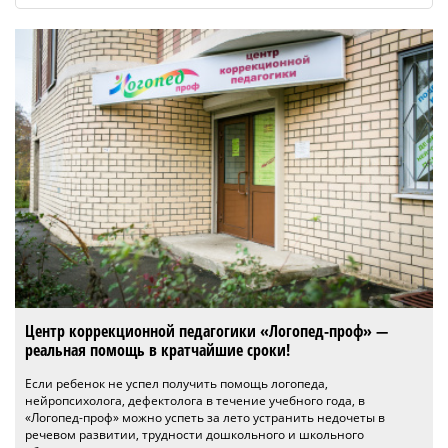
Центр коррекционной педагогики «Логопед-проф» —
реальная помощь в кратчайшие сроки!
Если ребенок не успел получить помощь логопеда,
нейропсихолога, дефектолога в течение учебного года, в
«Логопед-проф» можно успеть за лето устранить недочеты в
речевом развитии, трудности дошкольного и школьного