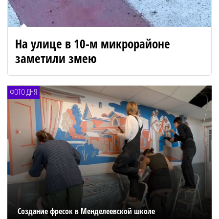
На улице в 10-м микрорайоне
заметили змею
ФОТО ДНЯ
Создание фресок в Менделеевской школе