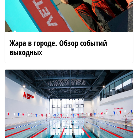
Жара в городе. Обзор событий
выходных