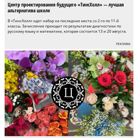
Центр проектирования будущего «ТинсХолл» — лучшая
альтернатива школе
В «ТинсХолл» идет набор на последние места со 2-го по 11-й
классы. Зачисление проходит по результатам диагностики по
русскому языку и математике, которая состоится 13 и 20 августа.
РЕКЛАМА