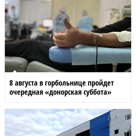
8 августа в горбольнице пройдет
очередная «донорская суббота»