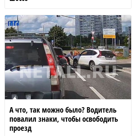
А что, так можно было? Водитель
повалил знаки, чтобы освободить
проезд