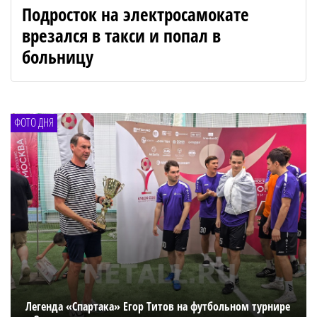
Подросток на электросамокате
врезался в такси и попал в
больницу
ФОТО ДНЯ
Легенда «Спартака» Егор Титов на футбольном турнире