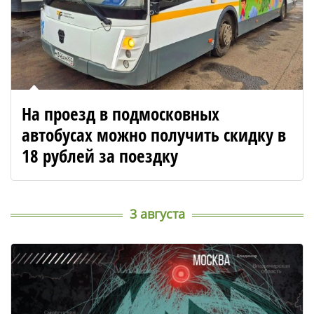
На проезд в подмосковных
автобусах можно получить скидку в
18 рублей за поездку
3 августа