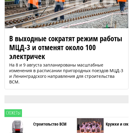
В выходные сократят режим работы
МЦД-3 и отменят около 100
электричек
На 8 и 9 августа запланированы масштабные
изменения в расписании пригородных поездов МЦД-3
и Ленинградского направления для строительства
ВСМ.
СЮЖЕТЫ
Строительство ВСМ
Кружки и секци