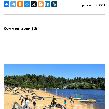
Просмотров:
2331
Комментарии (0)