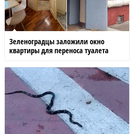
Зеленоградцы заложили окно
квартиры для переноса туалета