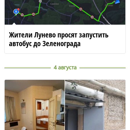
Жители Лунево просят запустить
автобус до Зеленограда
4 августа