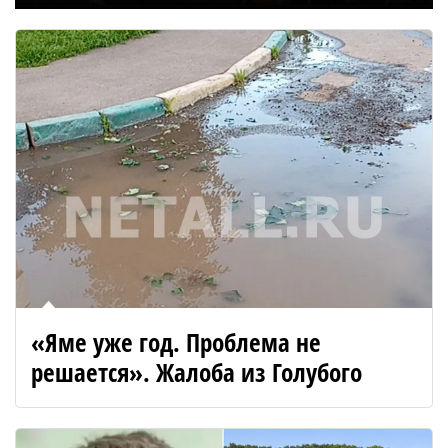
«Яме уже год. Проблема не
решается». Жалоба из Голубого