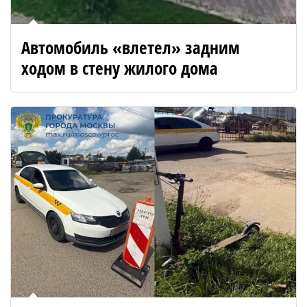
Автомобиль «влетел» задним
ходом в стену жилого дома