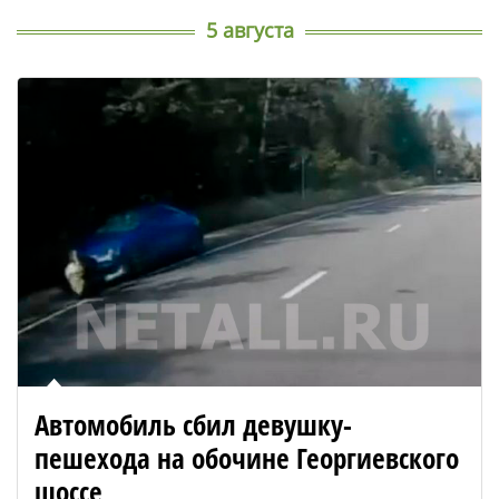
5 августа
Автомобиль сбил девушку-
пешехода на обочине Георгиевского
шоссе