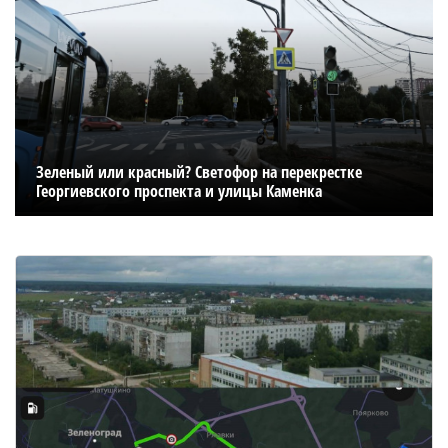
Зеленый или красный? Светофор на перекрестке
Георгиевского проспекта и улицы Каменка