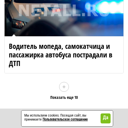
Водитель мопеда, самокатчица и
пассажирка автобуса пострадали в
ДТП
Показать еще 10
Мы используем cookies. Посещая сайт, вы
Да
принимаете
Пользовательское соглашение
Контакты
Реклама