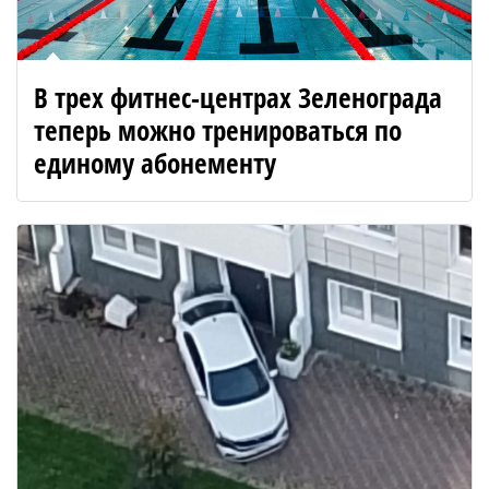
В трех фитнес-центрах Зеленограда
теперь можно тренироваться по
единому абонементу