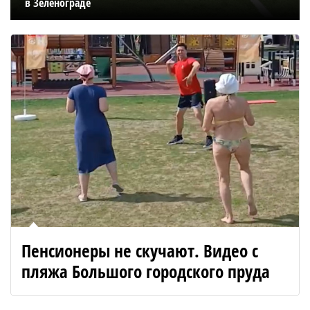
в Зеленограде
Пенсионеры не скучают. Видео с
пляжа Большого городского пруда