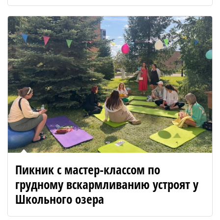
Пикник с мастер-классом по
грудному вскармливанию устроят у
Школьного озера