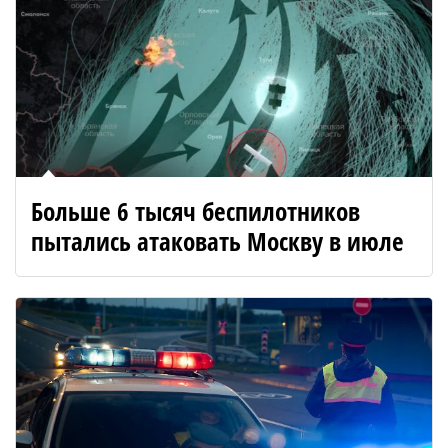
Больше 6 тысяч беспилотников
пытались атаковать Москву в июле