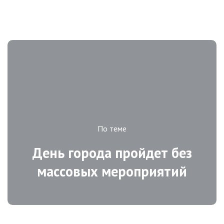
По теме
День города пройдет без
массовых мероприятий