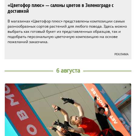
«Цветофор плюс» — салоны цветов в Зеленограде с
доставкой
В магазинах «Цветофор плюс» представлены композиции самых
разнообразных сортов растений для любого повода. Здесь можно
выбрать как готовый букет из представленных образцов, так и
подобрать персональную цветочную композицию на основе
пожеланий заказчика.
РЕКЛАМА
6 августа