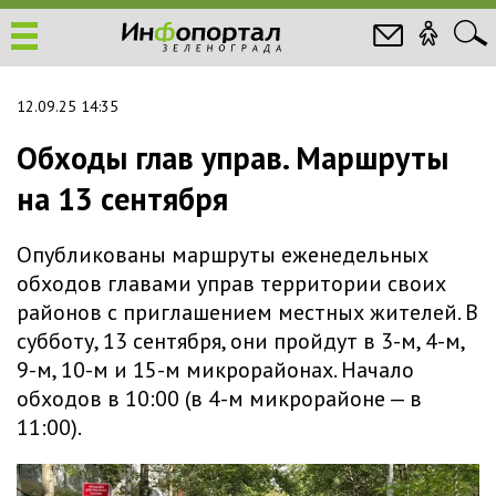
12.09.25 14:35
Обходы глав управ. Маршруты
на 13 сентября
Опубликованы маршруты еженедельных
обходов главами управ территории своих
районов с приглашением местных жителей. В
субботу, 13 сентября, они пройдут в 3-м, 4-м,
9-м, 10-м и 15-м микрорайонах. Начало
обходов в 10:00 (в 4-м микрорайоне — в
11:00).