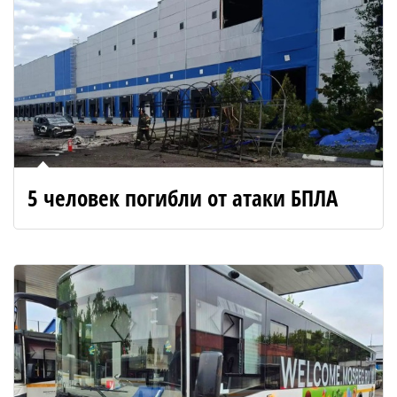
5 человек погибли от атаки БПЛА