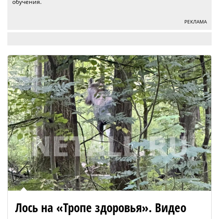
обучения.
РЕКЛАМА
Лось на «Тропе здоровья». Видео