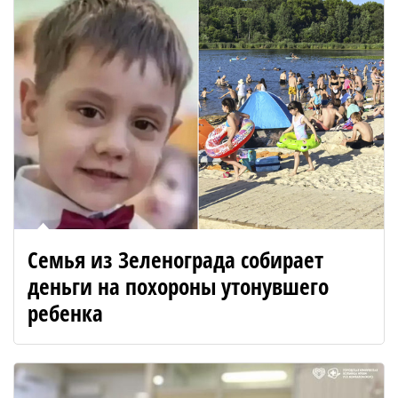
Семья из Зеленограда собирает
деньги на похороны утонувшего
ребенка