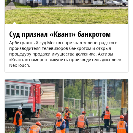
Суд признал «Квант» банкротом
Арбитражный суд Москвы признал зеленоградского
производителя телевизоров банкротом и открыл
процедуру продажи имущества должника. Активы
«Кванта» намерен выкупить производитель дисплеев
NexTouch.