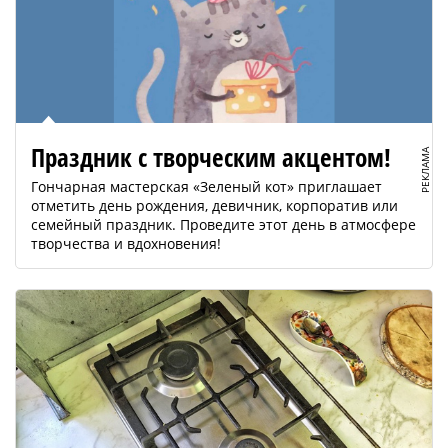
Праздник с творческим акцентом!
РЕКЛАМА
Гончарная мастерская «Зеленый кот» приглашает
отметить день рождения, девичник, корпоратив или
семейный праздник. Проведите этот день в атмосфере
творчества и вдохновения!