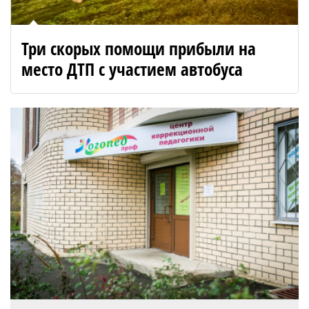
Три скорых помощи прибыли на
место ДТП с участием автобуса