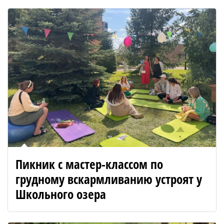
Пикник с мастер-классом по
грудному вскармливанию устроят у
Школьного озера