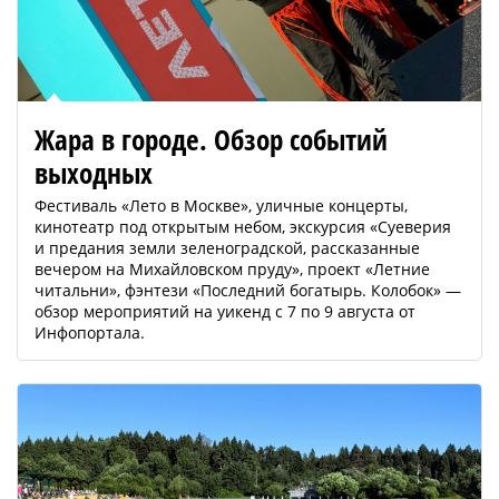
Жара в городе. Обзор событий
выходных
Фестиваль «Лето в Москве», уличные концерты,
кинотеатр под открытым небом, экскурсия «Суеверия
и предания земли зеленоградской, рассказанные
вечером на Михайловском пруду», проект «Летние
читальни», фэнтези «Последний богатырь. Колобок» —
обзор мероприятий на уикенд с 7 по 9 августа от
Инфопортала.