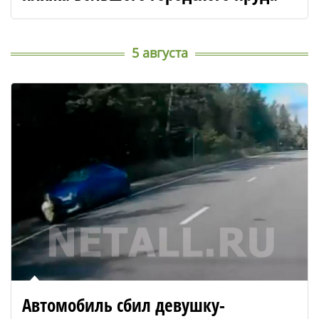
5 августа
Автомобиль сбил девушку-