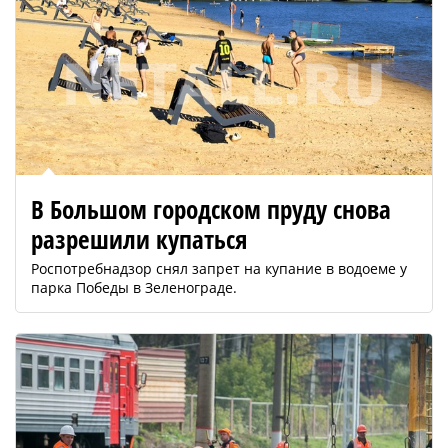
В Большом городском пруду снова
разрешили купаться
Роспотребнадзор снял запрет на купание в водоеме у
парка Победы в Зеленограде.