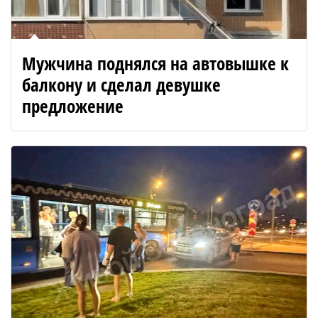
Мужчина поднялся на автовышке к
балкону и сделал девушке
предложение