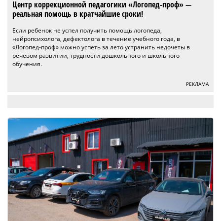
Центр коррекционной педагогики «Логопед-проф» —
реальная помощь в кратчайшие сроки!
Если ребенок не успел получить помощь логопеда,
нейропсихолога, дефектолога в течение учебного года, в
«Логопед-проф» можно успеть за лето устранить недочеты в
речевом развитии, трудности дошкольного и школьного
обучения.
РЕКЛАМА