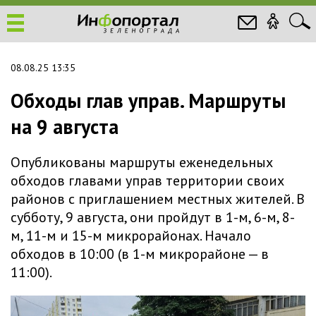
08.08.25 13:35
Обходы глав управ. Маршруты
на 9 августа
Опубликованы маршруты еженедельных
обходов главами управ территории своих
районов с приглашением местных жителей. В
субботу, 9 августа, они пройдут в 1-м, 6-м, 8-
м, 11-м и 15-м микрорайонах. Начало
обходов в 10:00 (в 1-м микрорайоне — в
11:00).