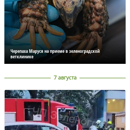
Черепаха Маруся на приеме в зеленоградской
ветклинике
7 августа