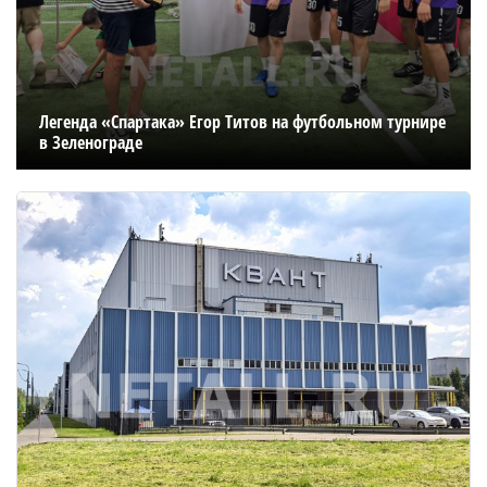
Легенда «Спартака» Егор Титов на футбольном турнире
в Зеленограде