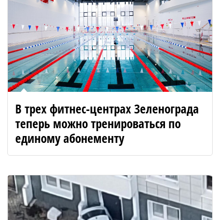
В трех фитнес-центрах Зеленограда
теперь можно тренироваться по
единому абонементу