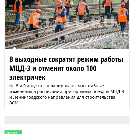
В выходные сократят режим работы
МЦД-3 и отменят около 100
электричек
На 8 и 9 августа запланированы масштабные
изменения в расписании пригородных поездов МЦД-3
и Ленинградского направления для строительства
ВСМ.