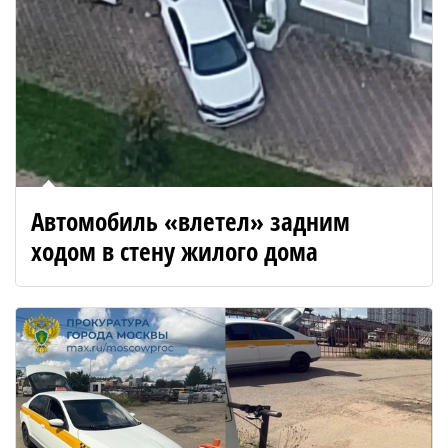
Автомобиль «влетел» задним
ходом в стену жилого дома