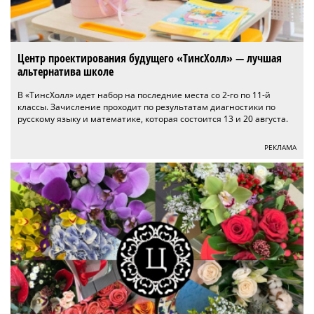
Центр проектирования будущего «ТинсХолл» — лучшая
альтернатива школе
В «ТинсХолл» идет набор на последние места со 2-го по 11-й
классы. Зачисление проходит по результатам диагностики по
русскому языку и математике, которая состоится 13 и 20 августа.
РЕКЛАМА