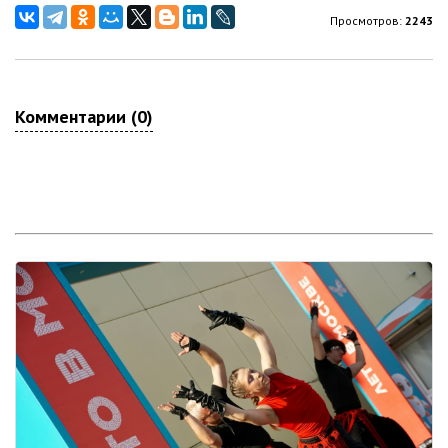
Просмотров:
2243
Комментарии (0)