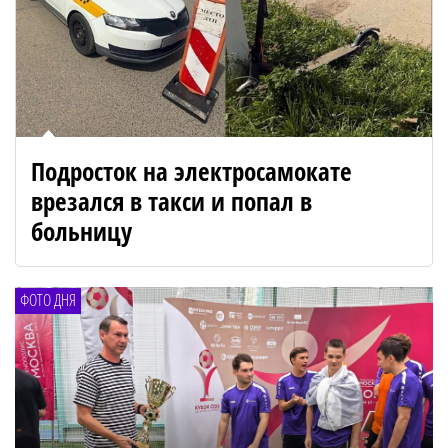
Подросток на электросамокате
врезался в такси и попал в
больницу
ФОТО ДНЯ