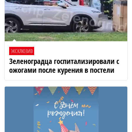
ЭКСКЛЮЗИВ
Зеленоградца госпитализировали с
ожогами после курения в постели