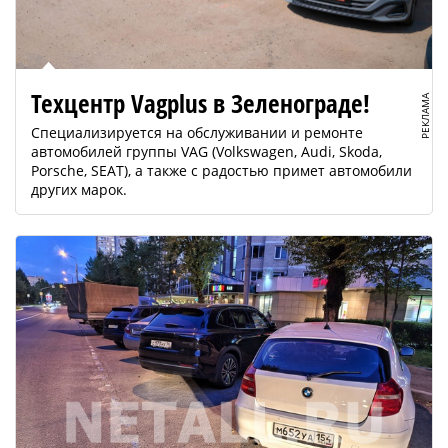
Техцентр Vagplus в Зеленограде!
РЕКЛАМА
Специализируется на обслуживании и ремонте
автомобилей группы VAG (Volkswagen, Audi, Skoda,
Porsche, SEAT), а также с радостью примет автомобили
других марок.