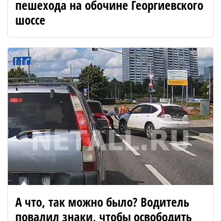
пешехода на обочине Георгиевского
шоссе
А что, так можно было? Водитель
повалил знаки, чтобы освободить