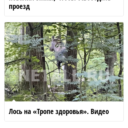
проезд
Лось на «Тропе здоровья». Видео