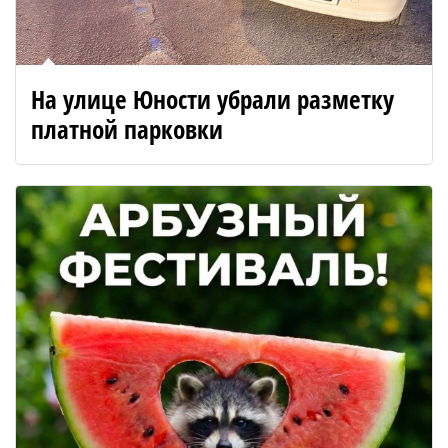
На улице Юности убрали разметку
платной парковки