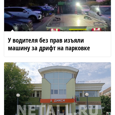
У водителя без прав изъяли
машину за дрифт на парковке