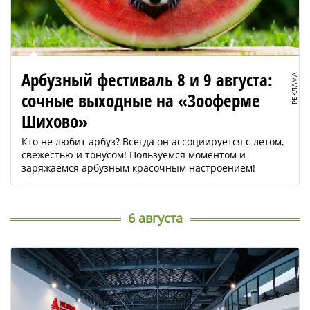
Арбузный фестиваль 8 и 9 августа:
РЕКЛАМА
сочные выходные на «Зооферме
Шихово»
Кто не любит арбуз? Всегда он ассоциируется с летом,
свежестью и тонусом! Пользуемся моментом и
заряжаемся арбузным красочным настроением!
6 августа