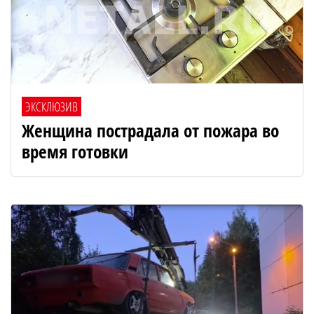
ЭКСКЛЮЗИВ
Женщина пострадала от пожара во
время готовки