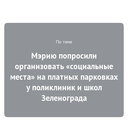
По теме
Мэрию попросили
организовать «социальные
места» на платных парковках
у поликлиник и школ
Зеленограда