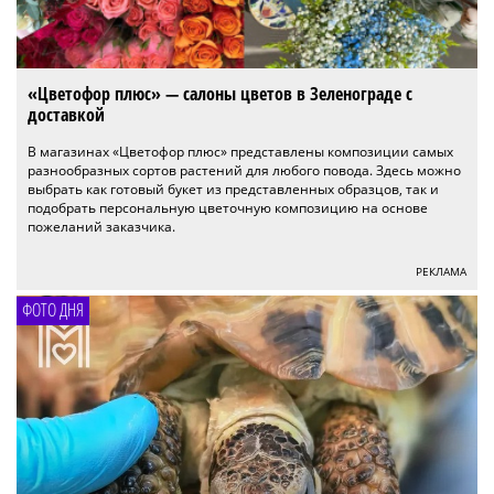
«Цветофор плюс» — салоны цветов в Зеленограде с
доставкой
В магазинах «Цветофор плюс» представлены композиции самых
разнообразных сортов растений для любого повода. Здесь можно
выбрать как готовый букет из представленных образцов, так и
подобрать персональную цветочную композицию на основе
пожеланий заказчика.
РЕКЛАМА
ФОТО ДНЯ