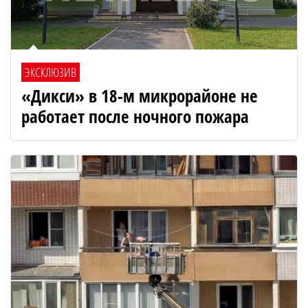
ЭКСКЛЮЗИВ
«Дикси» в 18-м микрорайоне не
работает после ночного пожара