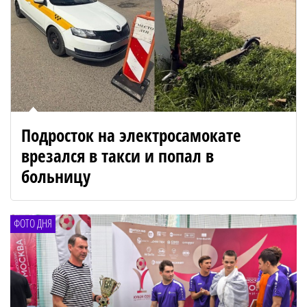
Подросток на электросамокате
врезался в такси и попал в
больницу
ФОТО ДНЯ