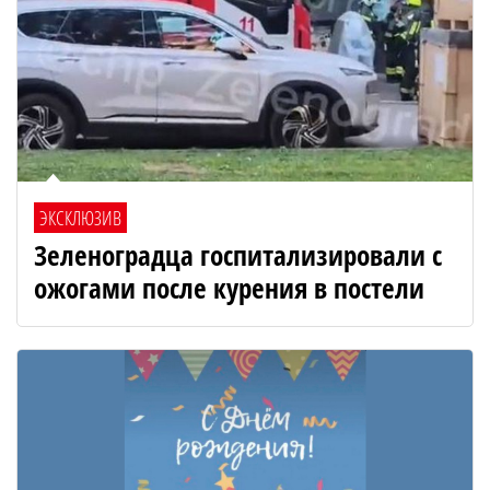
ЭКСКЛЮЗИВ
Зеленоградца госпитализировали с
ожогами после курения в постели