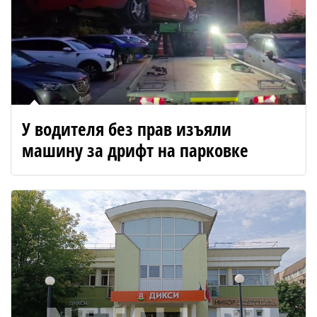
У водителя без прав изъяли
машину за дрифт на парковке