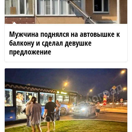
Мужчина поднялся на автовышке к
балкону и сделал девушке
предложение