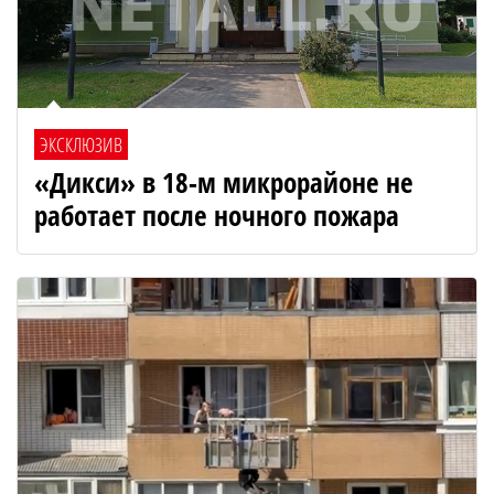
ЭКСКЛЮЗИВ
«Дикси» в 18-м микрорайоне не
работает после ночного пожара