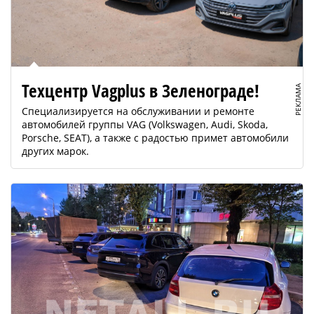
Техцентр Vagplus в Зеленограде!
РЕКЛАМА
Специализируется на обслуживании и ремонте
автомобилей группы VAG (Volkswagen, Audi, Skoda,
Porsche, SEAT), а также с радостью примет автомобили
других марок.