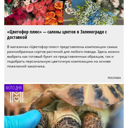
«Цветофор плюс» — салоны цветов в Зеленограде с
доставкой
В магазинах «Цветофор плюс» представлены композиции самых
разнообразных сортов растений для любого повода. Здесь можно
выбрать как готовый букет из представленных образцов, так и
подобрать персональную цветочную композицию на основе
пожеланий заказчика.
РЕКЛАМА
ФОТО ДНЯ