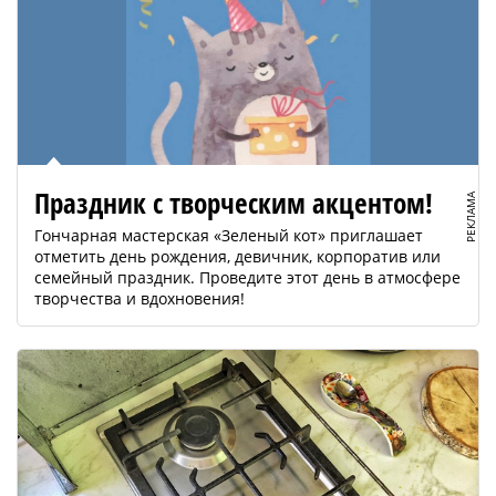
Праздник с творческим акцентом!
РЕКЛАМА
Гончарная мастерская «Зеленый кот» приглашает
отметить день рождения, девичник, корпоратив или
семейный праздник. Проведите этот день в атмосфере
творчества и вдохновения!