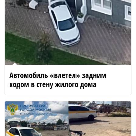
Автомобиль «влетел» задним
ходом в стену жилого дома