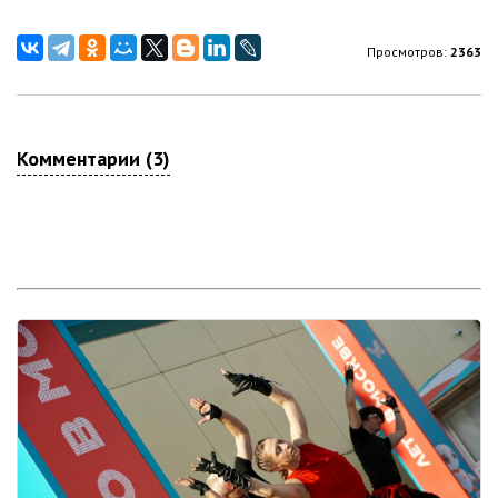
Просмотров:
2363
Комментарии (3)