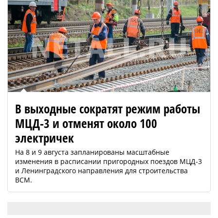
В выходные сократят режим работы
МЦД-3 и отменят около 100
электричек
На 8 и 9 августа запланированы масштабные
изменения в расписании пригородных поездов МЦД-3
и Ленинградского направления для строительства
ВСМ.