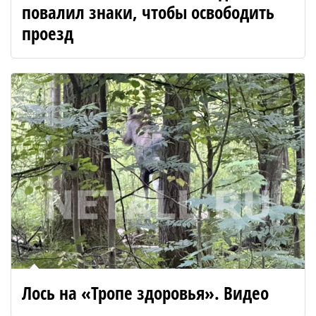
повалил знаки, чтобы освободить
проезд
Лось на «Тропе здоровья». Видео