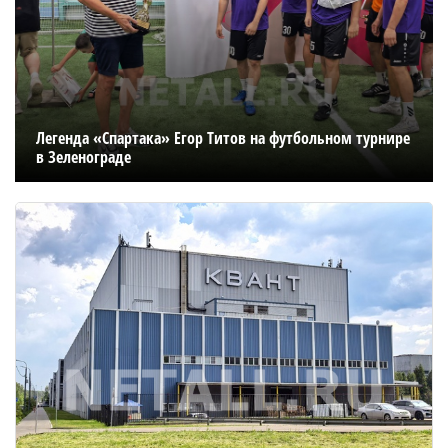
Легенда «Спартака» Егор Титов на футбольном турнире
в Зеленограде