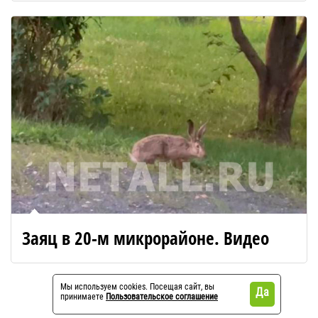
Заяц в 20-м микрорайоне. Видео
Мы используем cookies. Посещая сайт, вы
Да
принимаете
Пользовательское соглашение