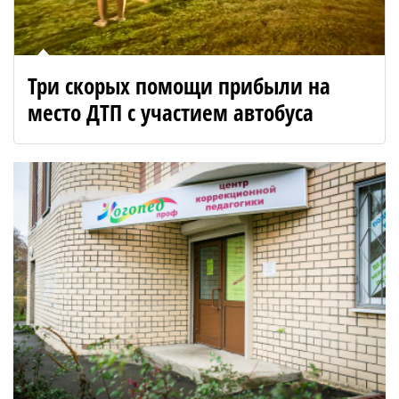
Три скорых помощи прибыли на
место ДТП с участием автобуса