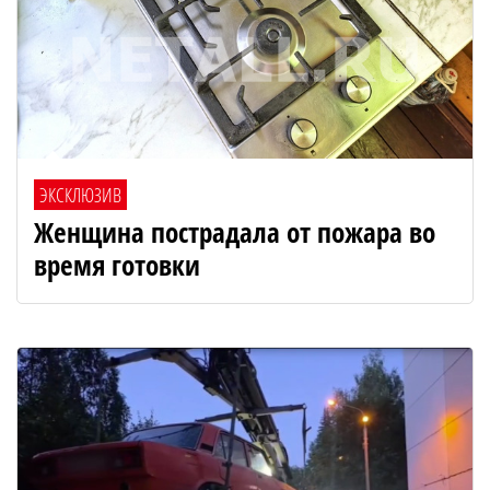
ЭКСКЛЮЗИВ
Женщина пострадала от пожара во
время готовки