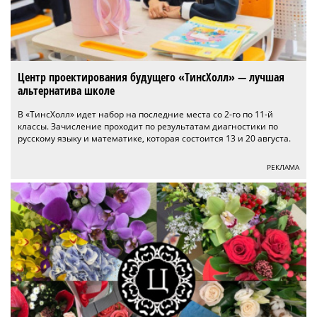
Центр проектирования будущего «ТинсХолл» — лучшая
альтернатива школе
В «ТинсХолл» идет набор на последние места со 2-го по 11-й
классы. Зачисление проходит по результатам диагностики по
русскому языку и математике, которая состоится 13 и 20 августа.
РЕКЛАМА