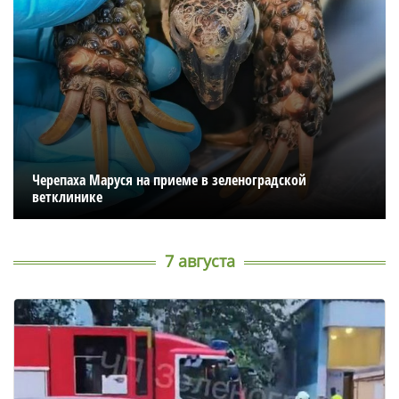
Черепаха Маруся на приеме в зеленоградской
ветклинике
7 августа