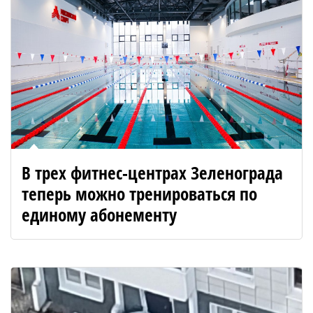
В трех фитнес-центрах Зеленограда
теперь можно тренироваться по
единому абонементу