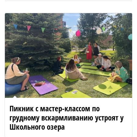
Пикник с мастер-классом по
грудному вскармливанию устроят у
Школьного озера