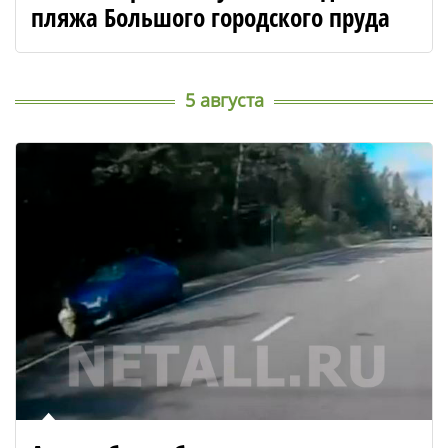
пляжа Большого городского пруда
5 августа