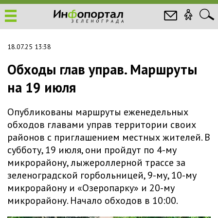
18.07.25 13:38
Обходы глав управ. Маршруты
на 19 июля
Опубликованы маршруты еженедельных
обходов главами управ территории своих
районов с приглашением местных жителей. В
субботу, 19 июля, они пройдут по 4-му
микрорайону, лыжероллерной трассе за
зеленоградской горбольницей, 9-му, 10-му
микрорайону и «Озеропарку» и 20-му
микрорайону. Начало обходов в 10:00.