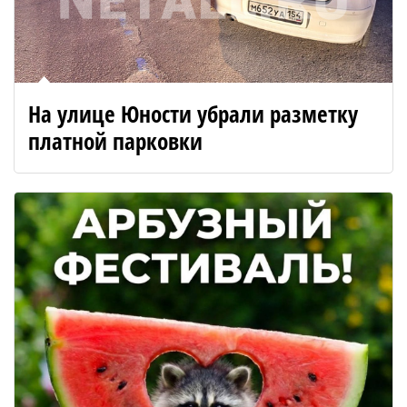
На улице Юности убрали разметку
платной парковки