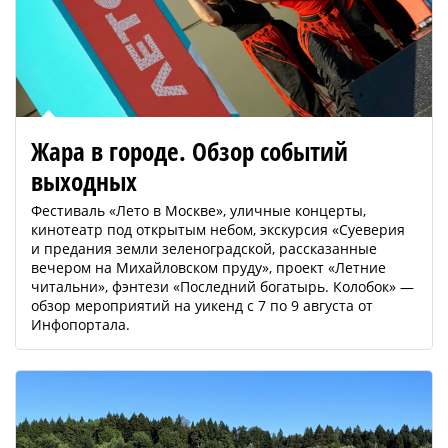
Жара в городе. Обзор событий
выходных
Фестиваль «Лето в Москве», уличные концерты,
кинотеатр под открытым небом, экскурсия «Суеверия
и предания земли зеленоградской, рассказанные
вечером на Михайловском пруду», проект «Летние
читальни», фэнтези «Последний богатырь. Колобок» —
обзор мероприятий на уикенд с 7 по 9 августа от
Инфопортала.