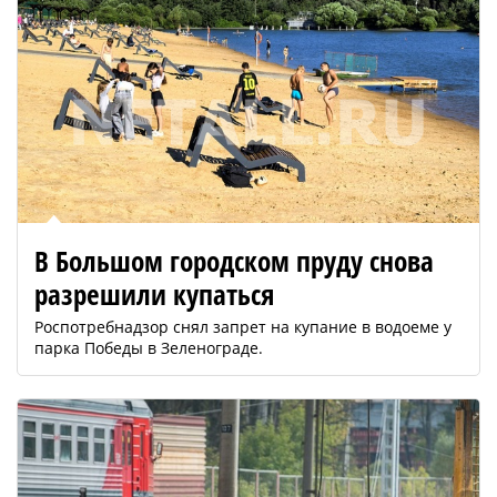
В Большом городском пруду снова
разрешили купаться
Роспотребнадзор снял запрет на купание в водоеме у
парка Победы в Зеленограде.