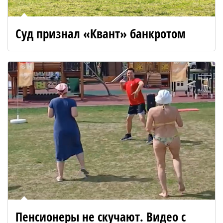
Суд признал «Квант» банкротом
Пенсионеры не скучают. Видео с