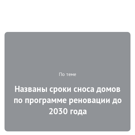
По теме
Названы сроки сноса домов
по программе реновации до
2030 года