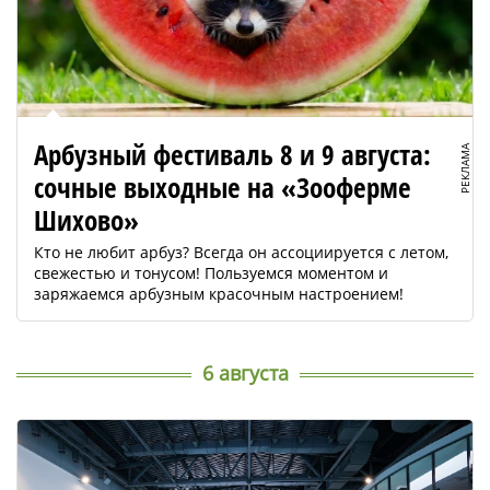
Арбузный фестиваль 8 и 9 августа:
РЕКЛАМА
сочные выходные на «Зооферме
Шихово»
Кто не любит арбуз? Всегда он ассоциируется с летом,
свежестью и тонусом! Пользуемся моментом и
заряжаемся арбузным красочным настроением!
6 августа