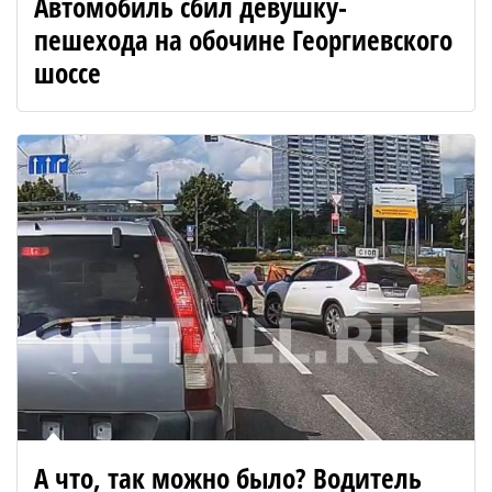
Автомобиль сбил девушку-
пешехода на обочине Георгиевского
шоссе
А что, так можно было? Водитель