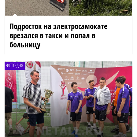
Подросток на электросамокате
врезался в такси и попал в
больницу
ФОТО ДНЯ