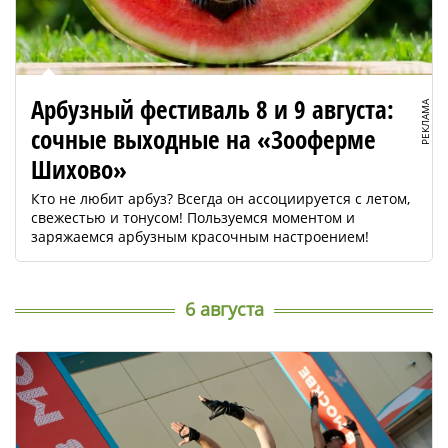
Арбузный фестиваль 8 и 9 августа:
РЕКЛАМА
сочные выходные на «Зооферме
Шихово»
Кто не любит арбуз? Всегда он ассоциируется с летом,
свежестью и тонусом! Пользуемся моментом и
заряжаемся арбузным красочным настроением!
6 августа