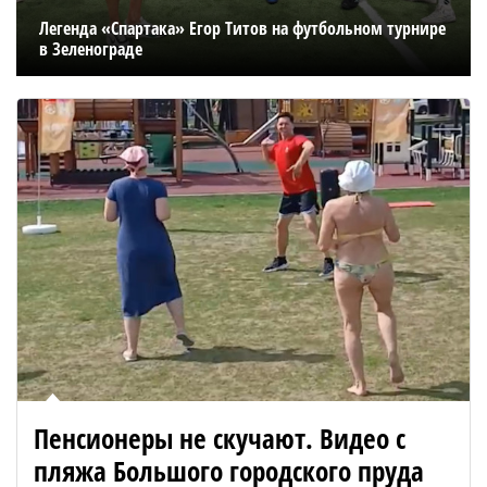
Легенда «Спартака» Егор Титов на футбольном турнире
в Зеленограде
Пенсионеры не скучают. Видео с
пляжа Большого городского пруда