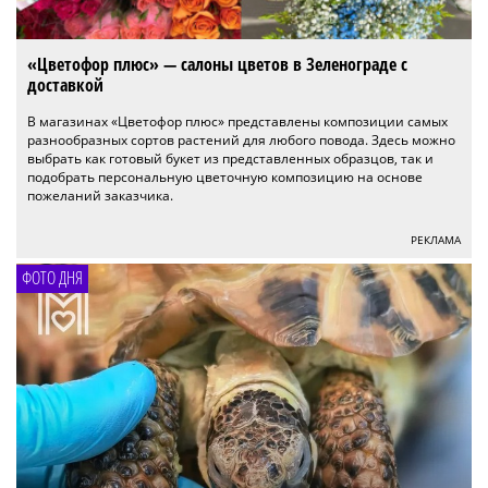
«Цветофор плюс» — салоны цветов в Зеленограде с
доставкой
В магазинах «Цветофор плюс» представлены композиции самых
разнообразных сортов растений для любого повода. Здесь можно
выбрать как готовый букет из представленных образцов, так и
подобрать персональную цветочную композицию на основе
пожеланий заказчика.
РЕКЛАМА
ФОТО ДНЯ