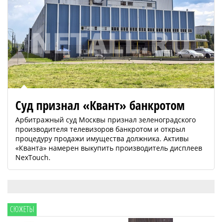
Суд признал «Квант» банкротом
Арбитражный суд Москвы признал зеленоградского
производителя телевизоров банкротом и открыл
процедуру продажи имущества должника. Активы
«Кванта» намерен выкупить производитель дисплеев
NexTouch.
СЮЖЕТЫ