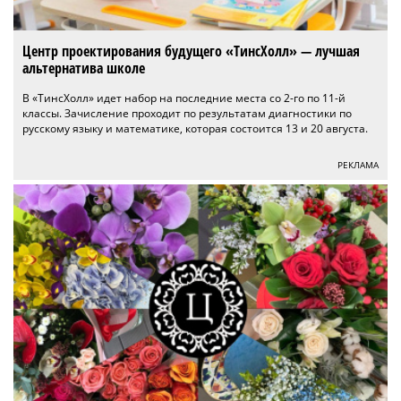
Центр проектирования будущего «ТинсХолл» — лучшая
альтернатива школе
В «ТинсХолл» идет набор на последние места со 2-го по 11-й
классы. Зачисление проходит по результатам диагностики по
русскому языку и математике, которая состоится 13 и 20 августа.
РЕКЛАМА