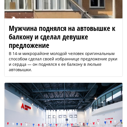
Мужчина поднялся на автовышке к
балкону и сделал девушке
предложение
В 14-м микрорайоне молодой человек оригинальным
способом сделал своей избраннице предложение руки
и сердца — он поднялся к ее балкону в люльке
автовышки.