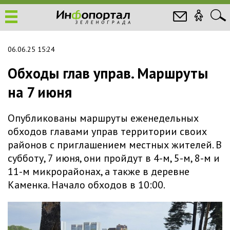
06.06.25 15:24
Обходы глав управ. Маршруты
на 7 июня
Опубликованы маршруты еженедельных
обходов главами управ территории своих
районов с приглашением местных жителей. В
субботу, 7 июня, они пройдут в 4-м, 5-м, 8-м и
11-м микрорайонах, а также в деревне
Каменка. Начало обходов в 10:00.