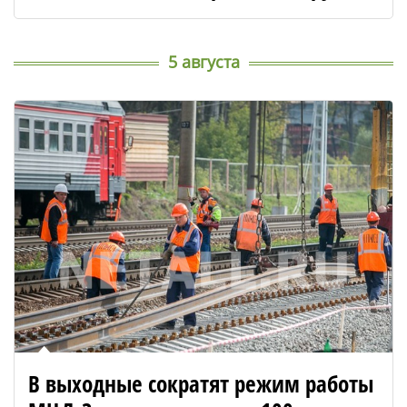
5 августа
В выходные сократят режим работы