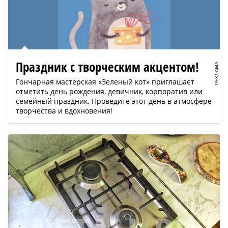
Праздник с творческим акцентом!
РЕКЛАМА
Гончарная мастерская «Зеленый кот» приглашает
отметить день рождения, девичник, корпоратив или
семейный праздник. Проведите этот день в атмосфере
творчества и вдохновения!