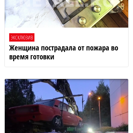
ЭКСКЛЮЗИВ
Женщина пострадала от пожара во
время готовки