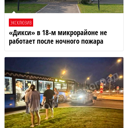
ЭКСКЛЮЗИВ
«Дикси» в 18-м микрорайоне не
работает после ночного пожара