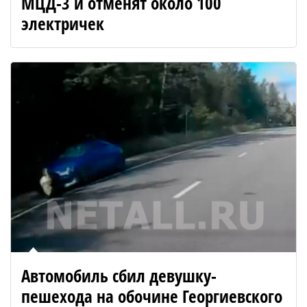
МЦД-3 и отменят около 100
электричек
Автомобиль сбил девушку-
пешехода на обочине Георгиевского