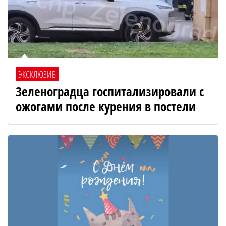
ЭКСКЛЮЗИВ
Зеленоградца госпитализировали с
ожогами после курения в постели