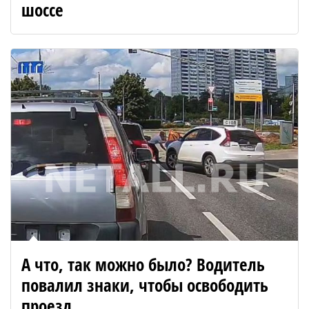
шоссе
А что, так можно было? Водитель
повалил знаки, чтобы освободить
проезд