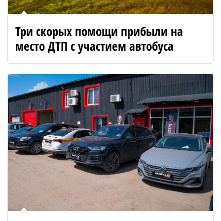
Три скорых помощи прибыли на
место ДТП с участием автобуса