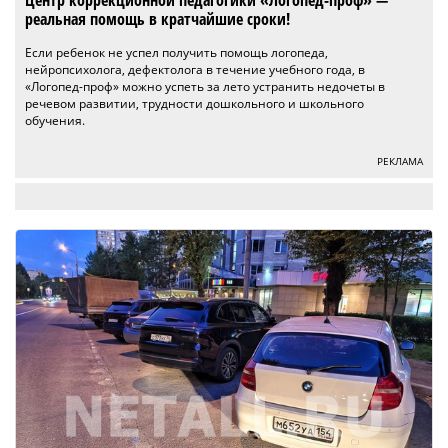
реальная помощь в кратчайшие сроки!
Если ребенок не успел получить помощь логопеда,
нейропсихолога, дефектолога в течение учебного года, в
«Логопед-проф» можно успеть за лето устранить недочеты в
речевом развитии, трудности дошкольного и школьного
обучения.
РЕКЛАМА