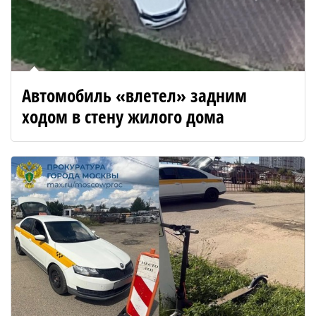
Автомобиль «влетел» задним
ходом в стену жилого дома