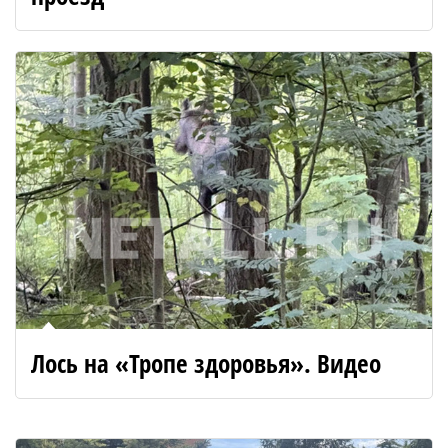
Лось на «Тропе здоровья». Видео