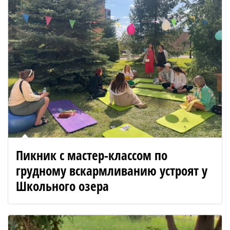
Пикник с мастер-классом по
грудному вскармливанию устроят у
Школьного озера