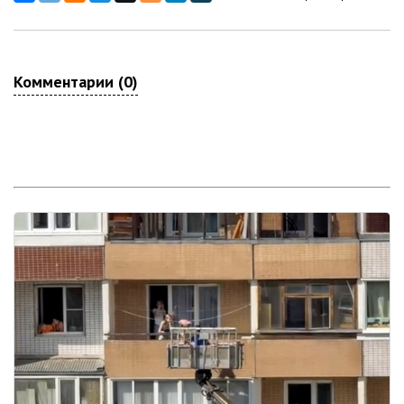
Комментарии (0)