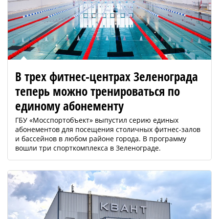
В трех фитнес-центрах Зеленограда
теперь можно тренироваться по
единому абонементу
ГБУ «Мосспортобъект» выпустил серию единых
абонементов для посещения столичных фитнес-залов
и бассейнов в любом районе города. В программу
вошли три спорткомплекса в Зеленограде.