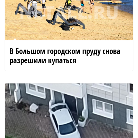
В Большом городском пруду снова
разрешили купаться