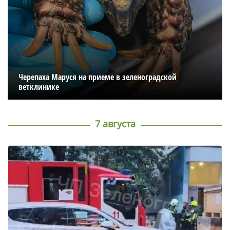
Черепаха Маруся на приеме в зеленоградской
ветклинике
7 августа