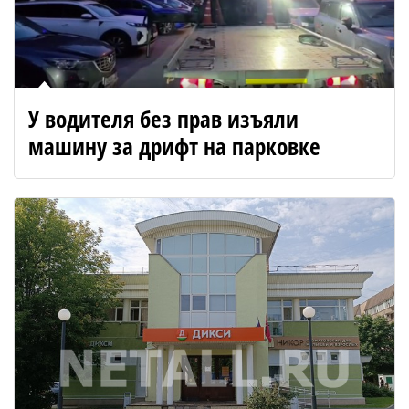
У водителя без прав изъяли
машину за дрифт на парковке