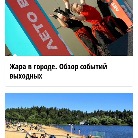
Жара в городе. Обзор событий
выходных