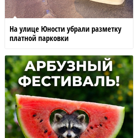
На улице Юности убрали разметку
платной парковки