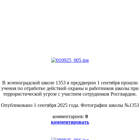
В зеленоградской школе 1353 в преддверии 1 сентября прошли
учения по отработке действий охраны и работников школы при
террористической угрозе с участием сотрудников Росгвардии.
Опубликовано 1 сентября 2025 года. Фотографии школы №1353
комментариев:
0
комментировать