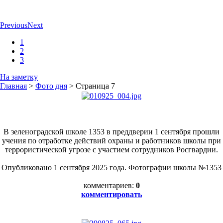
Previous
Next
1
2
3
На заметку
Главная
>
Фото дня
>
Страница 7
В зеленоградской школе 1353 в преддверии 1 сентября прошли
учения по отработке действий охраны и работников школы при
террористической угрозе с участием сотрудников Росгвардии.
Опубликовано 1 сентября 2025 года. Фотографии школы №1353
комментариев:
0
комментировать