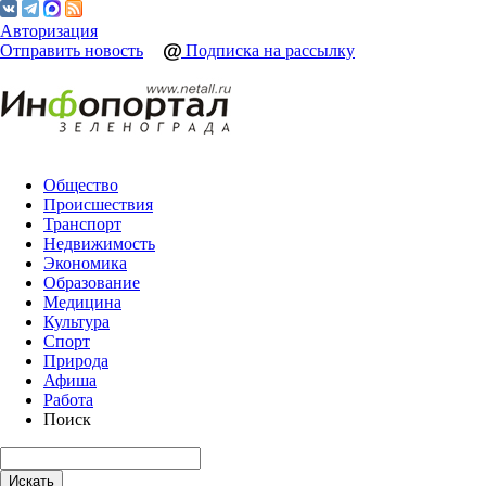
Авторизация
Отправить новость
Подписка на рассылку
Общество
Происшествия
Транспорт
Недвижимость
Экономика
Образование
Медицина
Культура
Спорт
Природа
Афиша
Работа
Поиск