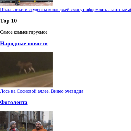
Школьники и студенты колледжей смогут оформлять льготные а
Тор 10
Самое комментируемое
Народные новости
Лось на Сосновой аллее. Видео очевидца
Фотолента