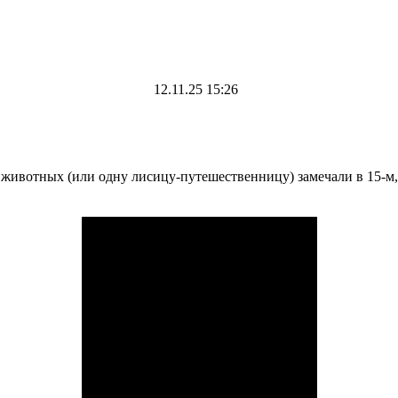
12.11.25 15:26
животных (или одну лисицу-путешественницу) замечали в 15-м,