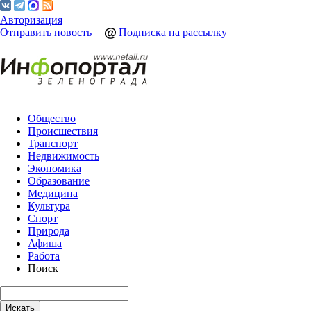
Авторизация
Отправить новость
Подписка на рассылку
Общество
Происшествия
Транспорт
Недвижимость
Экономика
Образование
Медицина
Культура
Спорт
Природа
Афиша
Работа
Поиск