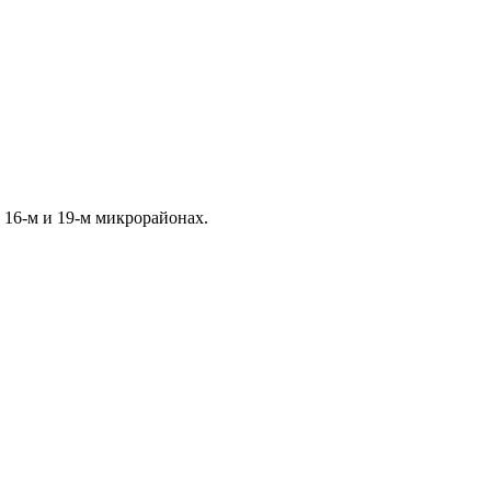
 16-м и 19-м микрорайонах.