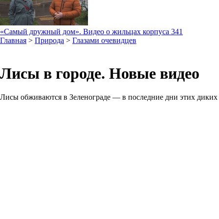
«Самый дружный дом». Видео о жильцах корпуса 341
Главная
>
Природа
>
Глазами очевидцев
Лисы в городе. Новые видео
Лисы обживаются в Зеленограде — в последние дни этих диких 