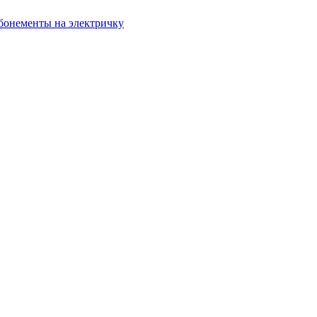
бонементы на электричку