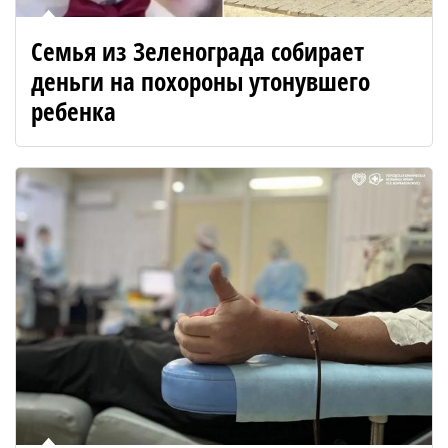
Семья из Зеленограда собирает
деньги на похороны утонувшего
ребенка