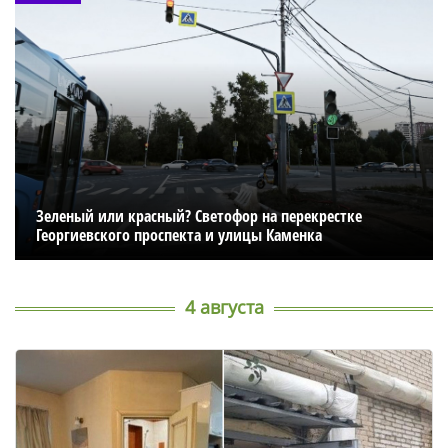
Зеленый или красный? Светофор на перекрестке
Георгиевского проспекта и улицы Каменка
4 августа