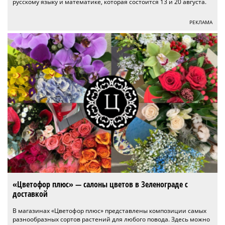
русскому языку и математике, которая состоится 13 и 20 августа.
РЕКЛАМА
«Цветофор плюс» — салоны цветов в Зеленограде с
доставкой
В магазинах «Цветофор плюс» представлены композиции самых
разнообразных сортов растений для любого повода. Здесь можно