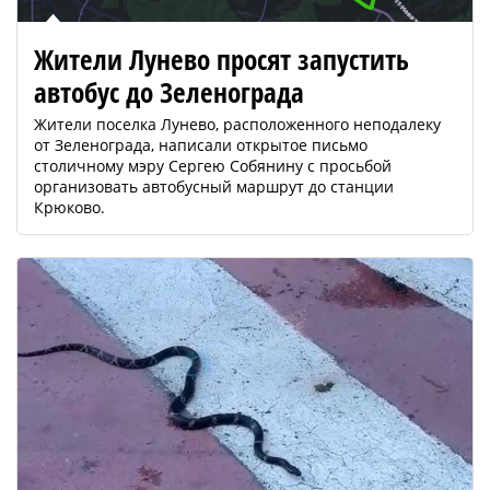
Жители Лунево просят запустить
автобус до Зеленограда
Жители поселка Лунево, расположенного неподалеку
от Зеленограда, написали открытое письмо
столичному мэру Сергею Собянину с просьбой
организовать автобусный маршрут до станции
Крюково.