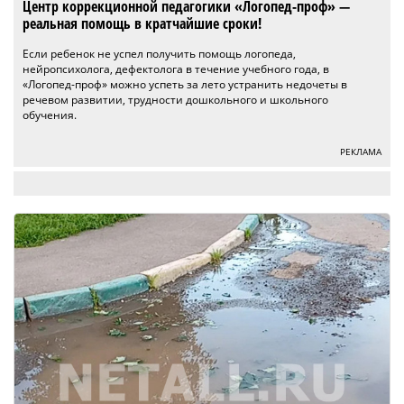
Центр коррекционной педагогики «Логопед-проф» —
реальная помощь в кратчайшие сроки!
Если ребенок не успел получить помощь логопеда,
нейропсихолога, дефектолога в течение учебного года, в
«Логопед-проф» можно успеть за лето устранить недочеты в
речевом развитии, трудности дошкольного и школьного
обучения.
РЕКЛАМА