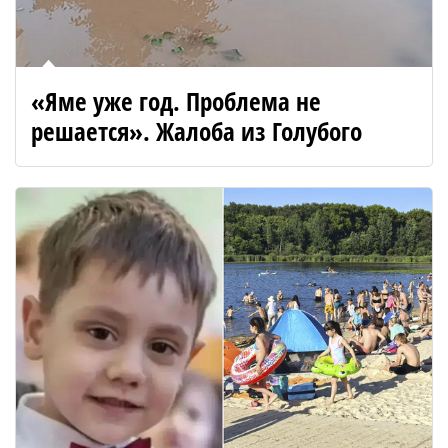
«Яме уже год. Проблема не
решается». Жалоба из Голубого