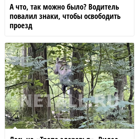
А что, так можно было? Водитель
повалил знаки, чтобы освободить
проезд