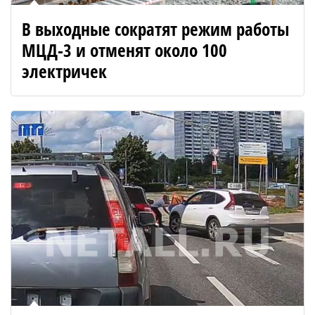
В выходные сократят режим работы
МЦД-3 и отменят около 100
электричек