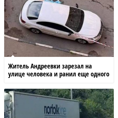
Житель Андреевки зарезал на
улице человека и ранил еще одного