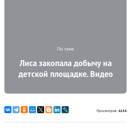
По теме
Лиса закопала добычу на
детской площадке. Видео
Просмотров:
6156