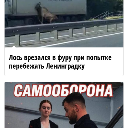
Лось врезался в фуру при попытке
перебежать Ленинградку