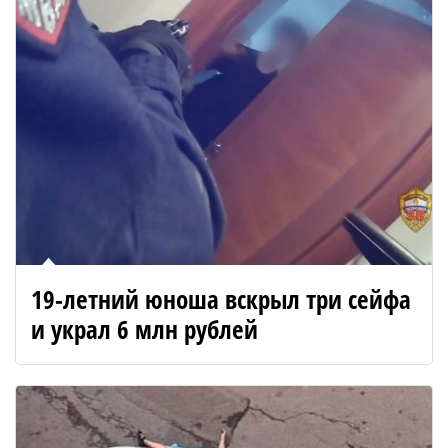
19-летний юноша вскрыл три сейфа
и украл 6 млн рублей