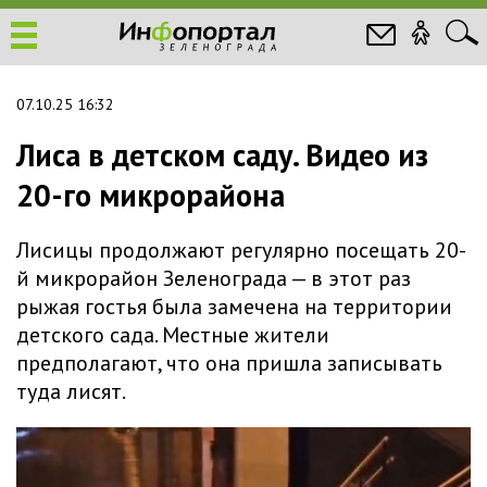
07.10.25 16:32
Лиса в детском саду. Видео из
20-го микрорайона
Лисицы продолжают регулярно посещать 20-
й микрорайон Зеленограда — в этот раз
рыжая гостья была замечена на территории
детского сада. Местные жители
предполагают, что она пришла записывать
туда лисят.