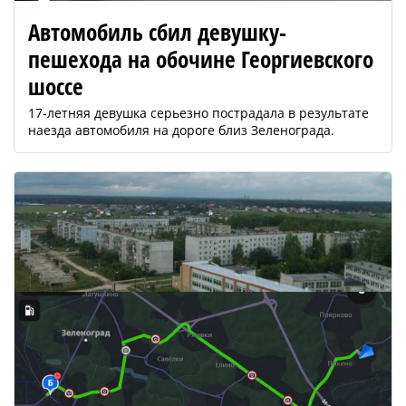
Автомобиль сбил девушку-
пешехода на обочине Георгиевского
шоссе
17-летняя девушка серьезно пострадала в результате
наезда автомобиля на дороге близ Зеленограда.