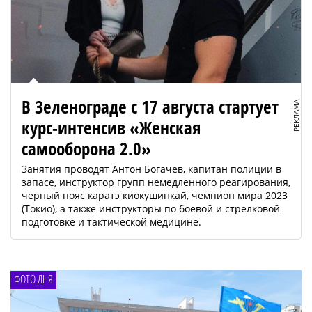
В Зеленограде с 17 августа стартует
РЕКЛАМА
курс-интенсив «Женская
самооборона 2.0»
Занятия проводят Антон Богачев, капитан полиции в
запасе, инструктор групп немедленного реагирования,
черный пояс каратэ киокушинкай, чемпион мира 2023
(Токио), а также инструкторы по боевой и стрелковой
подготовке и тактической медицине.
ФОТО ДНЯ