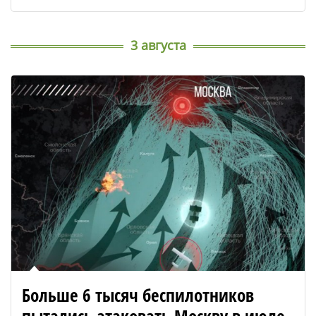
3 августа
Больше 6 тысяч беспилотников