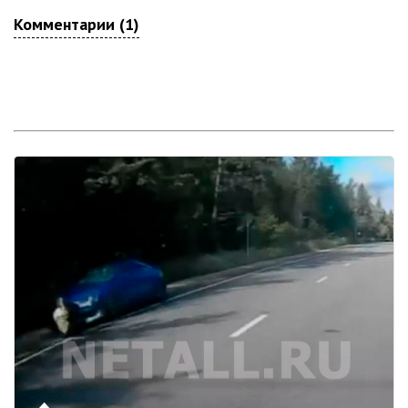
Комментарии (1)