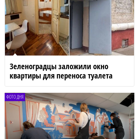
Зеленоградцы заложили окно
квартиры для переноса туалета
ФОТО ДНЯ