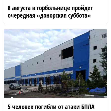
8 августа в горбольнице пройдет
очередная «донорская суббота»
5 человек погибли от атаки БПЛА