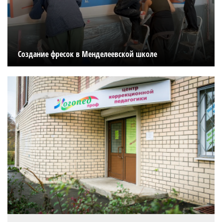
Создание фресок в Менделеевской школе