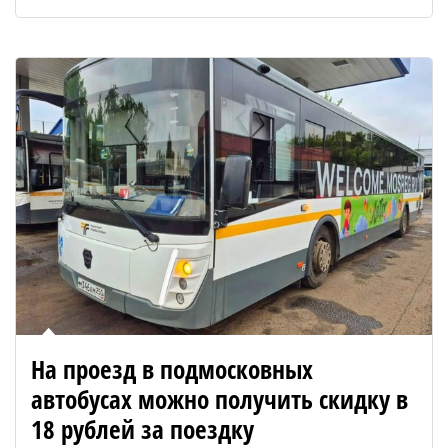
На проезд в подмосковных
автобусах можно получить скидку в
18 рублей за поездку