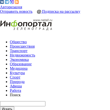
Авторизация
Отправить новость
Подписка на рассылку
Общество
Происшествия
Транспорт
Недвижимость
Экономика
Образование
Медицина
Культура
Спорт
Природа
Афиша
Работа
Поиск