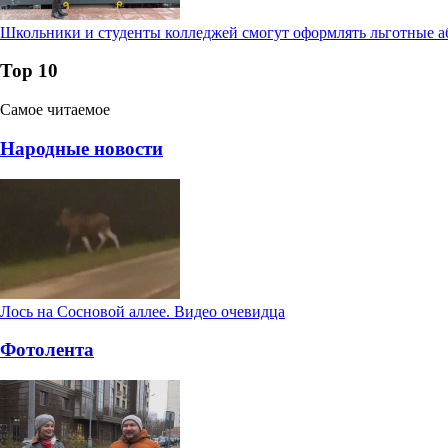
Школьники и студенты колледжей смогут оформлять льготные а
Тор 10
Самое читаемое
Народные новости
Лось на Сосновой аллее. Видео очевидца
Фотолента