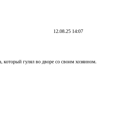
12.08.25 14:07
, который гулял во дворе со своим хозяином.