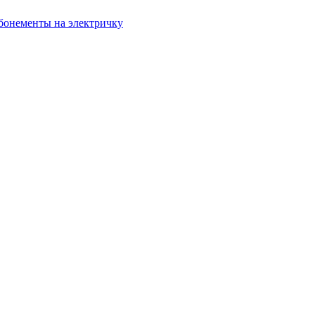
бонементы на электричку