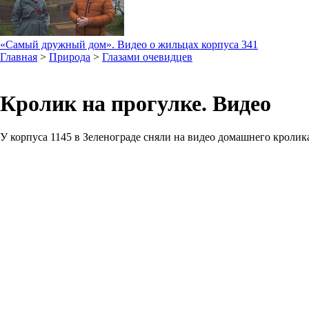
«Самый дружный дом». Видео о жильцах корпуса 341
Главная
>
Природа
>
Глазами очевидцев
Кролик на прогулке. Видео
У корпуса 1145 в Зеленограде сняли на видео домашнего кролика