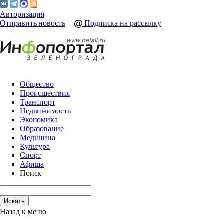
Авторизация
Отправить новость
Подписка на рассылку
Общество
Происшествия
Транспорт
Недвижимость
Экономика
Образование
Медицина
Культура
Спорт
Афиша
Поиск
Назад к меню