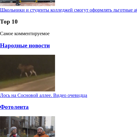
Школьники и студенты колледжей смогут оформлять льготные а
Тор 10
Самое комментируемое
Народные новости
Лось на Сосновой аллее. Видео очевидца
Фотолента