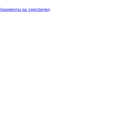
бонементы на электричку