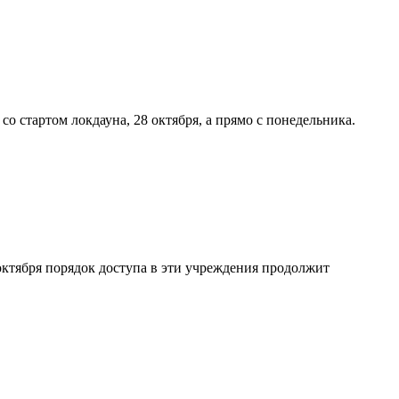
о стартом локдауна, 28 октября, а прямо с понедельника.
октября порядок доступа в эти учреждения продолжит