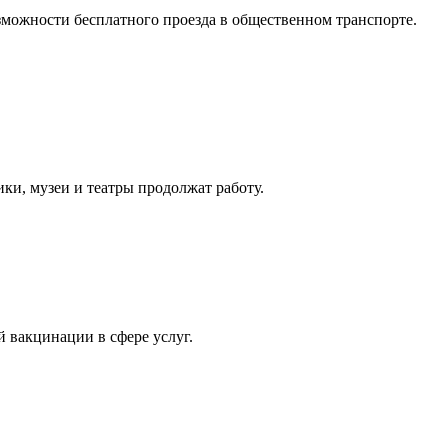
озможности бесплатного проезда в общественном транспорте.
ки, музеи и театры продолжат работу.
 вакцинации в сфере услуг.