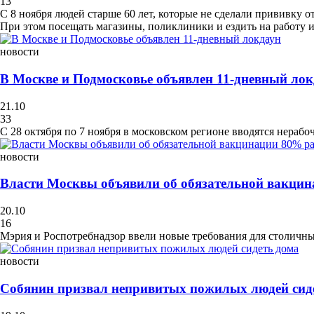
13
С 8 ноября людей старше 60 лет, которые не сделали прививку 
При этом посещать магазины, поликлиники и ездить на работу и
новости
В Москве и Подмосковье объявлен 11-дневный ло
21.10
33
С 28 октября по 7 ноября в московском регионе вводятся нерабо
новости
Власти Москвы объявили об обязательной вакцин
20.10
16
Мэрия и Роспотребнадзор ввели новые требования для столичных
новости
Собянин призвал непривитых пожилых людей сид