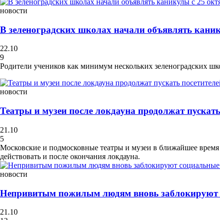
новости
В зеленоградских школах начали объявлять каник
22.10
9
Родители учеников как минимум нескольких зеленоградских школ
новости
Театры и музеи после локдауна продолжат пускать
21.10
5
Московские и подмосковные театры и музеи в ближайшее время 
действовать и после окончания локдауна.
новости
Непривитым пожилым людям вновь заблокируют
21.10