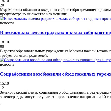
19.10
20
Мэр Москвы объявил о введении с 25 октября домашнего режима 
предусмотрено множество исключений.
новости
В нескольких зеленоградских школах собирают по
18.10
90
В десяти образовательных учреждениях Москвы начали тотально
требует согласия родителей.
новости
Соцработники возобновили обход пожилых горож
15.10
12
Зеленоградский центр социального обслуживания предупредил о 
зеленоградцы могут получить за прохождение вакцинации 10 ты
1