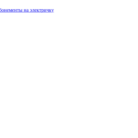
бонементы на электричку