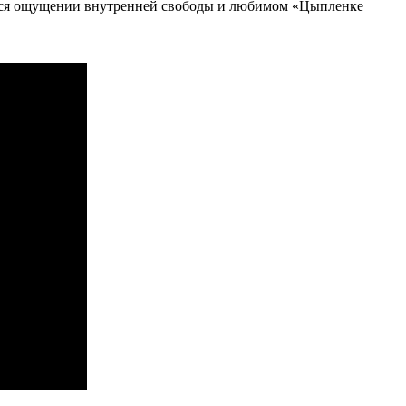
шемся ощущении внутренней свободы и любимом «Цыпленке