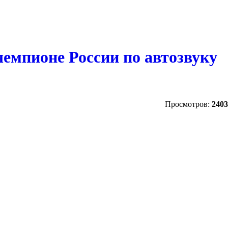
емпионе России по автозвуку
Просмотров:
2403