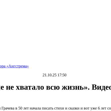
тора «Ангстрема»
21.10.25 17:50
 не хватало всю жизнь». Виде
рачева в 50 лет начала писать стихи и сказки и вот уже 6 лет