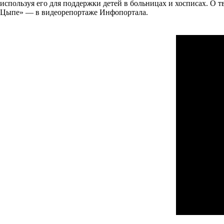
используя его для поддержки детей в больницах и хосписах. 
Цыпе» — в видеорепортаже Инфопортала.