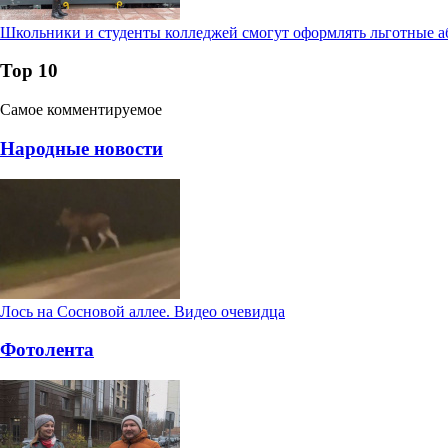
Школьники и студенты колледжей смогут оформлять льготные а
Тор 10
Самое комментируемое
Народные новости
Лось на Сосновой аллее. Видео очевидца
Фотолента