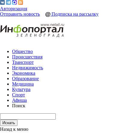
Авторизация
Отправить новость
Подписка на рассылку
Общество
Происшествия
Транспорт
Недвижимость
Экономика
Образование
Медицина
Культура
Спорт
Афиша
Поиск
Назад к меню