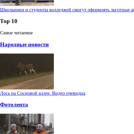
Школьники и студенты колледжей смогут оформлять льготные а
Тор 10
Самое читаемое
Народные новости
Лось на Сосновой аллее. Видео очевидца
Фотолента