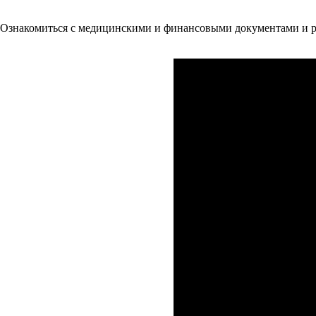
Ознакомиться с медицинскими и финансовыми документами и р