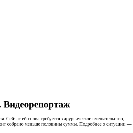
. Видеорепортаж
я. Сейчас ей снова требуется хирургическое вмешательство,
омент собрано меньше половины суммы. Подробнее о ситуации —