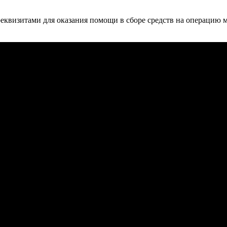
еквизитами для оказания помощи в сборе средств на операцию