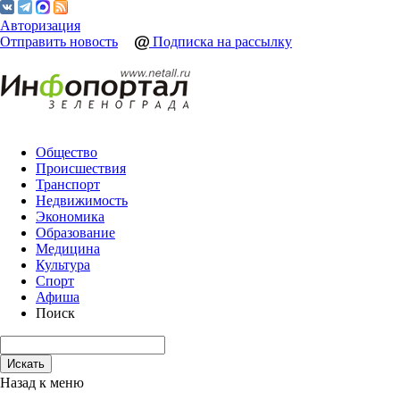
Авторизация
Отправить новость
Подписка на рассылку
Общество
Происшествия
Транспорт
Недвижимость
Экономика
Образование
Медицина
Культура
Спорт
Афиша
Поиск
Назад к меню