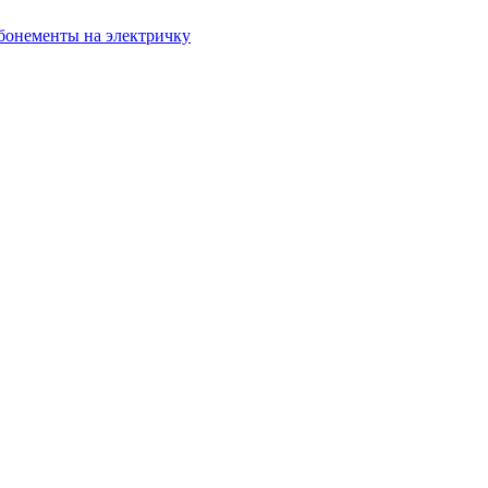
бонементы на электричку