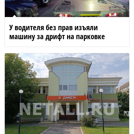
У водителя без прав изъяли
машину за дрифт на парковке