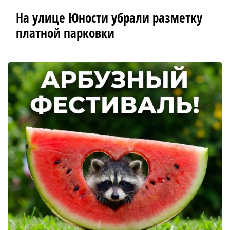
На улице Юности убрали разметку
платной парковки