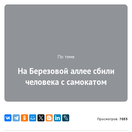
По теме
На Березовой аллее сбили
человека с самокатом
Просмотров:
7033