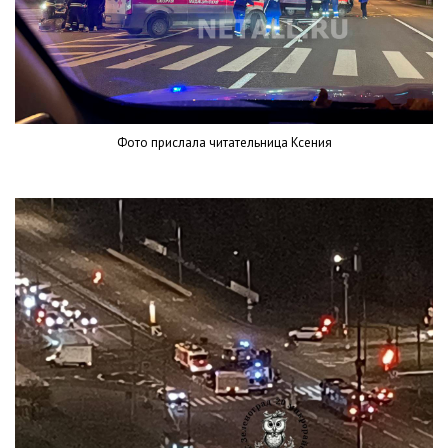
Фото прислала читательница Ксения