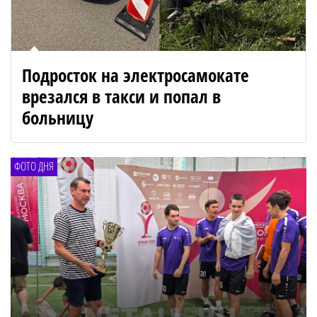
Подросток на электросамокате
врезался в такси и попал в
больницу
ФОТО ДНЯ