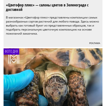
«Цветофор плюс» — салоны цветов в Зеленограде с
доставкой
В магазинах «Цветофор плюс» представлены композиции самых
разнообразных сортов растений для любого повода. Здесь можно
выбрать как готовый букет из представленных образцов, так и
подобрать персональную цветочную композицию на основе
пожеланий заказчика.
РЕКЛАМА
ФОТО ДНЯ