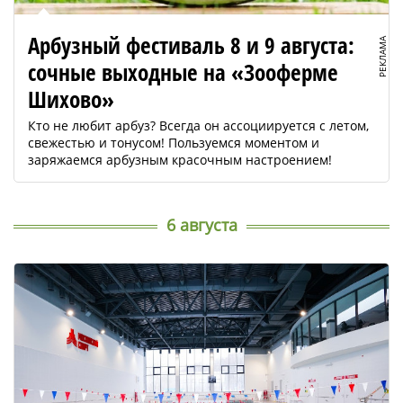
Арбузный фестиваль 8 и 9 августа:
РЕКЛАМА
сочные выходные на «Зооферме
Шихово»
Кто не любит арбуз? Всегда он ассоциируется с летом,
свежестью и тонусом! Пользуемся моментом и
заряжаемся арбузным красочным настроением!
6 августа