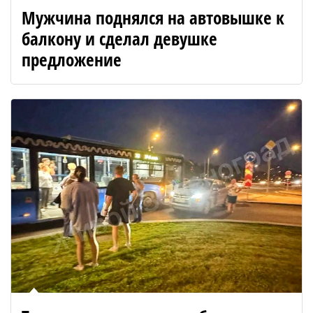
Мужчина поднялся на автовышке к
балкону и сделал девушке
предложение