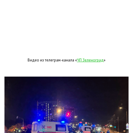
Видео из телеграм-канала «
ЧП Зеленоград
»