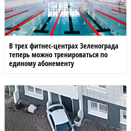
В трех фитнес-центрах Зеленограда
теперь можно тренироваться по
единому абонементу