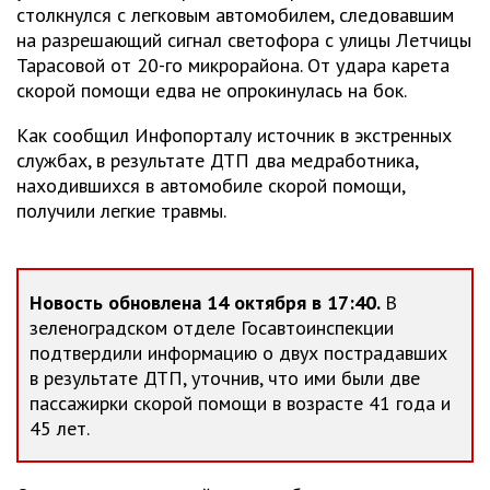
столкнулся с легковым автомобилем, следовавшим
на разрешающий сигнал светофора с улицы Летчицы
Тарасовой от 20-го микрорайона. От удара карета
скорой помощи едва не опрокинулась на бок.
Как сообщил Инфопорталу источник в экстренных
службах, в результате ДТП два медработника,
находившихся в автомобиле скорой помощи,
получили легкие травмы.
Новость обновлена 14 октября в 17:40.
В
зеленоградском отделе Госавтоинспекции
подтвердили информацию о двух пострадавших
в результате ДТП, уточнив, что ими были две
пассажирки скорой помощи в возрасте 41 года и
45 лет.