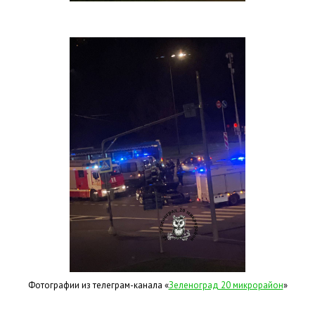
Фотографии из телеграм-канала «
Зеленоград 20 микрорайон
»