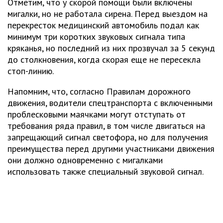
Отметим, что у скорой помощи были включены
мигалки, но не работала сирена. Перед выездом на
перекресток медицинский автомобиль подал как
минимум три коротких звуковых сигнала типа
кряканья, но последний из них прозвучал за 5 секунд
до столкновения, когда скорая еще не пересекла
стоп-линию.
Напомним, что, согласно Правилам дорожного
движения, водители спецтранспорта с включенными
проблесковыми маячками могут отступать от
требования ряда правил, в том числе двигаться на
запрещающий сигнал светофора, но для получения
преимущества перед другими участниками движения
они должно одновременно с мигалками
использовать также специальный звуковой сигнал.