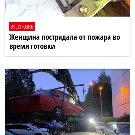
ЭКСКЛЮЗИВ
Женщина пострадала от пожара во
время готовки