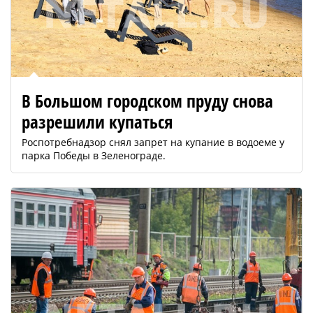
В Большом городском пруду снова
разрешили купаться
Роспотребнадзор снял запрет на купание в водоеме у
парка Победы в Зеленограде.