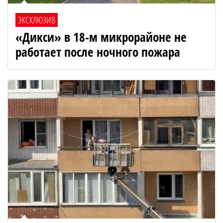
ЭКСКЛЮЗИВ
«Дикси» в 18-м микрорайоне не
работает после ночного пожара