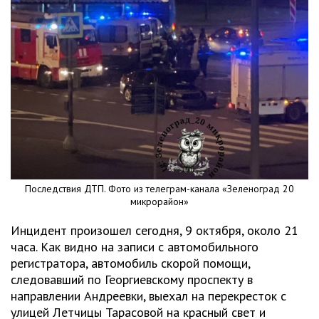
Последствия ДТП. Фото из телеграм-канала «Зеленоград 20
микрорайон»
Инцидент произошел сегодня, 9 октября, около 21
часа. Как видно на записи с автомобильного
регистратора, автомобиль скорой помощи,
следовавший по Георгиевскому проспекту в
направлении Андреевки, выехал на перекресток с
улицей Летчицы Тарасовой на красный свет и