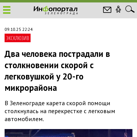
09.10.25 22:24
ЭКСКЛЮЗИВ
Два человека пострадали в
столкновении скорой с
легковушкой у 20-го
микрорайона
В Зеленограде карета скорой помощи
столкнулась на перекрестке с легковым
автомобилем.