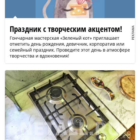
Праздник с творческим акцентом!
РЕКЛАМА
Гончарная мастерская «Зеленый кот» приглашает
отметить день рождения, девичник, корпоратив или
семейный праздник. Проведите этот день в атмосфере
творчества и вдохновения!