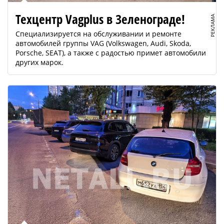
Техцентр Vagplus в Зеленограде!
РЕКЛАМА
Специализируется на обслуживании и ремонте
автомобилей группы VAG (Volkswagen, Audi, Skoda,
Porsche, SEAT), а также с радостью примет автомобили
других марок.