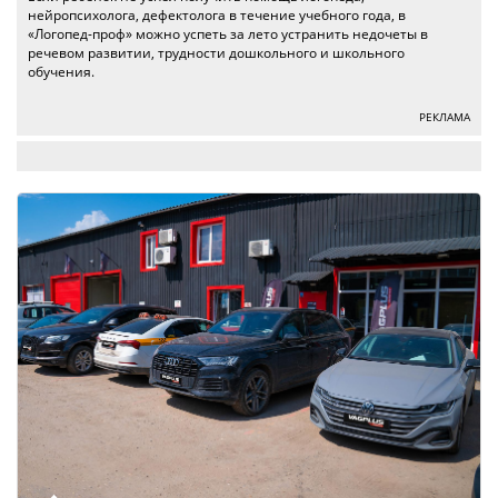
нейропсихолога, дефектолога в течение учебного года, в
«Логопед-проф» можно успеть за лето устранить недочеты в
речевом развитии, трудности дошкольного и школьного
обучения.
РЕКЛАМА