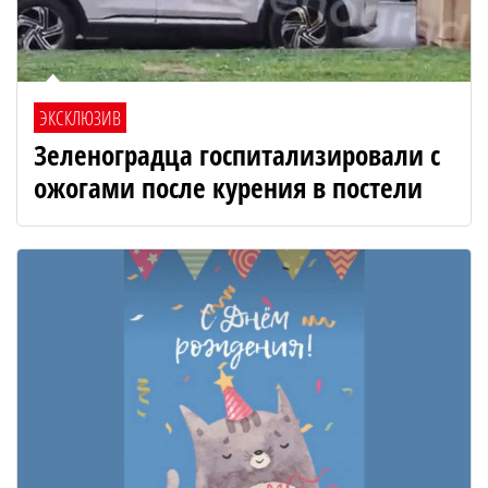
ЭКСКЛЮЗИВ
Зеленоградца госпитализировали с
ожогами после курения в постели