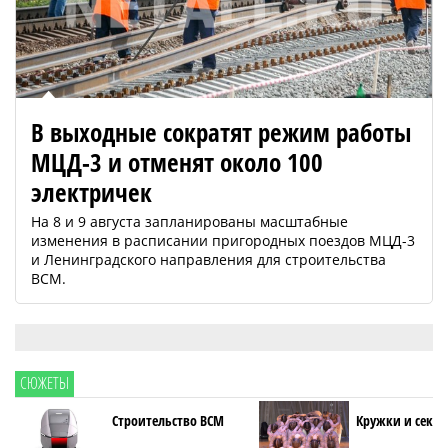
В выходные сократят режим работы
МЦД-3 и отменят около 100
электричек
На 8 и 9 августа запланированы масштабные
изменения в расписании пригородных поездов МЦД-3
и Ленинградского направления для строительства
ВСМ.
СЮЖЕТЫ
Строительство ВСМ
Кружки и секци