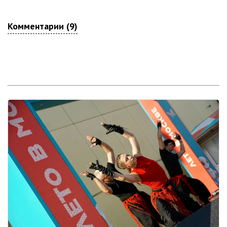
Комментарии (9)