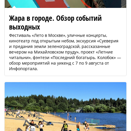
Жара в городе. Обзор событий
выходных
Фестиваль «Лето в Москве», уличные концерты,
кинотеатр под открытым небом, экскурсия «Суеверия
и предания земли зеленоградской, рассказанные
вечером на Михайловском пруду», проект «Летние
читальни», фэнтези «Последний богатырь. Колобок» —
обзор мероприятий на уикенд с 7 по 9 августа от
Инфопортала.