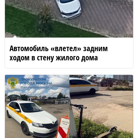
Автомобиль «влетел» задним
ходом в стену жилого дома