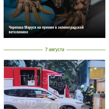
Черепаха Маруся на приеме в зеленоградской
ветклинике
7 августа