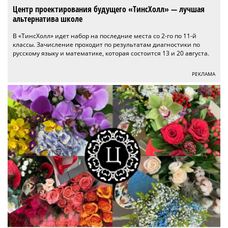
Центр проектирования будущего «ТинсХолл» — лучшая
альтернатива школе
В «ТинсХолл» идет набор на последние места со 2-го по 11-й
классы. Зачисление проходит по результатам диагностики по
русскому языку и математике, которая состоится 13 и 20 августа.
РЕКЛАМА