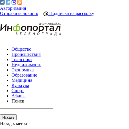
Авторизация
Отправить новость
Подписка на рассылку
Общество
Происшествия
Транспорт
Недвижимость
Экономика
Образование
Медицина
Культура
Спорт
Афиша
Поиск
Назад к меню