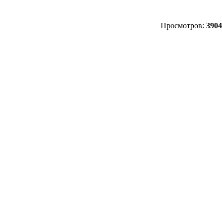
Просмотров:
3904