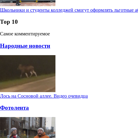
Школьники и студенты колледжей смогут оформлять льготные а
Тор 10
Самое комментируемое
Народные новости
Лось на Сосновой аллее. Видео очевидца
Фотолента