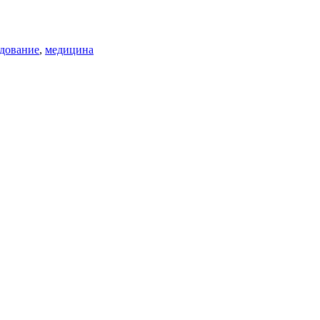
дование
,
медицина