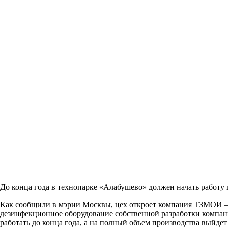
До конца года в технопарке «Алабушево» должен начать работу
Как сообщили в мэрии Москвы, цех откроет компания ТЗМОИ — 
дезинфекционное оборудование собственной разработки компан
работать до конца года, а на полный объем производства выйдет 