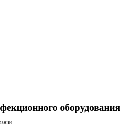
инфекционного оборудования
пании