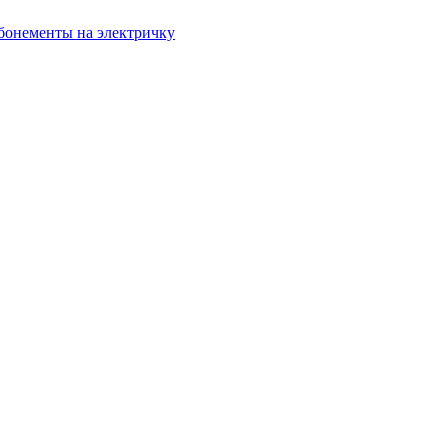
бонементы на электричку