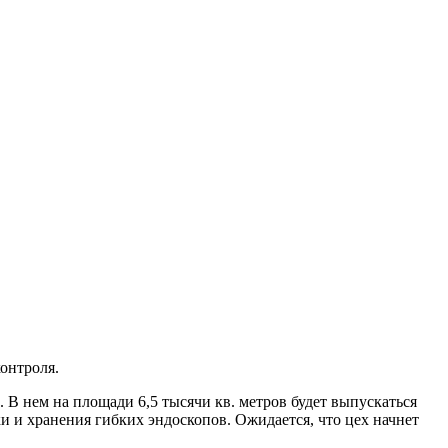
онтроля.
 нем на площади 6,5 тысячи кв. метров будет выпускаться
 и хранения гибких эндоскопов. Ожидается, что цех начнет