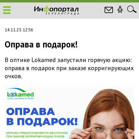
14.11.25 12:56
Оправа в подарок!
В оптике Lokamed запустили горячую акцию:
оправа в подарок при заказе корригирующих
очков.