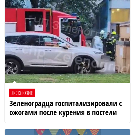
ЭКСКЛЮЗИВ
Зеленоградца госпитализировали с
ожогами после курения в постели