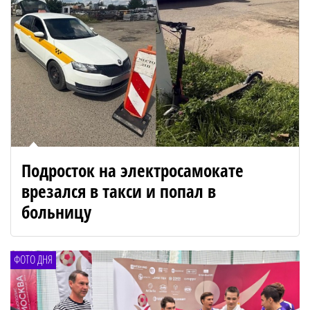
Подросток на электросамокате
врезался в такси и попал в
больницу
ФОТО ДНЯ