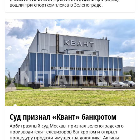
вошли три спорткомплекса в Зеленограде.
Суд признал «Квант» банкротом
Арбитражный суд Москвы признал зеленоградского
производителя телевизоров банкротом и открыл
процедуру продажи имущества должника. Активы