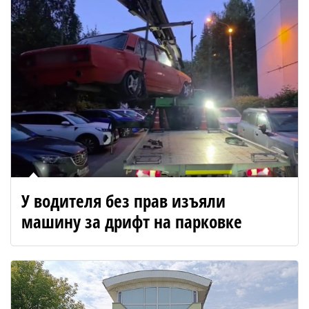
У водителя без прав изъяли
машину за дрифт на парковке