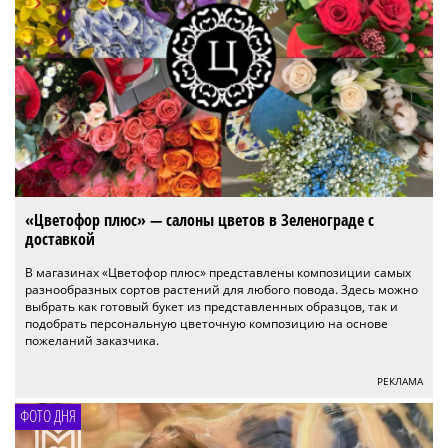
«Цветофор плюс» — салоны цветов в Зеленограде с
доставкой
В магазинах «Цветофор плюс» представлены композиции самых
разнообразных сортов растений для любого повода. Здесь можно
выбрать как готовый букет из представленных образцов, так и
подобрать персональную цветочную композицию на основе
пожеланий заказчика.
РЕКЛАМА
ФОТО ДНЯ