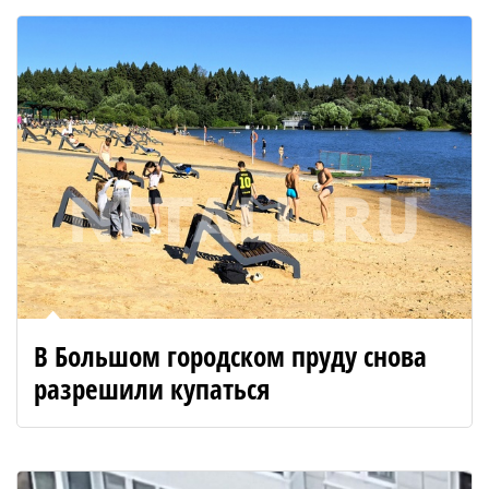
В Большом городском пруду снова
разрешили купаться