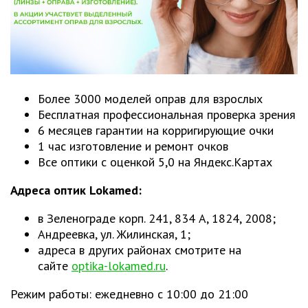
Более 3000 моделей оправ для взрослых
Бесплатная профессиональная проверка зрения
6 месяцев гарантии на корригирующие очки
1 час изготовление и ремонт очков
Все оптики с оценкой 5,0 на Яндекс.Картах
Адреса оптик Lokamed:
в Зеленограде корп. 241, 834 А, 1824, 2008;
Андреевка, ул. Жилинская, 1;
адреса в других районах смотрите на
сайте
optika-lokamed.ru
.
Режим работы: ежедневно с 10:00 до 21:00