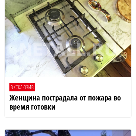
ЭКСКЛЮЗИВ
Женщина пострадала от пожара во
время готовки