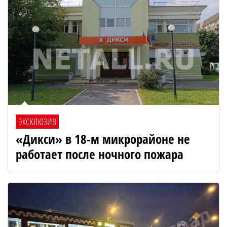
ЭКСКЛЮЗИВ
«Дикси» в 18-м микрорайоне не
работает после ночного пожара