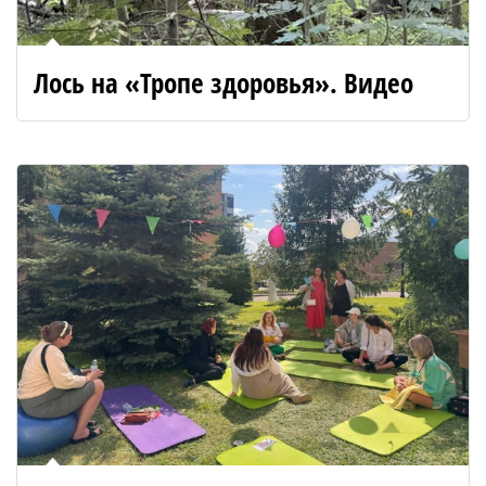
Лось на «Тропе здоровья». Видео