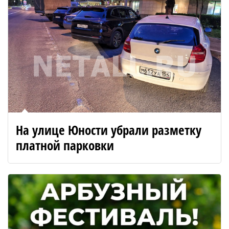
На улице Юности убрали разметку
платной парковки