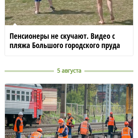
Пенсионеры не скучают. Видео с
пляжа Большого городского пруда
5 августа