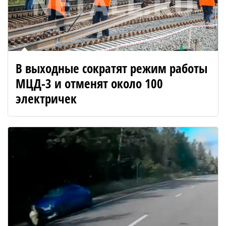
В выходные сократят режим работы
МЦД-3 и отменят около 100
электричек