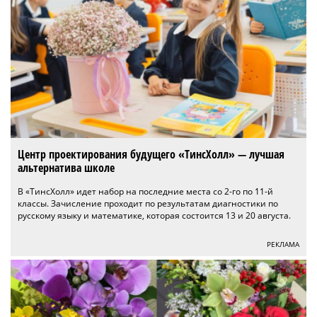
Центр проектирования будущего «ТинсХолл» — лучшая
альтернатива школе
В «ТинсХолл» идет набор на последние места со 2-го по 11-й
классы. Зачисление проходит по результатам диагностики по
русскому языку и математике, которая состоится 13 и 20 августа.
РЕКЛАМА