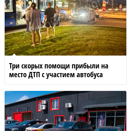
Три скорых помощи прибыли на
место ДТП с участием автобуса