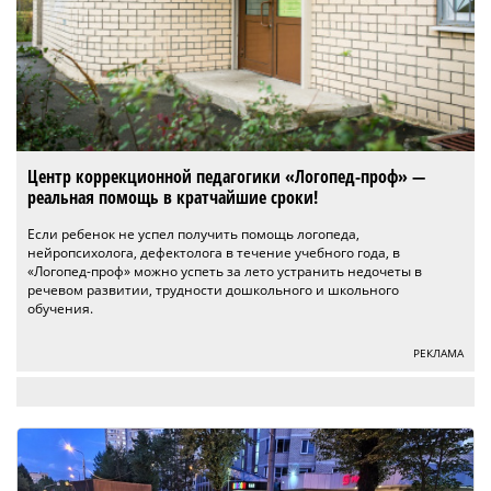
Центр коррекционной педагогики «Логопед-проф» —
реальная помощь в кратчайшие сроки!
Если ребенок не успел получить помощь логопеда,
нейропсихолога, дефектолога в течение учебного года, в
«Логопед-проф» можно успеть за лето устранить недочеты в
речевом развитии, трудности дошкольного и школьного
обучения.
РЕКЛАМА