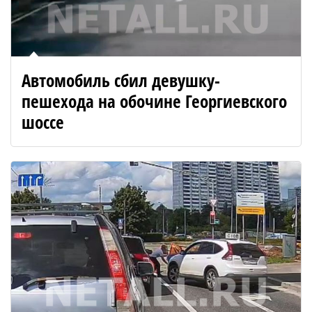
Автомобиль сбил девушку-
пешехода на обочине Георгиевского
шоссе