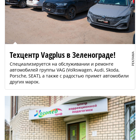
Техцентр Vagplus в Зеленограде!
РЕКЛАМА
Специализируется на обслуживании и ремонте
автомобилей группы VAG (Volkswagen, Audi, Skoda,
Porsche, SEAT), а также с радостью примет автомобили
других марок.