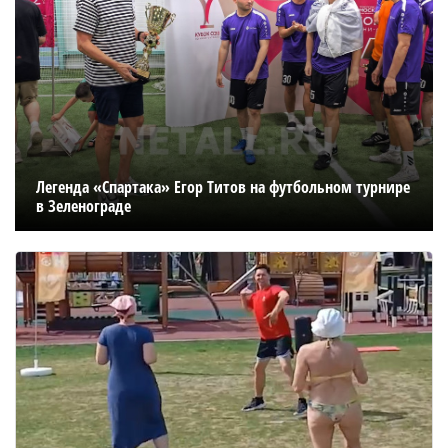
Легенда «Спартака» Егор Титов на футбольном турнире
в Зеленограде