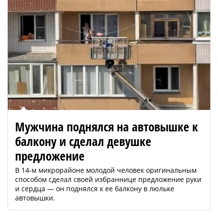
Мужчина поднялся на автовышке к
балкону и сделал девушке
предложение
В 14-м микрорайоне молодой человек оригинальным
способом сделал своей избраннице предложение руки
и сердца — он поднялся к ее балкону в люльке
автовышки.