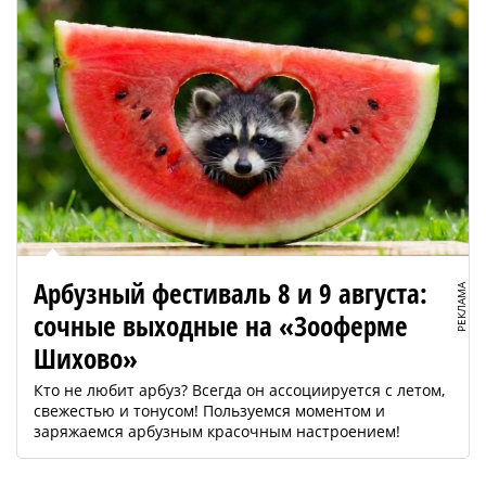
Арбузный фестиваль 8 и 9 августа:
РЕКЛАМА
сочные выходные на «Зооферме
Шихово»
Кто не любит арбуз? Всегда он ассоциируется с летом,
свежестью и тонусом! Пользуемся моментом и
заряжаемся арбузным красочным настроением!