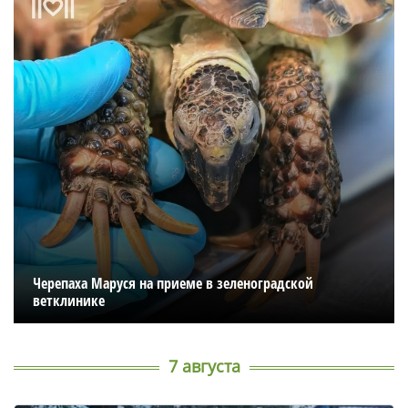
Черепаха Маруся на приеме в зеленоградской
ветклинике
7 августа