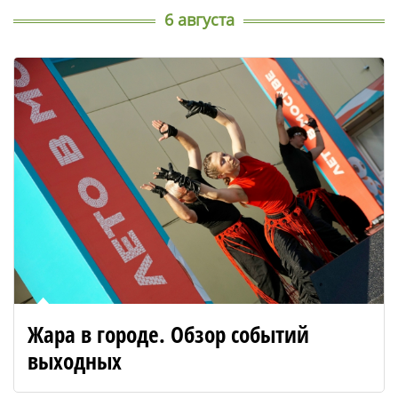
6 августа
Жара в городе. Обзор событий
выходных