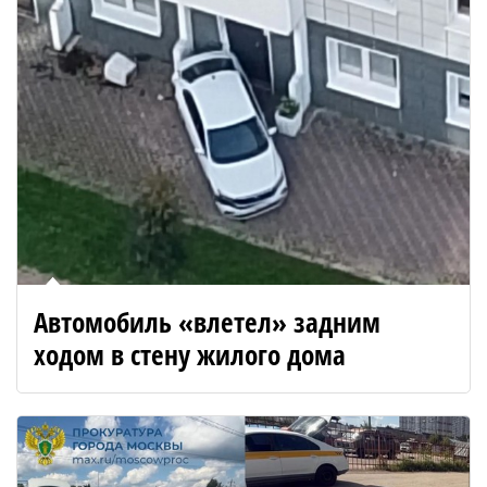
Автомобиль «влетел» задним
ходом в стену жилого дома