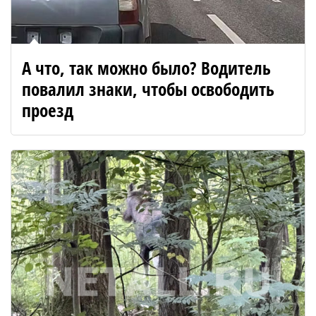
А что, так можно было? Водитель
повалил знаки, чтобы освободить
проезд