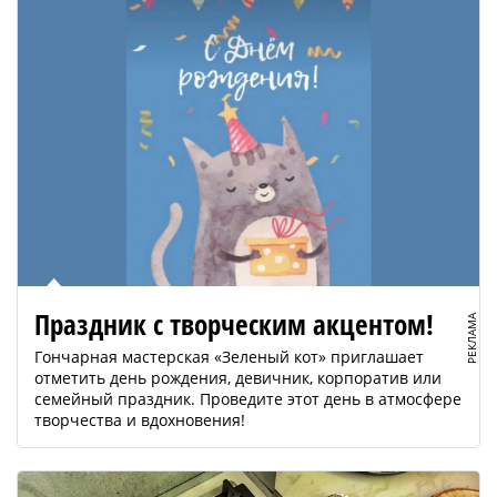
Праздник с творческим акцентом!
РЕКЛАМА
Гончарная мастерская «Зеленый кот» приглашает
отметить день рождения, девичник, корпоратив или
семейный праздник. Проведите этот день в атмосфере
творчества и вдохновения!