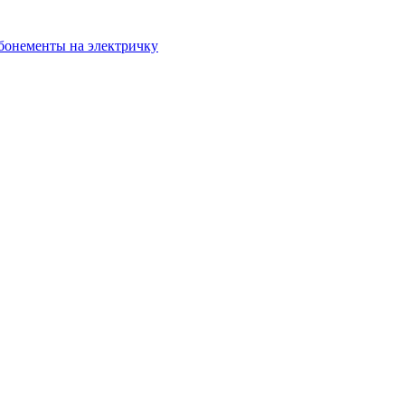
бонементы на электричку