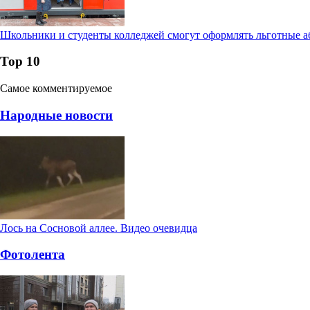
Школьники и студенты колледжей смогут оформлять льготные а
Тор 10
Самое комментируемое
Народные новости
Лось на Сосновой аллее. Видео очевидца
Фотолента