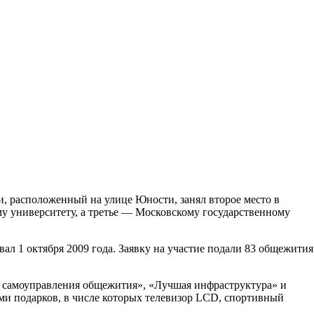
и, расположенный на улице Юности, занял второе место в
у университету, а третье — Московскому государственному
 1 октября 2009 года. Заявку на участие подали 83 общежития
 самоуправления общежития», «Лучшая инфраструктура» и
ми подарков, в числе которых телевизор LCD, спортивный