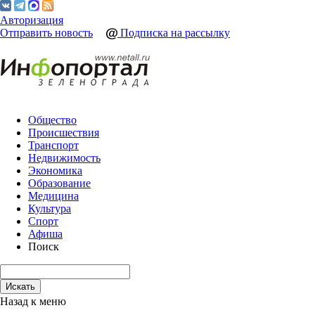
Авторизация
Отправить новость
Подписка на рассылку
Общество
Происшествия
Транспорт
Недвижимость
Экономика
Образование
Медицина
Культура
Спорт
Афиша
Поиск
Назад к меню