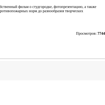
бственный фильм о студгородке, фотопрезентацию, а также
противопожарных норм до разнообразия творческих
Просмотров:
7744