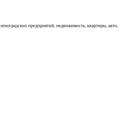
зеленоградских предприятий, недвижимость, квартиры, авто,