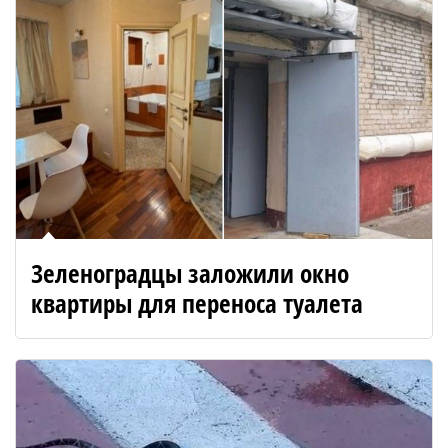
Зеленоградцы заложили окно
квартиры для переноса туалета