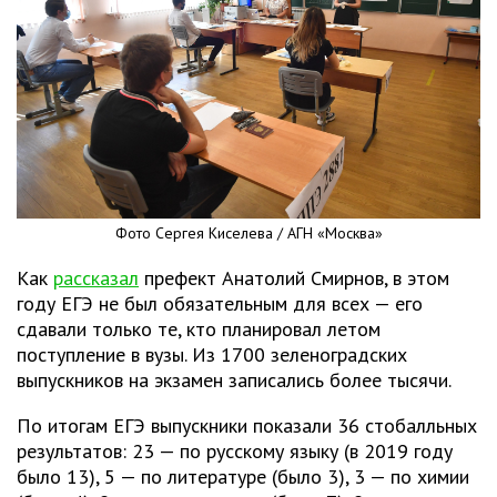
Фото Сергея Киселева / АГН «Москва»
Как
рассказал
префект Анатолий Смирнов, в этом
году ЕГЭ не был обязательным для всех — его
сдавали только те, кто планировал летом
поступление в вузы. Из 1700 зеленоградских
выпускников на экзамен записались более тысячи.
По итогам ЕГЭ выпускники показали 36 стобалльных
результатов: 23 — по русскому языку (в 2019 году
было 13), 5 — по литературе (было 3), 3 — по химии