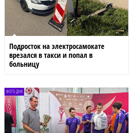
Подросток на электросамокате
врезался в такси и попал в
больницу
ФОТО ДНЯ