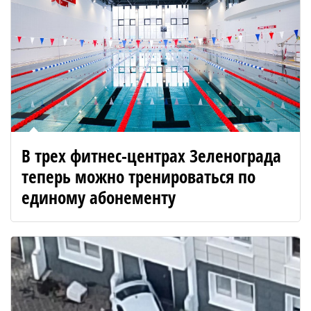
В трех фитнес-центрах Зеленограда
теперь можно тренироваться по
единому абонементу