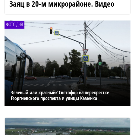
Заяц в 20-м микрорайоне. Видео
ФОТО ДНЯ
Зеленый или красный? Светофор на перекрестке
Георгиевского проспекта и улицы Каменка