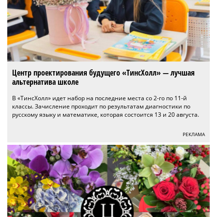
Центр проектирования будущего «ТинсХолл» — лучшая
альтернатива школе
В «ТинсХолл» идет набор на последние места со 2-го по 11-й
классы. Зачисление проходит по результатам диагностики по
русскому языку и математике, которая состоится 13 и 20 августа.
РЕКЛАМА