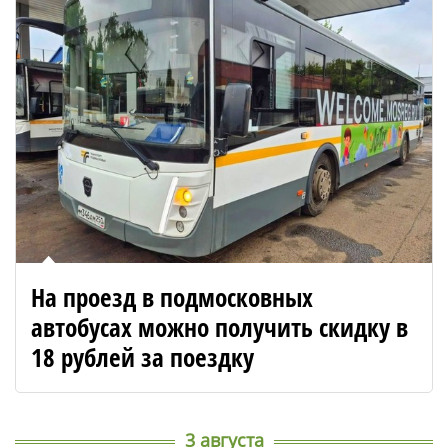
На проезд в подмосковных
автобусах можно получить скидку в
18 рублей за поездку
3 августа