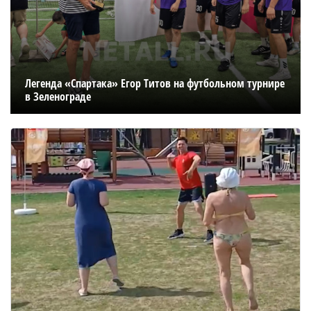
Легенда «Спартака» Егор Титов на футбольном турнире
в Зеленограде