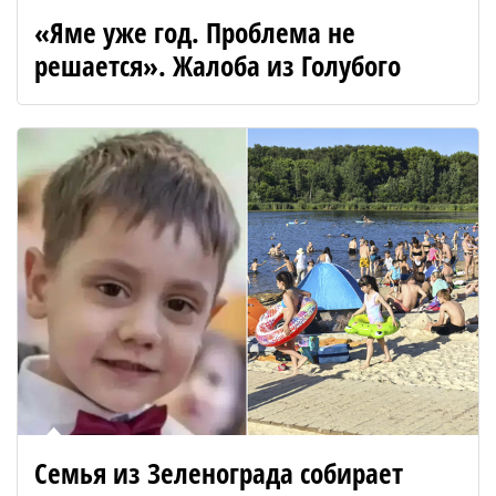
«Яме уже год. Проблема не
решается». Жалоба из Голубого
Семья из Зеленограда собирает