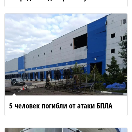
5 человек погибли от атаки БПЛА