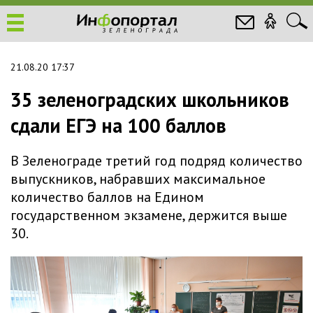
21.08.20 17:37
35 зеленоградских школьников
сдали ЕГЭ на 100 баллов
В Зеленограде третий год подряд количество
выпускников, набравших максимальное
количество баллов на Едином
государственном экзамене, держится выше
30.