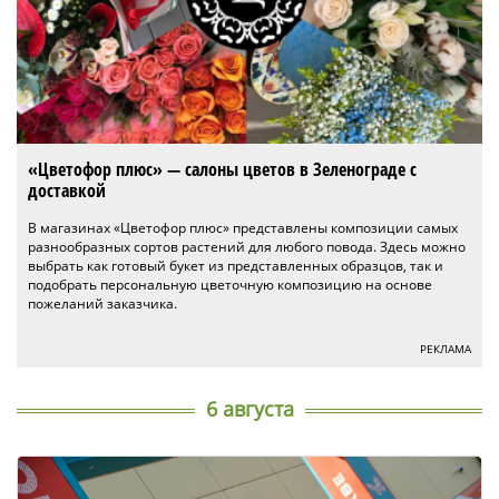
«Цветофор плюс» — салоны цветов в Зеленограде с
доставкой
В магазинах «Цветофор плюс» представлены композиции самых
разнообразных сортов растений для любого повода. Здесь можно
выбрать как готовый букет из представленных образцов, так и
подобрать персональную цветочную композицию на основе
пожеланий заказчика.
РЕКЛАМА
6 августа