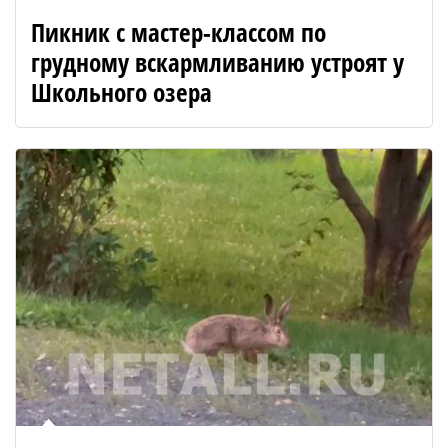
Пикник с мастер-классом по
грудному вскармливанию устроят у
Школьного озера