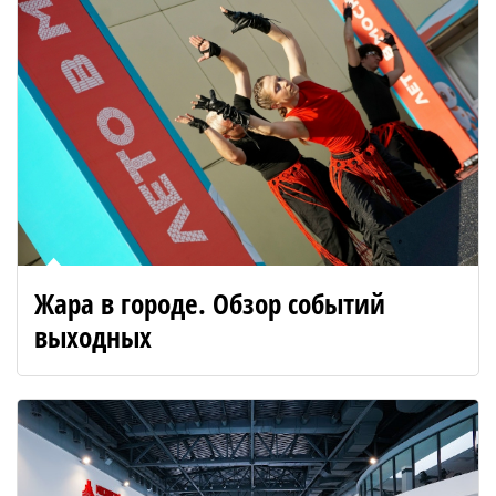
Жара в городе. Обзор событий
выходных