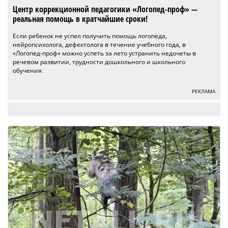
Центр коррекционной педагогики «Логопед-проф» —
реальная помощь в кратчайшие сроки!
Если ребенок не успел получить помощь логопеда,
нейропсихолога, дефектолога в течение учебного года, в
«Логопед-проф» можно успеть за лето устранить недочеты в
речевом развитии, трудности дошкольного и школьного
обучения.
РЕКЛАМА