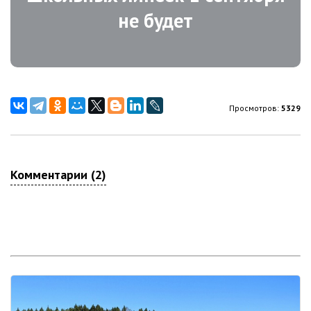
не будет
Просмотров:
5329
Комментарии (2)