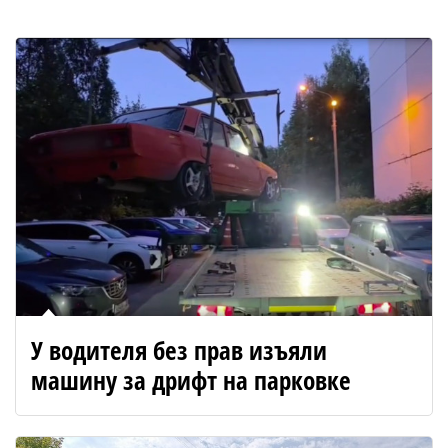
У водителя без прав изъяли
машину за дрифт на парковке