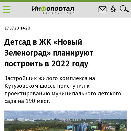
17.07.20 14:20
Детсад в ЖК «Новый
Зеленоград» планируют
построить в 2022 году
Застройщик жилого комплекса на
Кутузовском шоссе приступил к
проектированию муниципального детского
сада на 190 мест.