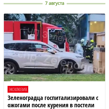
7 августа
ЭКСКЛЮЗИВ
Зеленоградца госпитализировали с
ожогами после курения в постели