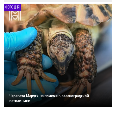
ФОТО ДНЯ
Черепаха Маруся на приеме в зеленоградской
ветклинике