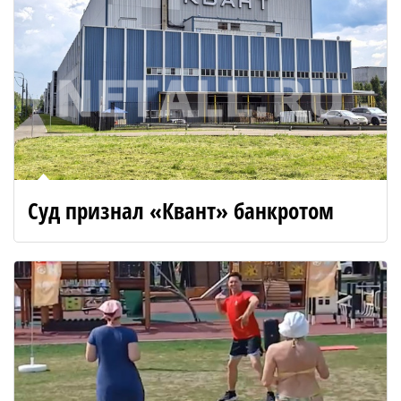
Суд признал «Квант» банкротом