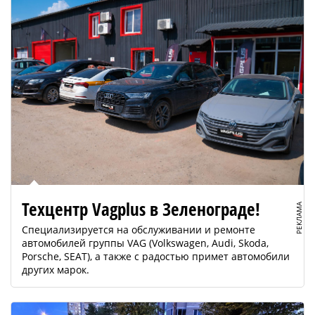
Техцентр Vagplus в Зеленограде!
РЕКЛАМА
Специализируется на обслуживании и ремонте
автомобилей группы VAG (Volkswagen, Audi, Skoda,
Porsche, SEAT), а также с радостью примет автомобили
других марок.