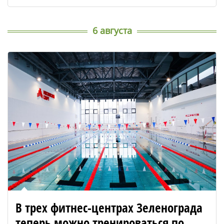
6 августа
В трех фитнес-центрах Зеленограда
теперь можно тренироваться по