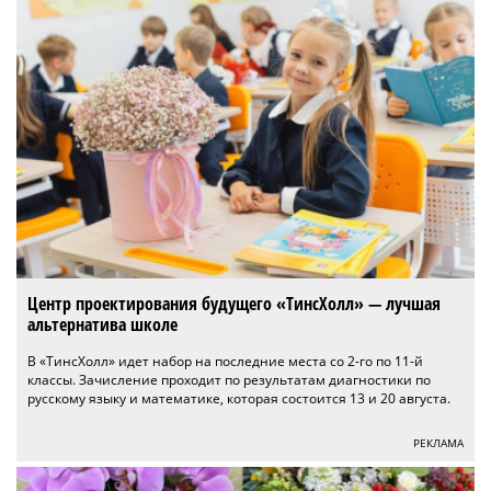
Центр проектирования будущего «ТинсХолл» — лучшая
альтернатива школе
В «ТинсХолл» идет набор на последние места со 2-го по 11-й
классы. Зачисление проходит по результатам диагностики по
русскому языку и математике, которая состоится 13 и 20 августа.
РЕКЛАМА