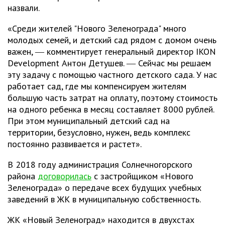
назвали.
«Среди жителей "Нового Зеленограда" много
молодых семей, и детский сад рядом с домом очень
важен, ― комментирует генеральный директор IKON
Development Антон Детушев. ― Сейчас мы решаем
эту задачу с помощью частного детского сада. У нас
работает сад, где мы компенсируем жителям
большую часть затрат на оплату, поэтому стоимость
на одного ребенка в месяц составляет 8000 рублей.
При этом муниципальный детский сад на
территории, безусловно, нужен, ведь комплекс
постоянно развивается и растет».
В 2018 году администрация Солнечногорского
района
договорилась
с застройщиком «Нового
Зеленограда» о передаче всех будущих учебных
заведений в ЖК в муниципальную собственность.
ЖК «Новый Зеленоград» находится в двухстах