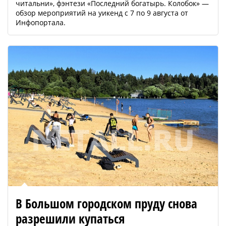
читальни», фэнтези «Последний богатырь. Колобок» —
обзор мероприятий на уикенд с 7 по 9 августа от
Инфопортала.
В Большом городском пруду снова
разрешили купаться