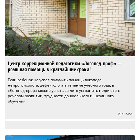
Центр коррекционной педагогики «Логопед-проф» —
реальная помощь в кратчайшие сроки!
Если ребенок не успел получить помощь логопеда,
нейропсихолога, дефектолога в течение учебного года, в
«Логопед-проф» можно успеть за лето устранить недочеты в
речевом развитии, трудности дошкольного и школьного
обучения.
РЕКЛАМА