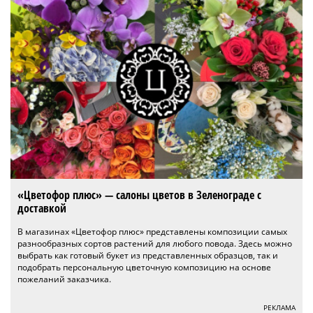
«Цветофор плюс» — салоны цветов в Зеленограде с
доставкой
В магазинах «Цветофор плюс» представлены композиции самых
разнообразных сортов растений для любого повода. Здесь можно
выбрать как готовый букет из представленных образцов, так и
подобрать персональную цветочную композицию на основе
пожеланий заказчика.
РЕКЛАМА