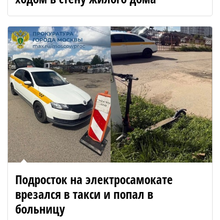
Подросток на электросамокате
врезался в такси и попал в
больницу