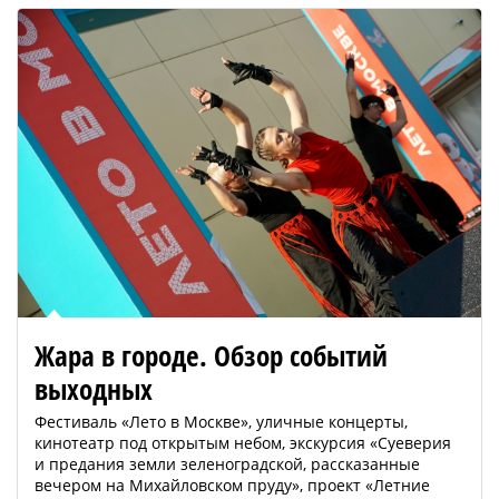
Жара в городе. Обзор событий
выходных
Фестиваль «Лето в Москве», уличные концерты,
кинотеатр под открытым небом, экскурсия «Суеверия
и предания земли зеленоградской, рассказанные
вечером на Михайловском пруду», проект «Летние