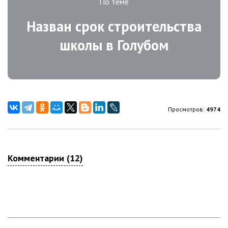
По теме
Назван срок строительства
школы в Голубом
Просмотров:
4974
Комментарии (12)