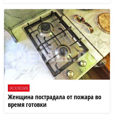
ЭКСКЛЮЗИВ
Женщина пострадала от пожара во
время готовки