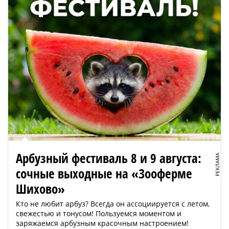
Арбузный фестиваль 8 и 9 августа:
РЕКЛАМА
сочные выходные на «Зооферме
Шихово»
Кто не любит арбуз? Всегда он ассоциируется с летом,
свежестью и тонусом! Пользуемся моментом и
заряжаемся арбузным красочным настроением!