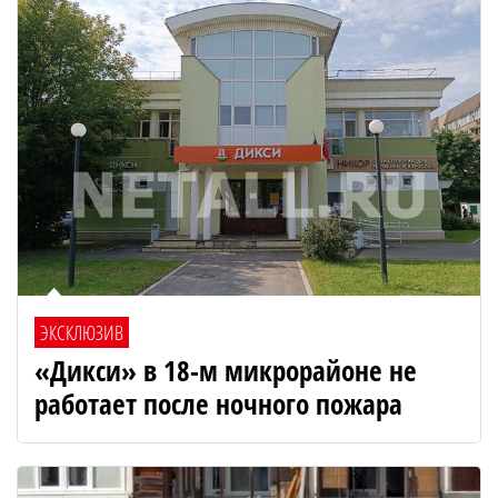
ЭКСКЛЮЗИВ
«Дикси» в 18-м микрорайоне не
работает после ночного пожара