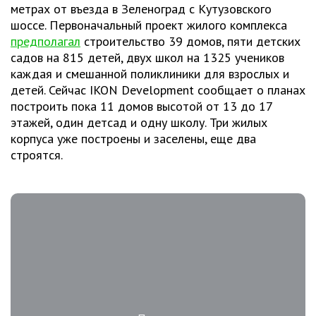
метрах от въезда в Зеленоград с Кутузовского
шоссе. Первоначальный проект жилого комплекса
предполагал
строительство 39 домов, пяти детских
садов на 815 детей, двух школ на 1325 учеников
каждая и смешанной поликлиники для взрослых и
детей. Сейчас IKON Development сообщает о планах
построить пока 11 домов высотой от 13 до 17
этажей, один детсад и одну школу. Три жилых
корпуса уже построены и заселены, еще два
строятся.