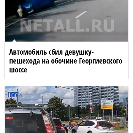
Автомобиль сбил девушку-
пешехода на обочине Георгиевского
шоссе