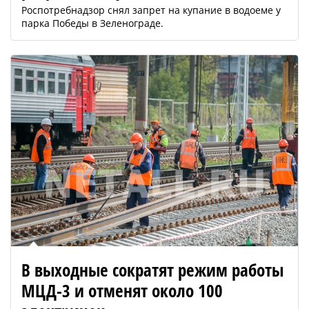
Роспотребнадзор снял запрет на купание в водоеме у
парка Победы в Зеленограде.
В выходные сократят режим работы
МЦД-3 и отменят около 100