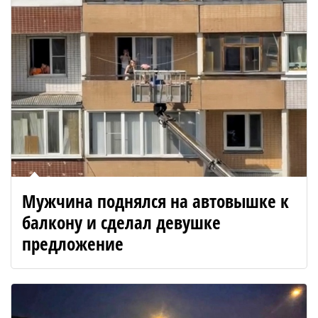
Мужчина поднялся на автовышке к
балкону и сделал девушке
предложение