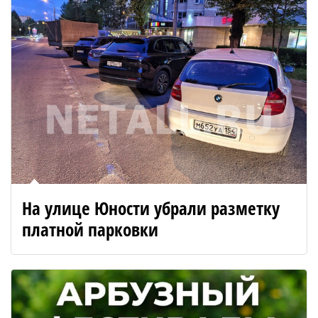
На улице Юности убрали разметку
платной парковки