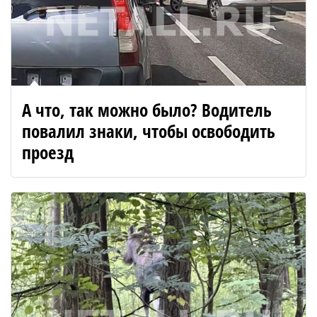
А что, так можно было? Водитель
повалил знаки, чтобы освободить
проезд