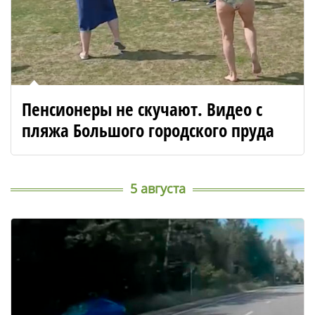
Пенсионеры не скучают. Видео с
пляжа Большого городского пруда
5 августа