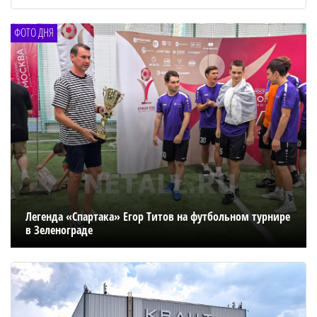
ФОТО ДНЯ
Легенда «Спартака» Егор Титов на футбольном турнире
в Зеленограде