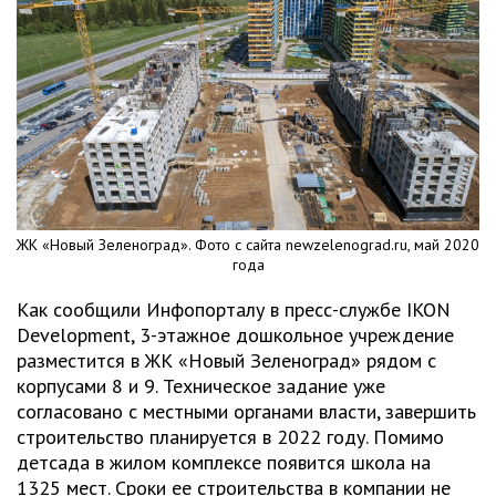
ЖК «Новый Зеленоград». Фото с сайта newzelenograd.ru, май 2020
года
Как сообщили Инфопорталу в пресс-службе IKON
Development, 3-этажное дошкольное учреждение
разместится в ЖК «Новый Зеленоград» рядом с
корпусами 8 и 9. Техническое задание уже
согласовано с местными органами власти, завершить
строительство планируется в 2022 году. Помимо
детсада в жилом комплексе появится школа на
1325 мест. Сроки ее строительства в компании не