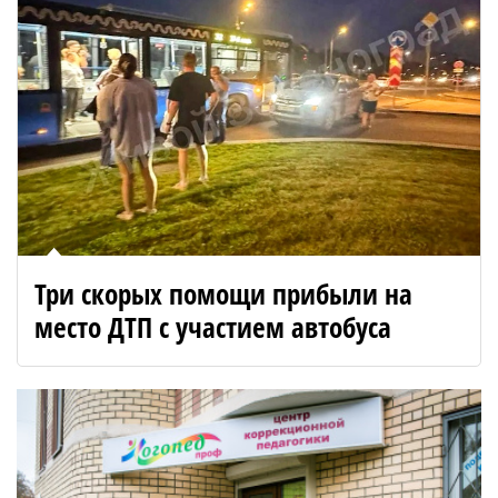
Три скорых помощи прибыли на
место ДТП с участием автобуса