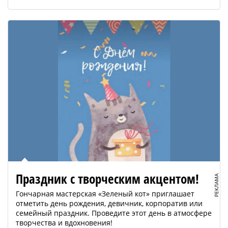
Праздник с творческим акцентом!
РЕКЛАМА
Гончарная мастерская «Зеленый кот» приглашает
отметить день рождения, девичник, корпоратив или
семейный праздник. Проведите этот день в атмосфере
творчества и вдохновения!