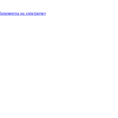
бонементы на электричку