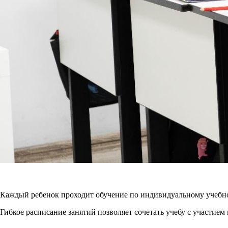
Каждый ребенок проходит обучение по индивидуальному учебном
Гибкое расписание занятий позволяет сочетать учебу с участием 