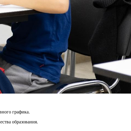
вного графика.
ества образования.