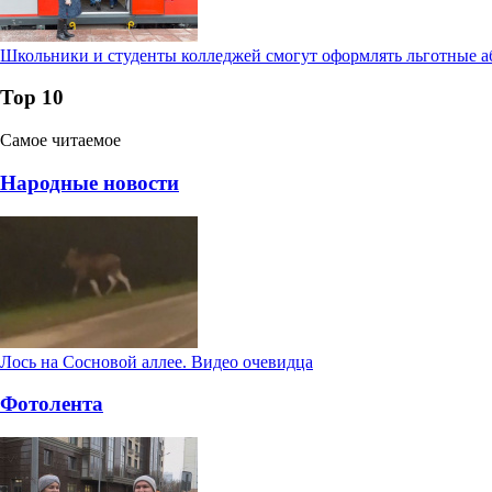
Школьники и студенты колледжей смогут оформлять льготные а
Тор 10
Самое читаемое
Народные новости
Лось на Сосновой аллее. Видео очевидца
Фотолента