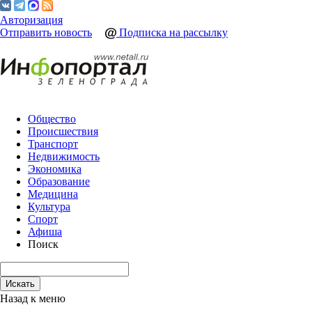
Авторизация
Отправить новость
Подписка на рассылку
Общество
Происшествия
Транспорт
Недвижимость
Экономика
Образование
Медицина
Культура
Спорт
Афиша
Поиск
Назад к меню