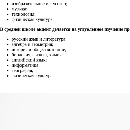
изобразительное искусство;
музыка;
технология;
физическая культура.
В средней школе акцент делается на углубленное изучение 
русский язык и литература;
алгебра и геометрия;
история и обществознание;
биология, физика, химия;
английский язык;
информатика;
география;
физическая культура.