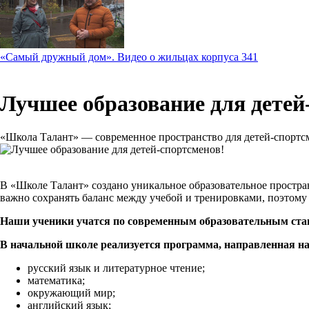
«Самый дружный дом». Видео о жильцах корпуса 341
Лучшее образование для детей
«Школа Талант» — современное пространство для детей-спортсм
В «Школе Талант» создано уникальное образовательное простран
важно сохранять баланс между учебой и тренировками, поэтому
Наши ученики учатся по современным образовательным ст
В начальной школе реализуется программа, направленная на
русский язык и литературное чтение;
математика;
окружающий мир;
английский язык;