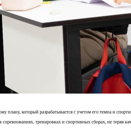
у плану, который разрабатывается с учетом его темпа и спорти
в соревнованиях, тренировках и спортивных сборах, не теряя кач