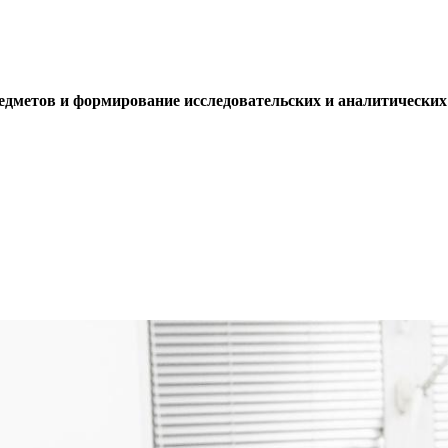
предметов и формирование исследовательских и аналитически