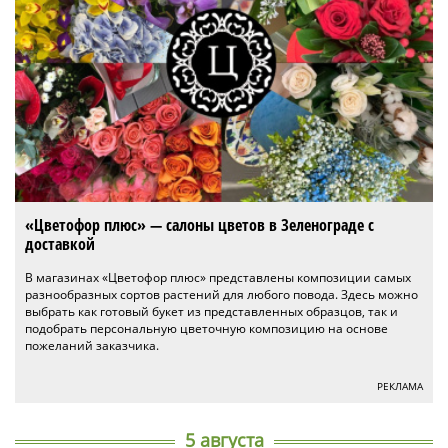
«Цветофор плюс» — салоны цветов в Зеленограде с
доставкой
В магазинах «Цветофор плюс» представлены композиции самых
разнообразных сортов растений для любого повода. Здесь можно
выбрать как готовый букет из представленных образцов, так и
подобрать персональную цветочную композицию на основе
пожеланий заказчика.
РЕКЛАМА
5 августа