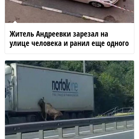
Житель Андреевки зарезал на
улице человека и ранил еще одного