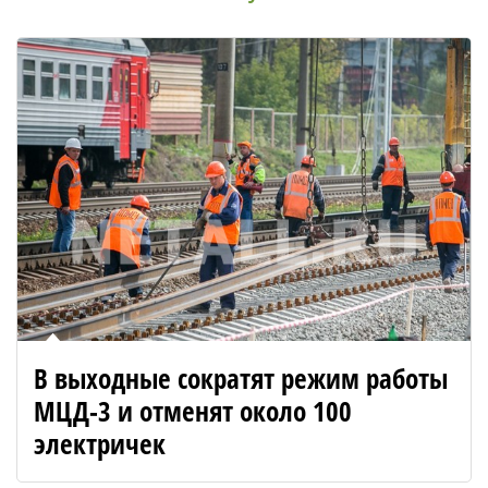
В выходные сократят режим работы
МЦД-3 и отменят около 100
электричек