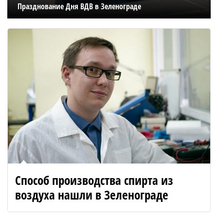
Празднование Дня ВДВ в Зеленограде
Способ производства спирта из
воздуха нашли в Зеленограде