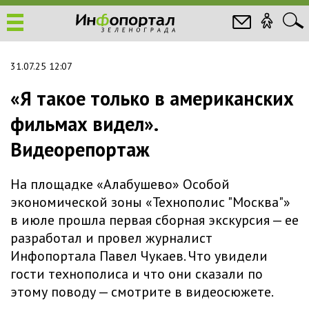
31.07.25 12:07
«Я такое только в американских
фильмах видел».
Видеорепортаж
На площадке «Алабушево» Особой
экономической зоны «Технополис "Москва"»
в июле прошла первая сборная экскурсия — ее
разработал и провел журналист
Инфопортала Павел Чукаев. Что увидели
гости технополиса и что они сказали по
этому поводу — смотрите в видеосюжете.