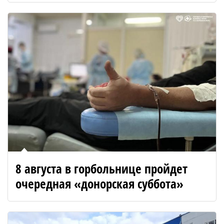
8 августа в горбольнице пройдет
очередная «донорская суббота»