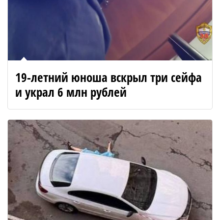
19-летний юноша вскрыл три сейфа
и украл 6 млн рублей