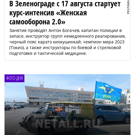
В Зеленограде с 17 августа стартует
РЕКЛАМА
курс-интенсив «Женская
самооборона 2.0»
Занятия проводят Антон Богачев, капитан полиции в
запасе, инструктор групп немедленного реагирования,
черный пояс каратэ киокушинкай, чемпион мира 2023
(Токио), а также инструкторы по боевой и стрелковой
подготовке и тактической медицине.
ФОТО ДНЯ