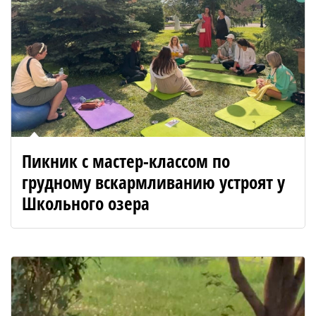
Пикник с мастер-классом по
грудному вскармливанию устроят у
Школьного озера