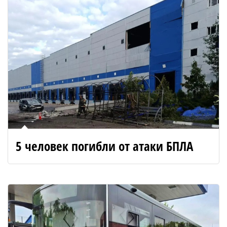
5 человек погибли от атаки БПЛА