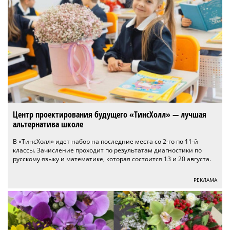
Центр проектирования будущего «ТинсХолл» — лучшая
альтернатива школе
В «ТинсХолл» идет набор на последние места со 2-го по 11-й
классы. Зачисление проходит по результатам диагностики по
русскому языку и математике, которая состоится 13 и 20 августа.
РЕКЛАМА