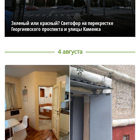
Зеленый или красный? Светофор на перекрестке
Георгиевского проспекта и улицы Каменка
4 августа