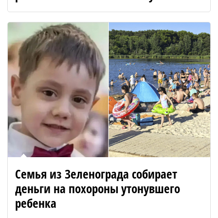
Семья из Зеленограда собирает
деньги на похороны утонувшего
ребенка