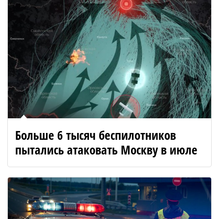
Больше 6 тысяч беспилотников
пытались атаковать Москву в июле