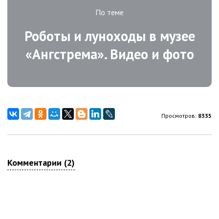
По теме
Роботы и луноходы в музее
«Ангстрема». Видео и фото
Просмотров:
8335
Комментарии (2)