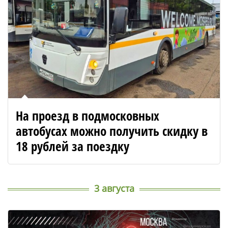
На проезд в подмосковных
автобусах можно получить скидку в
18 рублей за поездку
3 августа