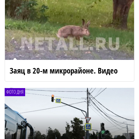
Заяц в 20-м микрорайоне. Видео
ФОТО ДНЯ