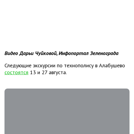
Видео Дарьи Чуйковой, Инфопортал Зеленограда
Следующие экскурсии по технополису в Алабушево
состоятся
13 и 27 августа.