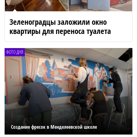
Зеленоградцы заложили окно
квартиры для переноса туалета
ФОТО ДНЯ
Создание фресок в Менделеевской школе