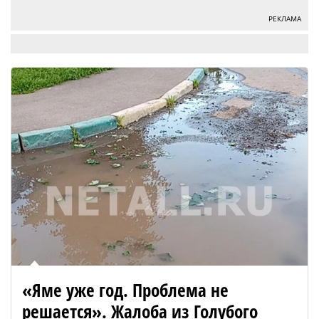
РЕКЛАМА
«Яме уже год. Проблема не
решается». Жалоба из Голубого