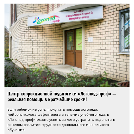
Центр коррекционной педагогики «Логопед-проф» —
реальная помощь в кратчайшие сроки!
Если ребенок не успел получить помощь логопеда,
нейропсихолога, дефектолога в течение учебного года, в
«Логопед-проф» можно успеть за лето устранить недочеты в
речевом развитии, трудности дошкольного и школьного
обучения.