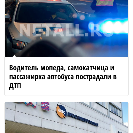
Водитель мопеда, самокатчица и
пассажирка автобуса пострадали в
ДТП