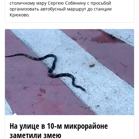
столичному мэру Сергею Собянину с просьбой
организовать автобусный маршрут до станции
Крюково.
На улице в 10-м микрорайоне
заметили змею