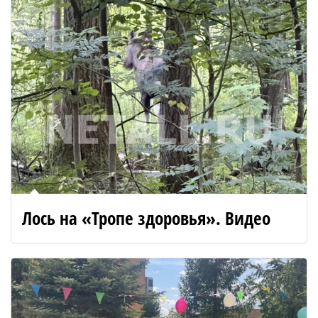
Лось на «Тропе здоровья». Видео