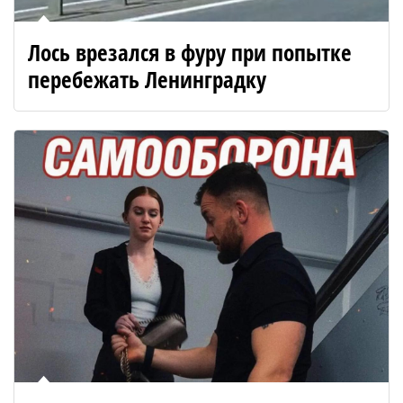
Лось врезался в фуру при попытке
перебежать Ленинградку