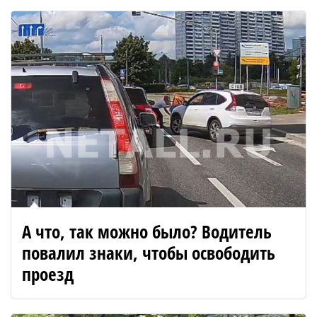
А что, так можно было? Водитель
повалил знаки, чтобы освободить
проезд