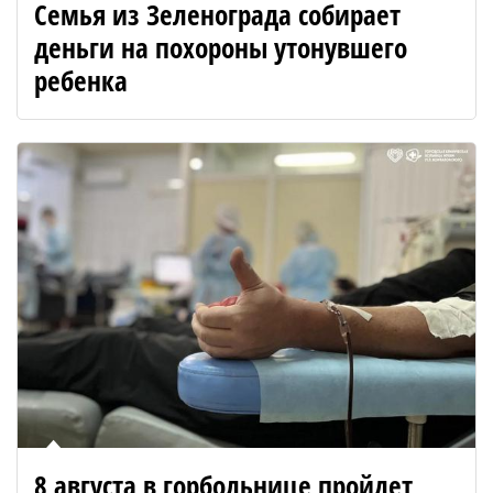
Семья из Зеленограда собирает
деньги на похороны утонувшего
ребенка
8 августа в горбольнице пройдет