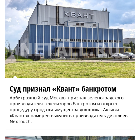
Суд признал «Квант» банкротом
Арбитражный суд Москвы признал зеленоградского
производителя телевизоров банкротом и открыл
процедуру продажи имущества должника. Активы
«Кванта» намерен выкупить производитель дисплеев
NexTouch.