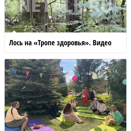
Лось на «Тропе здоровья». Видео