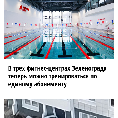
В трех фитнес-центрах Зеленограда
теперь можно тренироваться по
единому абонементу