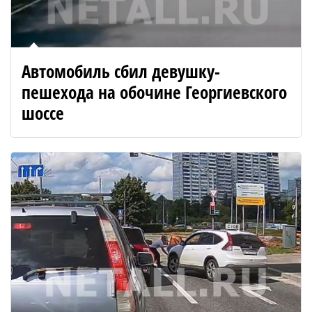
Автомобиль сбил девушку-
пешехода на обочине Георгиевского
шоссе