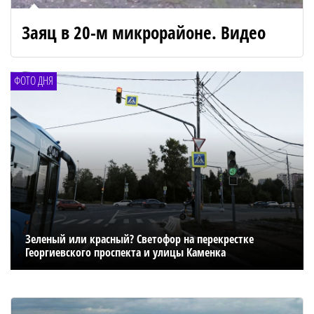
Заяц в 20-м микрорайоне. Видео
ФОТО ДНЯ
Зеленый или красный? Светофор на перекрестке
Георгиевского проспекта и улицы Каменка