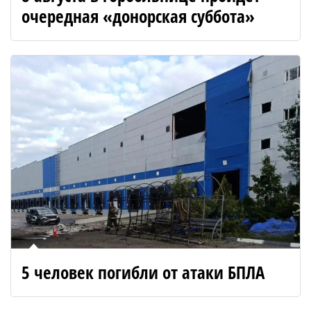
очередная «донорская суббота»
5 человек погибли от атаки БПЛА