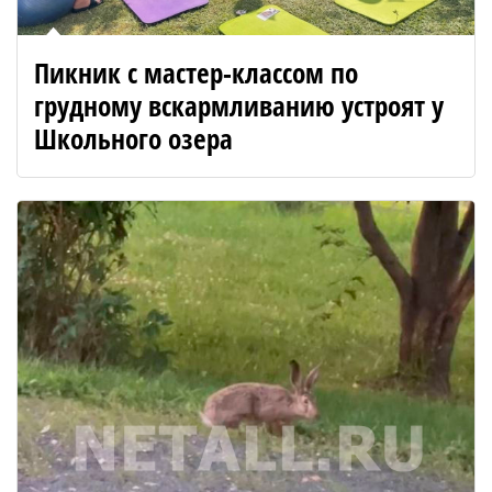
Пикник с мастер-классом по
грудному вскармливанию устроят у
Школьного озера