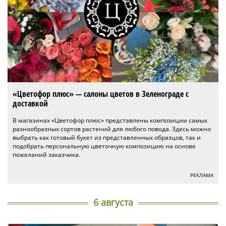
«Цветофор плюс» — салоны цветов в Зеленограде с
доставкой
В магазинах «Цветофор плюс» представлены композиции самых
разнообразных сортов растений для любого повода. Здесь можно
выбрать как готовый букет из представленных образцов, так и
подобрать персональную цветочную композицию на основе
пожеланий заказчика.
РЕКЛАМА
6 августа