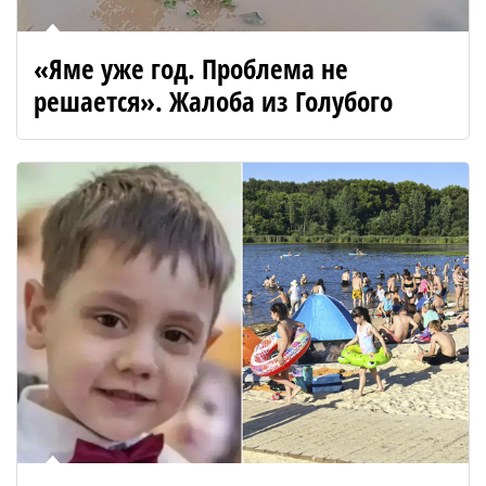
«Яме уже год. Проблема не
решается». Жалоба из Голубого