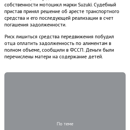
собственности мотоцикл марки Suzuki. Судебный
пристав принял решение об аресте транспортного
средства и его последующей реализации в счет
погашения задолженности.
Риск лишиться средства передвижения побудил
отца оплатить задолженность по алиментам в
полном объеме, сообщили в ФССП. Деньги были
перечислены матери на содержание детей.
По теме