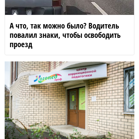
А что, так можно было? Водитель
повалил знаки, чтобы освободить
проезд