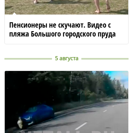
Пенсионеры не скучают. Видео с
пляжа Большого городского пруда
5 августа