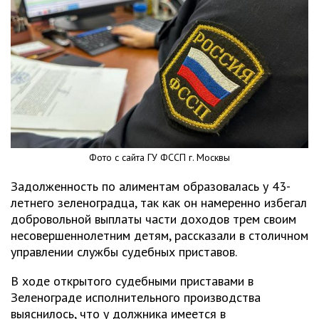
Фото с сайта ГУ ФССП г. Москвы
Задолженность по алиментам образовалась у 43-
летнего зеленоградца, так как он намеренно избегал
добровольной выплаты части доходов трем своим
несовершеннолетним детям, рассказали в столичном
управлении службы судебных приставов.
В ходе открытого судебными приставами в
Зеленограде исполнительного производства
выяснилось, что у должника имеется в