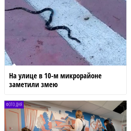
На улице в 10-м микрорайоне
заметили змею
ФОТО ДНЯ