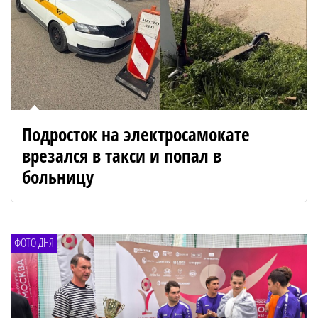
Подросток на электросамокате
врезался в такси и попал в
больницу
ФОТО ДНЯ