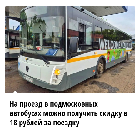
На проезд в подмосковных
автобусах можно получить скидку в
18 рублей за поездку