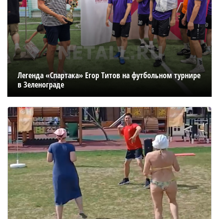
Легенда «Спартака» Егор Титов на футбольном турнире
в Зеленограде