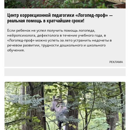
Центр коррекционной педагогики «Логопед-проф» —
реальная помощь в кратчайшие сроки!
Если ребенок не успел получить помощь логопеда,
нейропсихолога, дефектолога в течение учебного года, в
«Логопед-проф» можно успеть за лето устранить недочеты в
речевом развитии, трудности дошкольного и школьного
обучения.
РЕКЛАМА