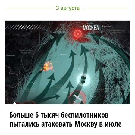
3 августа
Больше 6 тысяч беспилотников
пытались атаковать Москву в июле