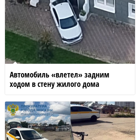
Автомобиль «влетел» задним
ходом в стену жилого дома