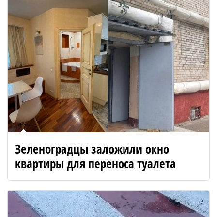
Зеленоградцы заложили окно
квартиры для переноса туалета