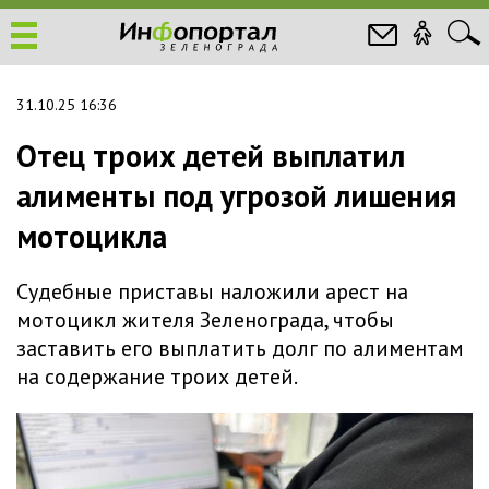
31.10.25 16:36
Отец троих детей выплатил
алименты под угрозой лишения
мотоцикла
Судебные приставы наложили арест на
мотоцикл жителя Зеленограда, чтобы
заставить его выплатить долг по алиментам
на содержание троих детей.