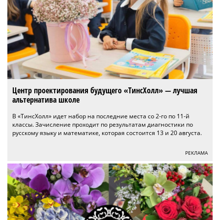
Центр проектирования будущего «ТинсХолл» — лучшая
альтернатива школе
В «ТинсХолл» идет набор на последние места со 2-го по 11-й
классы. Зачисление проходит по результатам диагностики по
русскому языку и математике, которая состоится 13 и 20 августа.
РЕКЛАМА