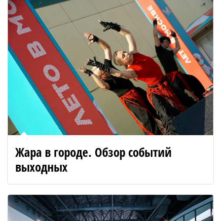
Жара в городе. Обзор событий
выходных