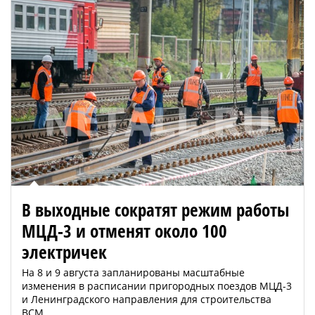
В выходные сократят режим работы
МЦД-3 и отменят около 100
электричек
На 8 и 9 августа запланированы масштабные
изменения в расписании пригородных поездов МЦД-3
и Ленинградского направления для строительства
ВСМ.