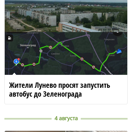
Жители Лунево просят запустить
автобус до Зеленограда
4 августа