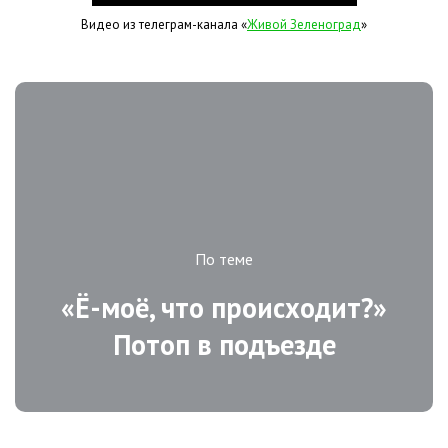
Видео из телеграм-канала «
Живой Зеленоград
»
По теме
«Ё-моё, что происходит?»
Потоп в подъезде