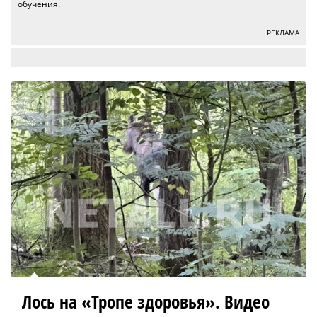
обучения.
РЕКЛАМА
Лось на «Тропе здоровья». Видео