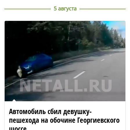
5 августа
Автомобиль сбил девушку-
пешехода на обочине Георгиевского
шоссе