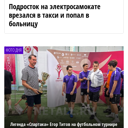
Подросток на электросамокате
врезался в такси и попал в
больницу
ФОТО ДНЯ
Легенда «Спартака» Егор Титов на футбольном турнире