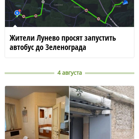
Жители Лунево просят запустить
автобус до Зеленограда
4 августа