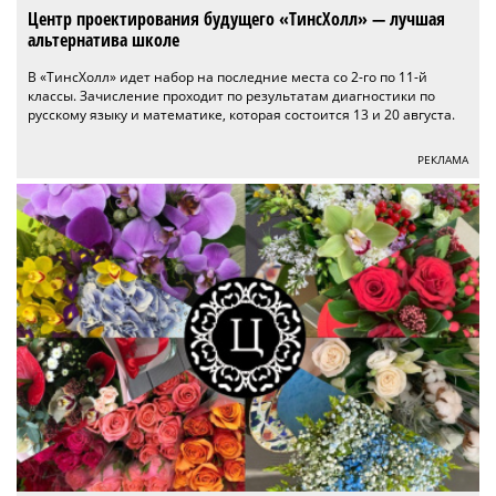
Центр проектирования будущего «ТинсХолл» — лучшая
альтернатива школе
В «ТинсХолл» идет набор на последние места со 2-го по 11-й
классы. Зачисление проходит по результатам диагностики по
русскому языку и математике, которая состоится 13 и 20 августа.
РЕКЛАМА