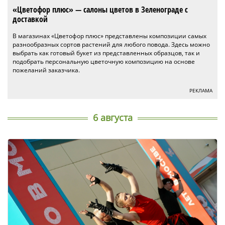
«Цветофор плюс» — салоны цветов в Зеленограде с
доставкой
В магазинах «Цветофор плюс» представлены композиции самых
разнообразных сортов растений для любого повода. Здесь можно
выбрать как готовый букет из представленных образцов, так и
подобрать персональную цветочную композицию на основе
пожеланий заказчика.
РЕКЛАМА
6 августа