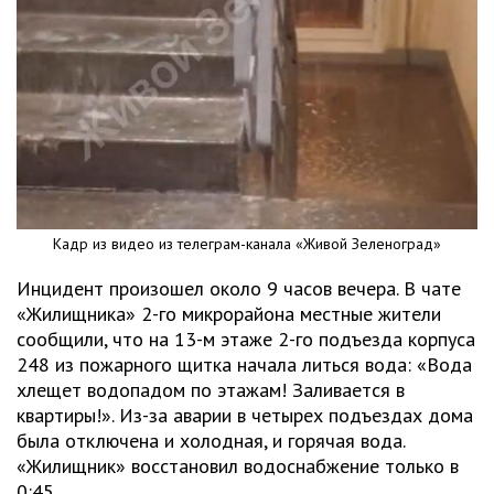
Кадр из видео из телеграм-канала «Живой Зеленоград»
Инцидент произошел около 9 часов вечера. В чате
«Жилищника» 2-го микрорайона местные жители
сообщили, что на 13-м этаже 2-го подъезда корпуса
248 из пожарного щитка начала литься вода: «Вода
хлещет водопадом по этажам! Заливается в
квартиры!». Из-за аварии в четырех подъездах дома
была отключена и холодная, и горячая вода.
«Жилищник» восстановил водоснабжение только в
0:45.