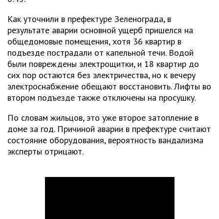
Как уточнили в префектуре Зеленограда, в
результате аварии основной ущерб пришелся на
общедомовые помещения, хотя 36 квартир в
подъезде пострадали от капельной течи. Водой
были повреждены электрощитки, и 18 квартир до
сих пор остаются без электричества, но к вечеру
электроснабжение обещают восстановить. Лифты во
втором подъезде также отключены на просушку.
По словам жильцов, это уже второе затопление в
доме за год. Причиной аварии в префектуре считают
состояние оборудования, вероятность вандализма
эксперты отрицают.