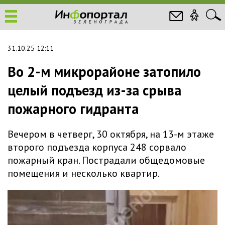
31.10.25 12:11
Во 2-м микрорайоне затопило
целый подъезд из-за срыва
пожарного гидранта
Вечером в четверг, 30 октября, на 13-м этаже
второго подъезда корпуса 248 сорвало
пожарный кран. Пострадали общедомовые
помещения и несколько квартир.