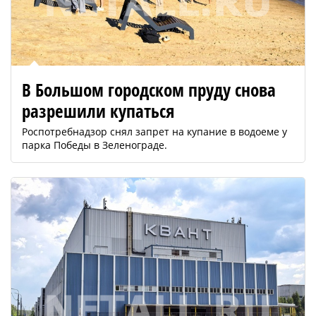
В Большом городском пруду снова
разрешили купаться
Роспотребнадзор снял запрет на купание в водоеме у
парка Победы в Зеленограде.