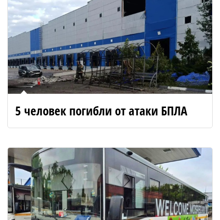
5 человек погибли от атаки БПЛА