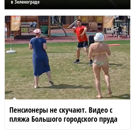
в Зеленограде
Пенсионеры не скучают. Видео с
пляжа Большого городского пруда