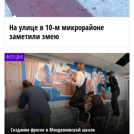
На улице в 10-м микрорайоне
заметили змею
ФОТО ДНЯ
Создание фресок в Менделеевской школе