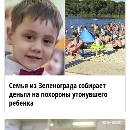
Семья из Зеленограда собирает
деньги на похороны утонувшего
ребенка