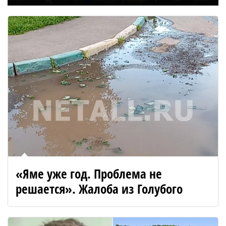
«Яме уже год. Проблема не
решается». Жалоба из Голубого