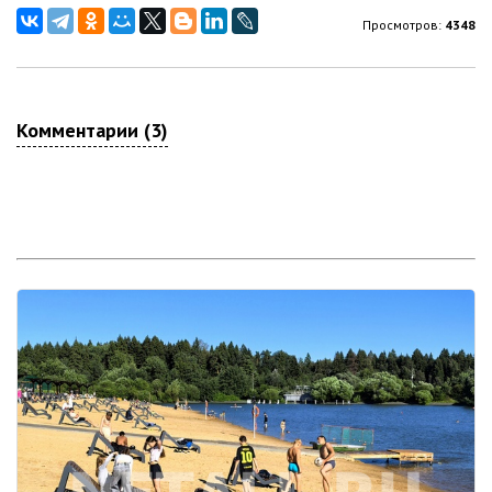
Просмотров:
4348
Комментарии (3)