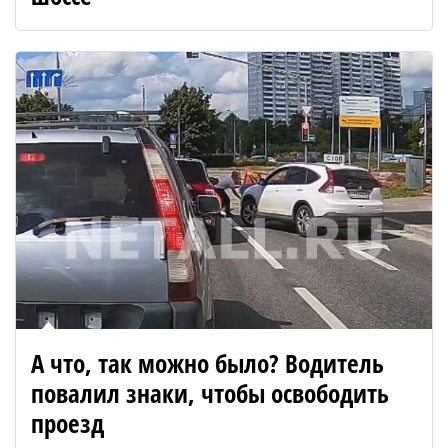
А что, так можно было? Водитель
повалил знаки, чтобы освободить
проезд