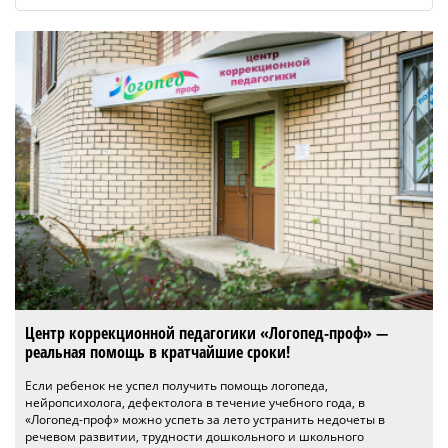
Центр коррекционной педагогики «Логопед-проф» —
реальная помощь в кратчайшие сроки!
Если ребенок не успел получить помощь логопеда,
нейропсихолога, дефектолога в течение учебного года, в
«Логопед-проф» можно успеть за лето устранить недочеты в
речевом развитии, трудности дошкольного и школьного