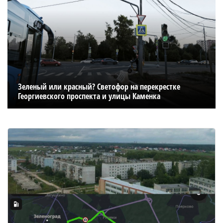
Зеленый или красный? Светофор на перекрестке
Георгиевского проспекта и улицы Каменка