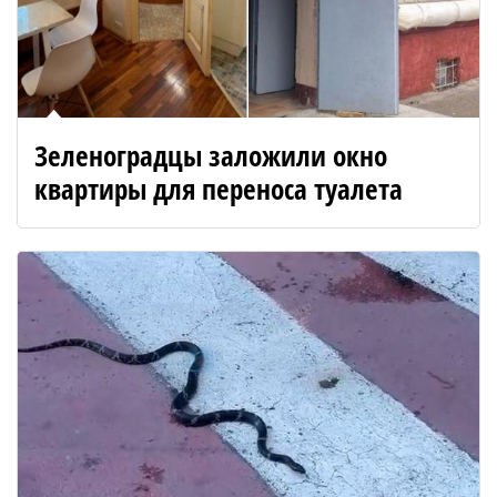
Зеленоградцы заложили окно
квартиры для переноса туалета