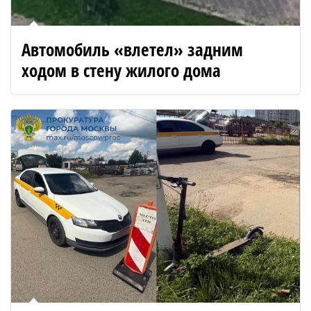
Автомобиль «влетел» задним
ходом в стену жилого дома