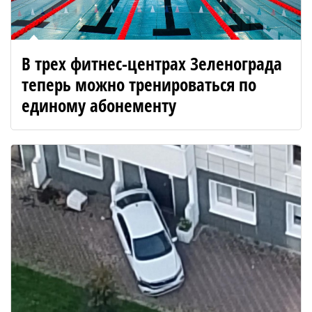
В трех фитнес-центрах Зеленограда
теперь можно тренироваться по
единому абонементу