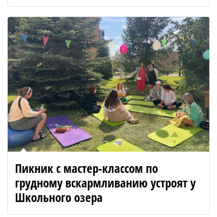
Пикник с мастер-классом по
грудному вскармливанию устроят у
Школьного озера