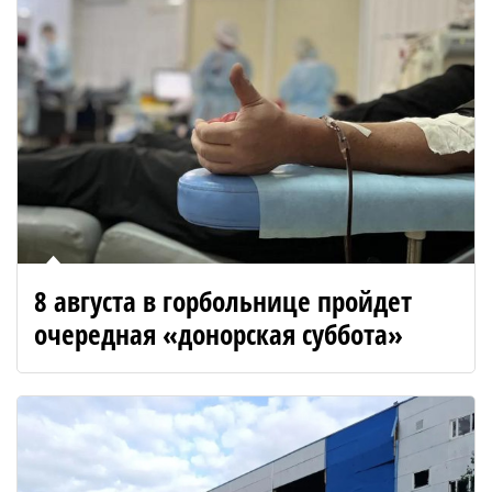
8 августа в горбольнице пройдет
очередная «донорская суббота»