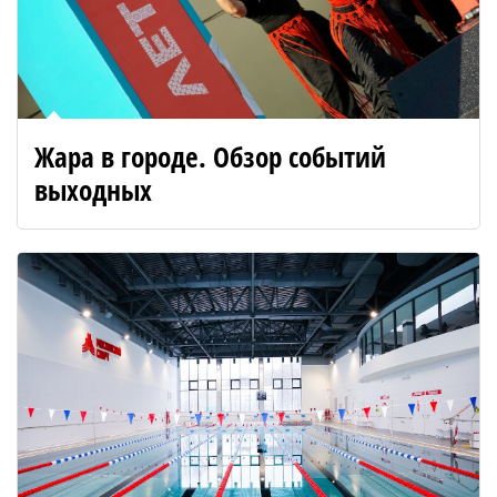
Жара в городе. Обзор событий
выходных