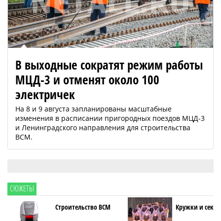
В выходные сократят режим работы
МЦД-3 и отменят около 100
электричек
На 8 и 9 августа запланированы масштабные
изменения в расписании пригородных поездов МЦД-3
и Ленинградского направления для строительства
ВСМ.
СЮЖЕТЫ
Строительство ВСМ
Кружки и секци