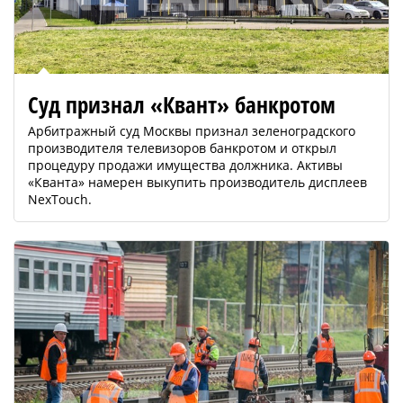
Суд признал «Квант» банкротом
Арбитражный суд Москвы признал зеленоградского
производителя телевизоров банкротом и открыл
процедуру продажи имущества должника. Активы
«Кванта» намерен выкупить производитель дисплеев
NexTouch.