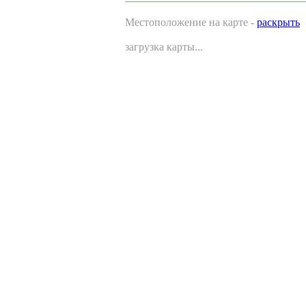
Местоположение на карте -
раскрыть
загрузка карты...