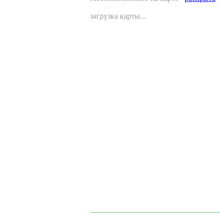
загрузка карты...