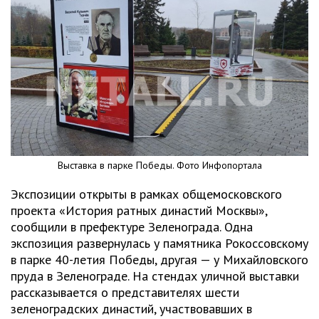
Выставка в парке Победы. Фото Инфопортала
Экспозиции открыты в рамках общемосковского
проекта «История ратных династий Москвы»,
сообщили в префектуре Зеленограда. Одна
экспозиция развернулась у памятника Рокоссовскому
в парке 40-летия Победы, другая — у Михайловского
пруда в Зеленограде. На стендах уличной выставки
рассказывается о представителях шести
зеленоградских династий, участвовавших в