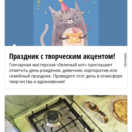
Праздник с творческим акцентом!
РЕКЛАМА
Гончарная мастерская «Зеленый кот» приглашает
отметить день рождения, девичник, корпоратив или
семейный праздник. Проведите этот день в атмосфере
творчества и вдохновения!