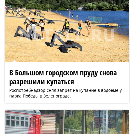
В Большом городском пруду снова
разрешили купаться
Роспотребнадзор снял запрет на купание в водоеме у
парка Победы в Зеленограде.