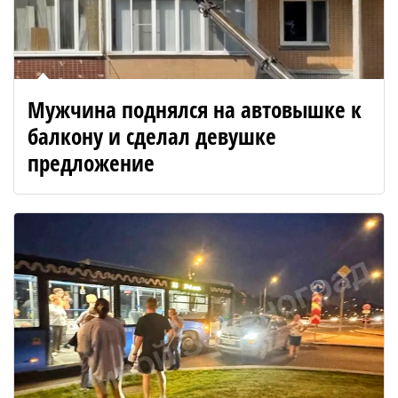
Мужчина поднялся на автовышке к
балкону и сделал девушке
предложение