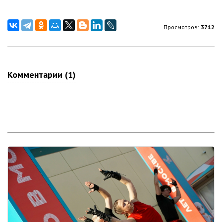
Просмотров:
3712
Комментарии (1)