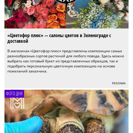
«Цветофор плюс» — салоны цветов в Зеленограде с
доставкой
В магазинах «Цветофор плюс» представлены композиции самых
разнообразных сортов растений для любого повода. Здесь можно
выбрать как готовый букет из представленных образцов, так и
подобрать персональную цветочную композицию на основе
пожеланий заказчика.
РЕКЛАМА
ФОТО ДНЯ