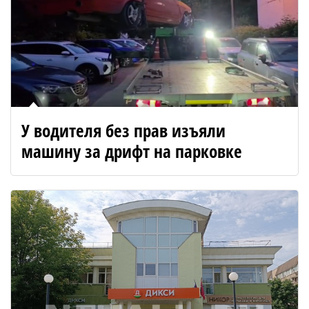
У водителя без прав изъяли
машину за дрифт на парковке