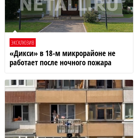
ЭКСКЛЮЗИВ
«Дикси» в 18-м микрорайоне не
работает после ночного пожара