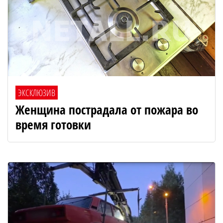
ЭКСКЛЮЗИВ
Женщина пострадала от пожара во
время готовки