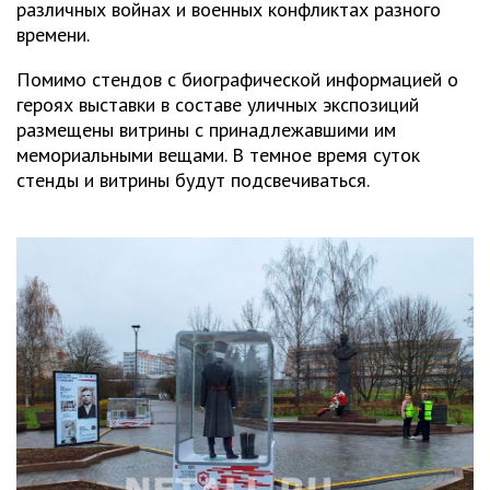
различных войнах и военных конфликтах разного
времени.
Помимо стендов с биографической информацией о
героях выставки в составе уличных экспозиций
размещены витрины с принадлежавшими им
мемориальными вещами. В темное время суток
стенды и витрины будут подсвечиваться.