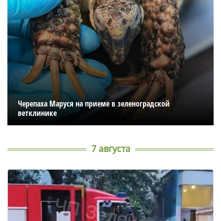
Черепаха Маруся на приеме в зеленоградской
ветклинике
7 августа