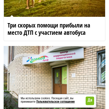
Три скорых помощи прибыли на
место ДТП с участием автобуса
Мы используем cookies. Посещая сайт, вы
Да
принимаете
Пользовательское соглашение