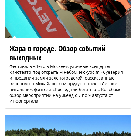
Жара в городе. Обзор событий
выходных
Фестиваль «Лето в Москве», уличные концерты,
кинотеатр под открытым небом, экскурсия «Суеверия
и предания земли зеленоградской, рассказанные
вечером на Михайловском пруду», проект «Летние
читальни», фэнтези «Последний богатырь. Колобок» —
обзор мероприятий на уикенд с 7 по 9 августа от
Инфопортала.