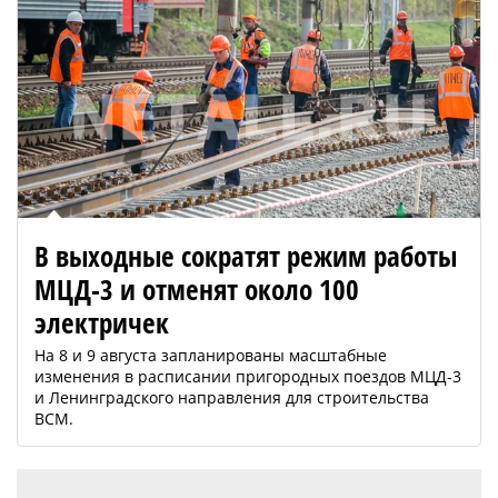
В выходные сократят режим работы
МЦД-3 и отменят около 100
электричек
На 8 и 9 августа запланированы масштабные
изменения в расписании пригородных поездов МЦД-3
и Ленинградского направления для строительства
ВСМ.