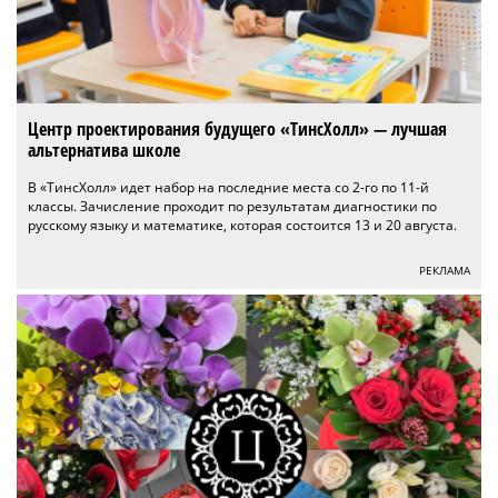
Центр проектирования будущего «ТинсХолл» — лучшая
альтернатива школе
В «ТинсХолл» идет набор на последние места со 2-го по 11-й
классы. Зачисление проходит по результатам диагностики по
русскому языку и математике, которая состоится 13 и 20 августа.
РЕКЛАМА