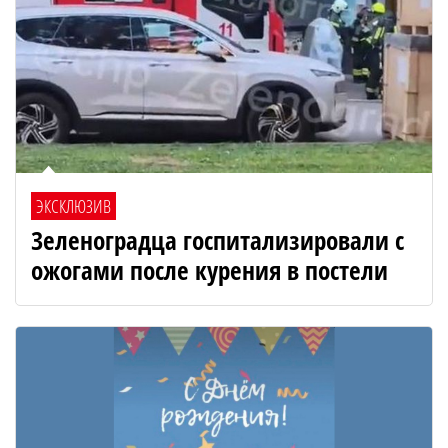
ЭКСКЛЮЗИВ
Зеленоградца госпитализировали с
ожогами после курения в постели