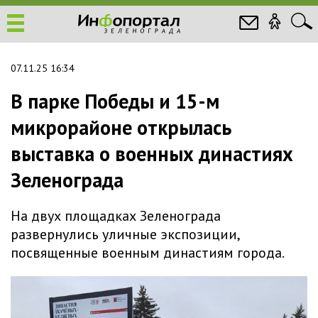
07.11.25 16:34
В парке Победы и 15-м
микрорайоне открылась
выставка о военных династиях
Зеленограда
На двух площадках Зеленограда
развернулись уличные экспозиции,
посвященные военным династиям города.