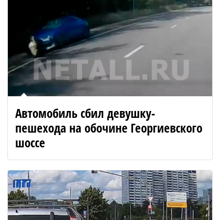
Автомобиль сбил девушку-
пешехода на обочине Георгиевского
шоссе