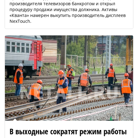
производителя телевизоров банкротом и открыл
процедуру продажи имущества должника. Активы
«Кванта» намерен выкупить производитель дисплеев
NexTouch.
В выходные сократят режим работы