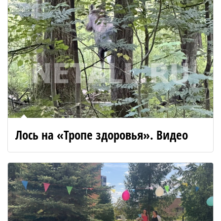
Лось на «Тропе здоровья». Видео