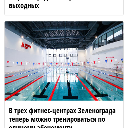
выходных
В трех фитнес-центрах Зеленограда
теперь можно тренироваться по
единому абонементу