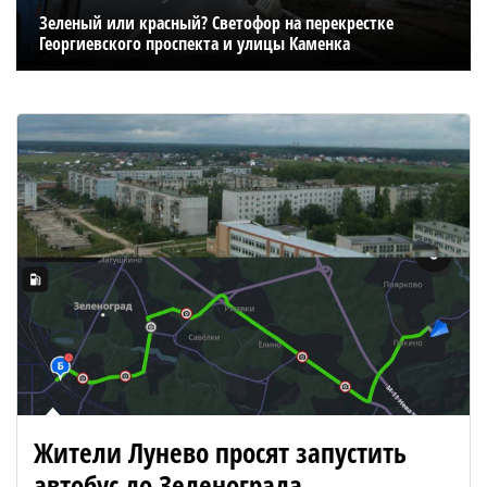
Зеленый или красный? Светофор на перекрестке
Георгиевского проспекта и улицы Каменка
Жители Лунево просят запустить
автобус до Зеленограда