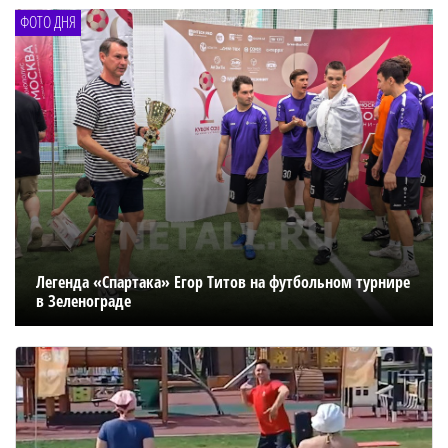
ФОТО ДНЯ
Легенда «Спартака» Егор Титов на футбольном турнире
в Зеленограде