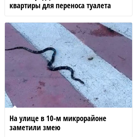
квартиры для переноса туалета
На улице в 10-м микрорайоне
заметили змею