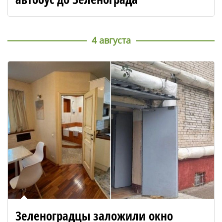
4 августа
Зеленоградцы заложили окно