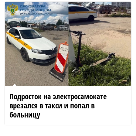
Подросток на электросамокате
врезался в такси и попал в
больницу