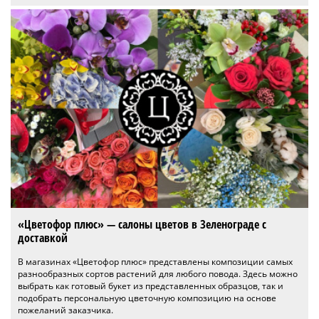
«Цветофор плюс» — салоны цветов в Зеленограде с
доставкой
В магазинах «Цветофор плюс» представлены композиции самых
разнообразных сортов растений для любого повода. Здесь можно
выбрать как готовый букет из представленных образцов, так и
подобрать персональную цветочную композицию на основе
пожеланий заказчика.