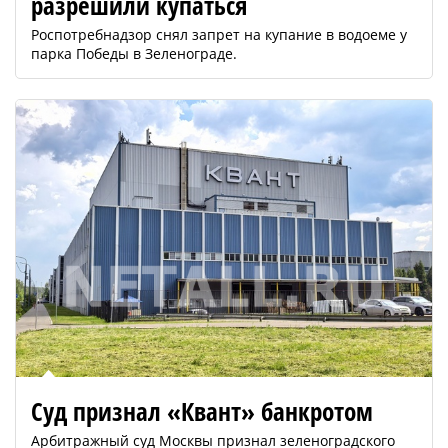
разрешили купаться
Роспотребнадзор снял запрет на купание в водоеме у
парка Победы в Зеленограде.
Суд признал «Квант» банкротом
Арбитражный суд Москвы признал зеленоградского