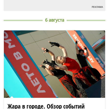
РЕКЛАМА
6 августа
Жара в городе. Обзор событий