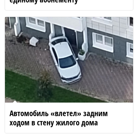
Автомобиль «влетел» задним
ходом в стену жилого дома