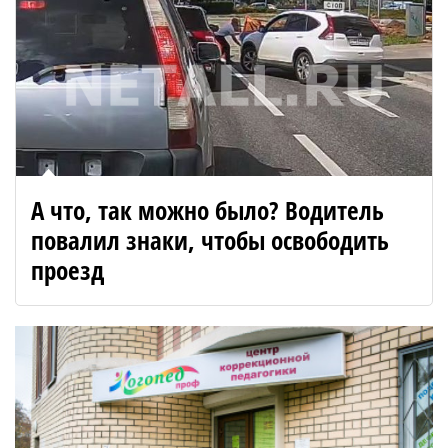
А что, так можно было? Водитель
повалил знаки, чтобы освободить
проезд