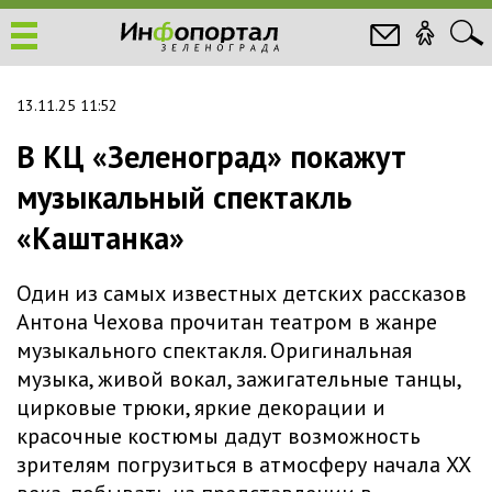
13.11.25 11:52
В КЦ «Зеленоград» покажут
музыкальный спектакль
«Каштанка»
Один из самых известных детских рассказов
Антона Чехова прочитан театром в жанре
музыкального спектакля. Оригинальная
музыка, живой вокал, зажигательные танцы,
цирковые трюки, яркие декорации и
красочные костюмы дадут возможность
зрителям погрузиться в атмосферу начала XX