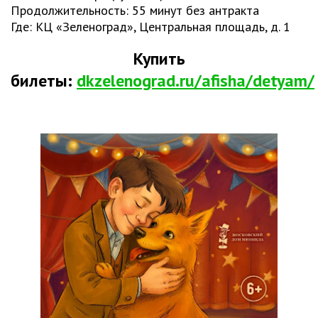
Продолжительность: 55 минут без антракта
Где: КЦ «Зеленоград», Центральная площадь, д. 1
Купить
билеты:
dkzelenograd.ru/afisha/detyam/