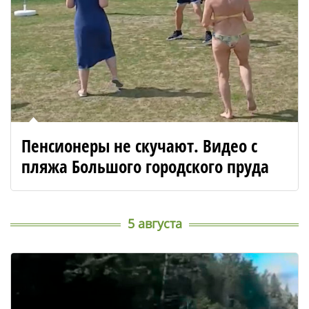
Пенсионеры не скучают. Видео с
пляжа Большого городского пруда
5 августа