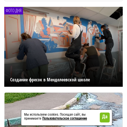
ФОТО ДНЯ
Создание фресок в Менделеевской школе
Мы используем cookies. Посещая сайт, вы
Да
принимаете
Пользовательское соглашение