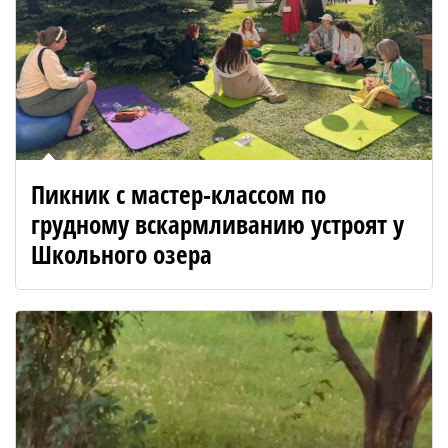
Пикник с мастер-классом по
грудному вскармливанию устроят у
Школьного озера