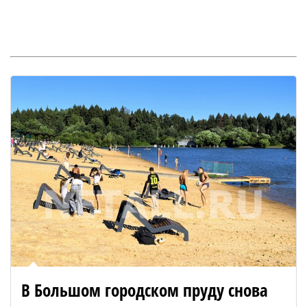
В Большом городском пруду снова