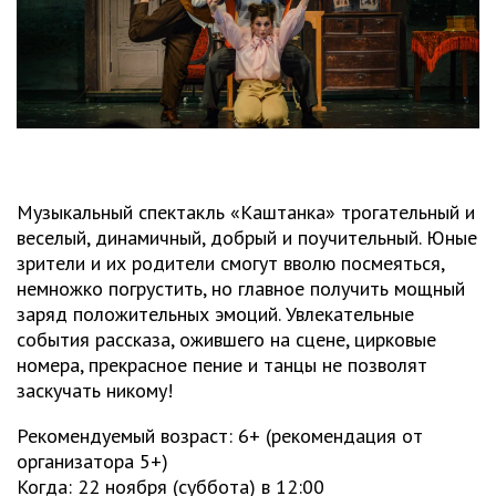
Музыкальный спектакль «Каштанка» трогательный и
веселый, динамичный, добрый и поучительный. Юные
зрители и их родители смогут вволю посмеяться,
немножко погрустить, но главное получить мощный
заряд положительных эмоций. Увлекательные
события рассказа, ожившего на сцене, цирковые
номера, прекрасное пение и танцы не позволят
заскучать никому!
Рекомендуемый возраст: 6+ (рекомендация от
организатора 5+)
Когда: 22 ноября (суббота) в 12:00