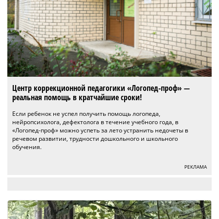
Центр коррекционной педагогики «Логопед-проф» —
реальная помощь в кратчайшие сроки!
Если ребенок не успел получить помощь логопеда,
нейропсихолога, дефектолога в течение учебного года, в
«Логопед-проф» можно успеть за лето устранить недочеты в
речевом развитии, трудности дошкольного и школьного
обучения.
РЕКЛАМА