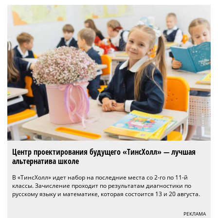
Центр проектирования будущего «ТинсХолл» — лучшая
альтернатива школе
В «ТинсХолл» идет набор на последние места со 2-го по 11-й
классы. Зачисление проходит по результатам диагностики по
русскому языку и математике, которая состоится 13 и 20 августа.
РЕКЛАМА