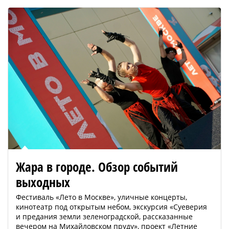
Жара в городе. Обзор событий
выходных
Фестиваль «Лето в Москве», уличные концерты,
кинотеатр под открытым небом, экскурсия «Суеверия
и предания земли зеленоградской, рассказанные
вечером на Михайловском пруду», проект «Летние