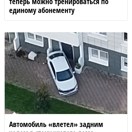
теперь можно тренироваться по
единому абонементу
Автомобиль «влетел» задним