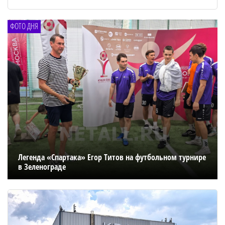
ФОТО ДНЯ
Легенда «Спартака» Егор Титов на футбольном турнире
в Зеленограде