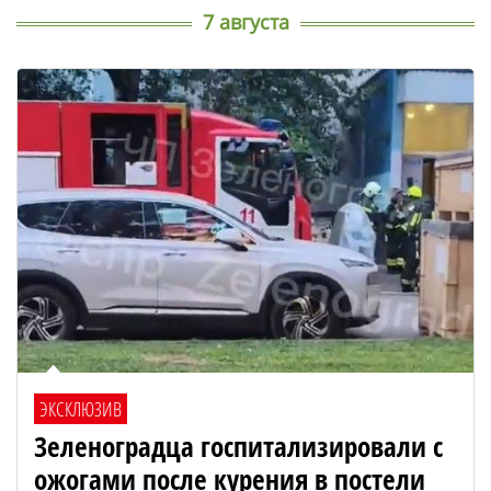
7 августа
ЭКСКЛЮЗИВ
Зеленоградца госпитализировали с
ожогами после курения в постели