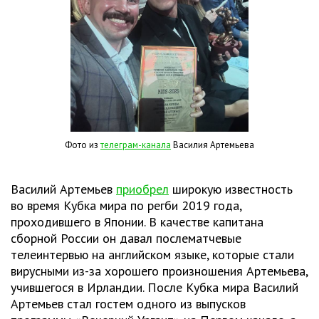
Фото из
телеграм-канала
Василия Артемьева
Василий Артемьев
приобрел
широкую известность
во время Кубка мира по регби 2019 года,
проходившего в Японии. В качестве капитана
сборной России он давал послематчевые
телеинтервью на английском языке, которые стали
вирусными из-за хорошего произношения Артемьева,
учившегося в Ирландии. После Кубка мира Василий
Артемьев стал гостем одного из выпусков