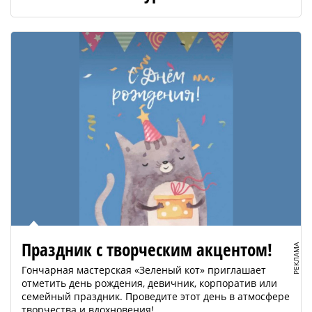
Праздник с творческим акцентом!
РЕКЛАМА
Гончарная мастерская «Зеленый кот» приглашает
отметить день рождения, девичник, корпоратив или
семейный праздник. Проведите этот день в атмосфере
творчества и вдохновения!