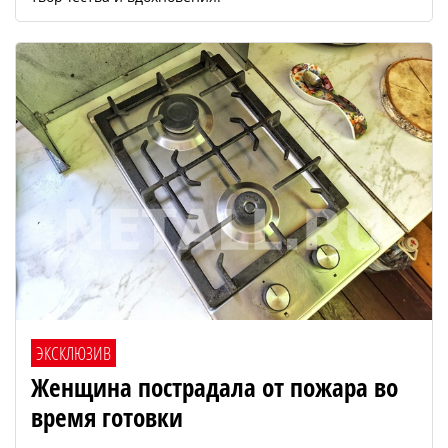
ЭКСКЛЮЗИВ
Женщина пострадала от пожара во
время готовки