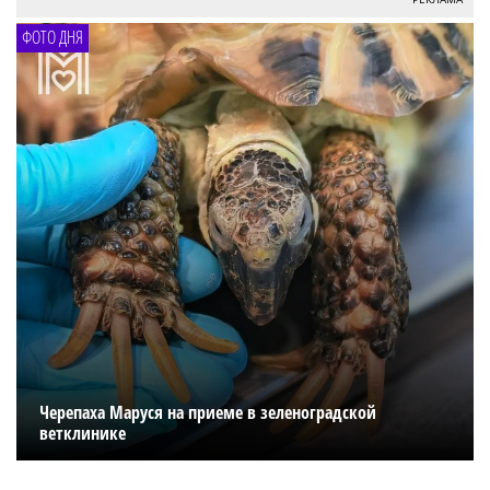
ФОТО ДНЯ
Черепаха Маруся на приеме в зеленоградской
ветклинике