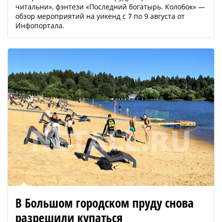
читальни», фэнтези «Последний богатырь. Колобок» —
обзор мероприятий на уикенд с 7 по 9 августа от
Инфопортала.
В Большом городском пруду снова
разрешили купаться