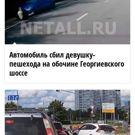
Автомобиль сбил девушку-
пешехода на обочине Георгиевского
шоссе