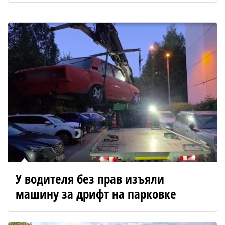
У водителя без прав изъяли
машину за дрифт на парковке