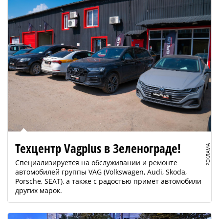
Техцентр Vagplus в Зеленограде!
РЕКЛАМА
Специализируется на обслуживании и ремонте
автомобилей группы VAG (Volkswagen, Audi, Skoda,
Porsche, SEAT), а также с радостью примет автомобили
других марок.