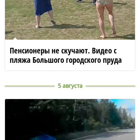
Пенсионеры не скучают. Видео с
пляжа Большого городского пруда
5 августа