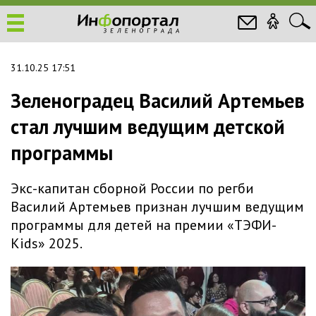
31.10.25 17:51
Зеленоградец Василий Артемьев
стал лучшим ведущим детской
программы
Экс-капитан сборной России по регби
Василий Артемьев признан лучшим ведущим
программы для детей на премии «ТЭФИ-
Kids» 2025.