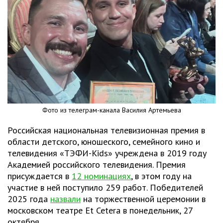
Фото из телеграм-канала Василия Артемьева
Российская национальная телевизионная премия в
области детского, юношеского, семейного кино и
телевидения «ТЭФИ-Kids» учреждена в 2019 году
Академией российского телевидения. Премия
присуждается в
12 номинациях
, в этом году на
участие в ней поступило 259 работ. Победителей
2025 года
назвали
на торжественной церемонии в
московском театре Et Cetera в понедельник, 27
октября.