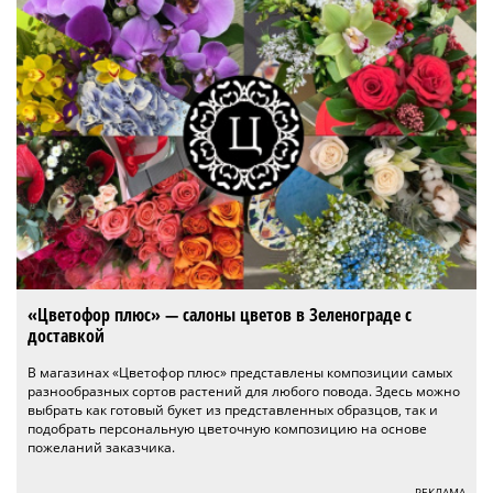
«Цветофор плюс» — салоны цветов в Зеленограде с
доставкой
В магазинах «Цветофор плюс» представлены композиции самых
разнообразных сортов растений для любого повода. Здесь можно
выбрать как готовый букет из представленных образцов, так и
подобрать персональную цветочную композицию на основе
пожеланий заказчика.
РЕКЛАМА