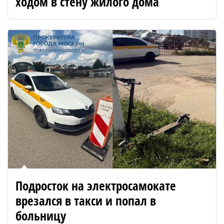
ходом в стену жилого дома
Подросток на электросамокате
врезался в такси и попал в
больницу