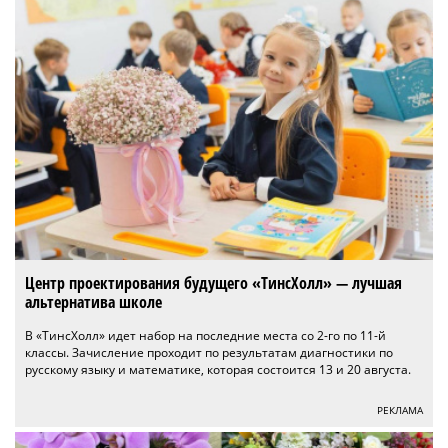
Центр проектирования будущего «ТинсХолл» — лучшая
альтернатива школе
В «ТинсХолл» идет набор на последние места со 2-го по 11-й
классы. Зачисление проходит по результатам диагностики по
русскому языку и математике, которая состоится 13 и 20 августа.
РЕКЛАМА