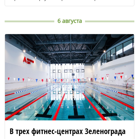
6 августа
В трех фитнес-центрах Зеленограда