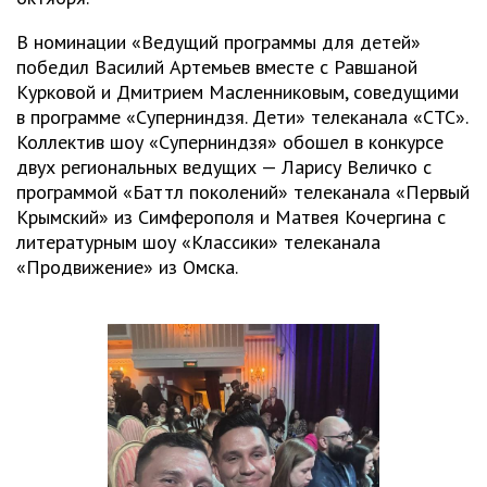
В номинации «Ведущий программы для детей»
победил Василий Артемьев вместе с Равшаной
Курковой и Дмитрием Масленниковым, соведущими
в программе «Суперниндзя. Дети» телеканала «СТС».
Коллектив шоу «Суперниндзя» обошел в конкурсе
двух региональных ведущих — Ларису Величко с
программой «Баттл поколений» телеканала «Первый
Крымский» из Симферополя и Матвея Кочергина с
литературным шоу «Классики» телеканала
«Продвижение» из Омска.