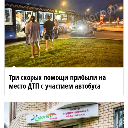
Три скорых помощи прибыли на
место ДТП с участием автобуса