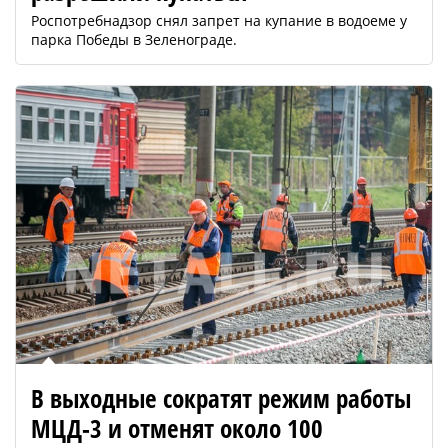
Роспотребнадзор снял запрет на купание в водоеме у
парка Победы в Зеленограде.
В выходные сократят режим работы
МЦД-3 и отменят около 100