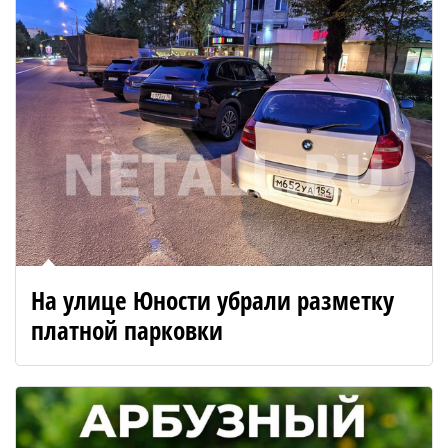
На улице Юности убрали разметку
платной парковки