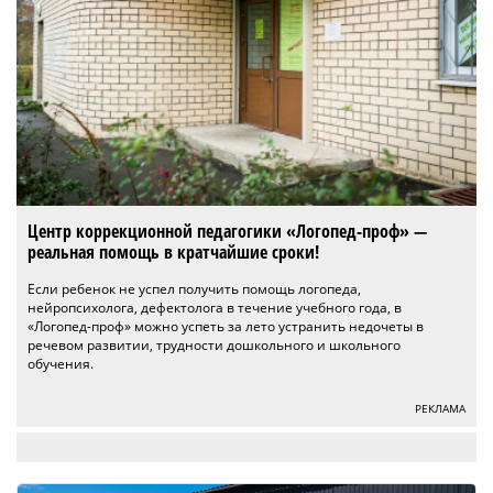
Центр коррекционной педагогики «Логопед-проф» —
реальная помощь в кратчайшие сроки!
Если ребенок не успел получить помощь логопеда,
нейропсихолога, дефектолога в течение учебного года, в
«Логопед-проф» можно успеть за лето устранить недочеты в
речевом развитии, трудности дошкольного и школьного
обучения.
РЕКЛАМА