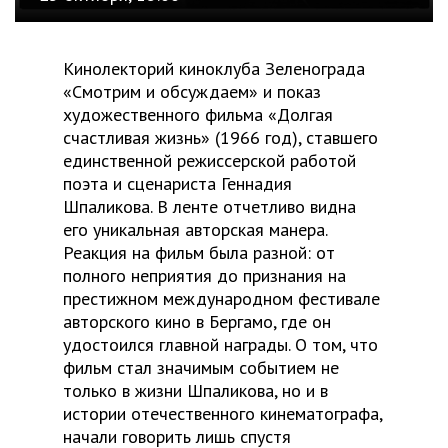
Кинолекторий киноклуба Зеленограда
«Смотрим и обсуждаем» и показ
художественного фильма «Долгая
счастливая жизнь» (1966 год), ставшего
единственной режиссерской работой
поэта и сценариста Геннадия
Шпаликова. В ленте отчетливо видна
его уникальная авторская манера.
Реакция на фильм была разной: от
полного неприятия до признания на
престижном международном фестивале
авторского кино в Бергамо, где он
удостоился главной награды. О том, что
фильм стал значимым событием не
только в жизни Шпаликова, но и в
истории отечественного кинематографа,
начали говорить лишь спустя