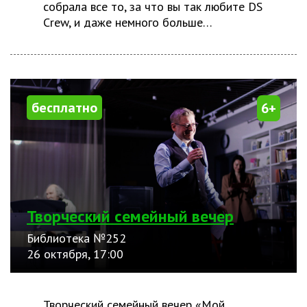
собрала все то, за что вы так любите DS
Crew, и даже немного больше…
бесплатно
6+
Творческий семейный вечер
Библиотека №252
26 октября, 17:00
Творческий семейный вечер «Мой