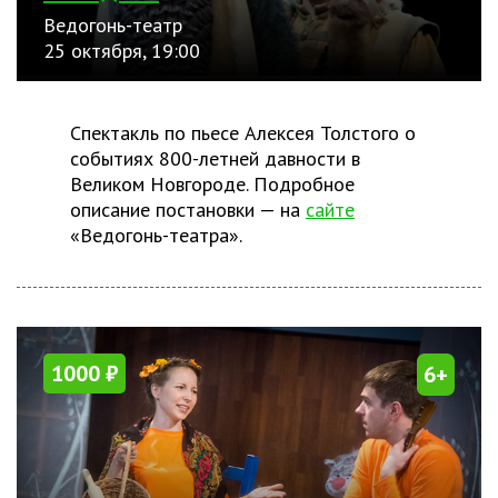
Ведогонь-театр
25 октября, 19:00
Спектакль по пьесе Алексея Толстого о
событиях 800-летней давности в
Великом Новгороде. Подробное
описание постановки — на
сайте
«Ведогонь-театра».
1000 ₽
6+