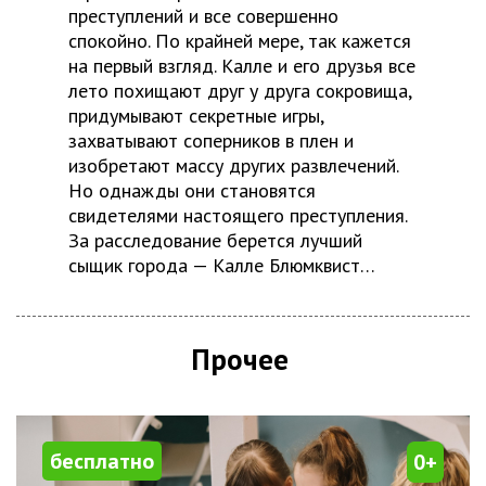
преступлений и все совершенно
спокойно. По крайней мере, так кажется
на первый взгляд. Калле и его друзья все
лето похищают друг у друга сокровища,
придумывают секретные игры,
захватывают соперников в плен и
изобретают массу других развлечений.
Но однажды они становятся
свидетелями настоящего преступления.
За расследование берется лучший
сыщик города — Калле Блюмквист…
Прочее
бесплатно
0+