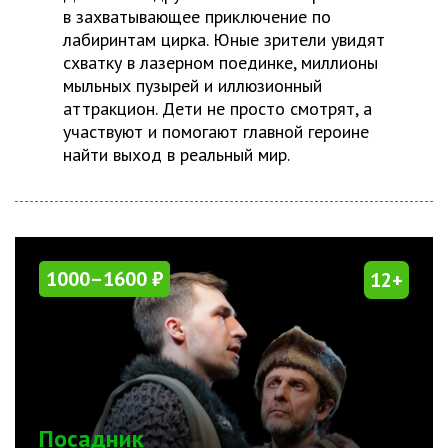
в захватывающее приключение по
лабиринтам цирка. Юные зрители увидят
схватку в лазерном поединке, миллионы
мыльных пузырей и иллюзионный
аттракцион. Дети не просто смотрят, а
участвуют и помогают главной героине
найти выход в реальный мир.
1000–1600 ₽
12+
Посадник