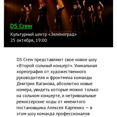
DS Crew
Культурный центр «Зеленоград»
25 октября, 19:00
DS Crew представляют свое новое шоу
«Второй сольный концерт». Уникальная
хореография от художественного
руководителя и фронтмена команды
Дмитрия Ваганова, абсолютно новые
номера, увидеть которые можно только
на сольном концерте, и нетривиальные
режиссерские ходы от именитого
постановщика Алексея Карпенко — в
этом шоу команда профессионалов