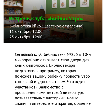
Встречи клуба «БиблиоУтро»
Библиотека №255 (детское отделение)
11 октября, 12:00
25 октября, 12:00
Семейный клуб библиотеки №255 в 10-м
микрорайоне открывает свои двери для
юных книголюбов. Библиотекари
подготовили программу, которая
поможет вашему ребенку провести утро
с пользой и удовольствием. Что ждет
участников? Знакомство с
произведениями детской литературы,
познавательные викторины, новые
знания и интересные открытия, общение