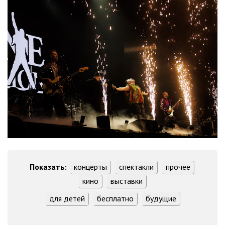
Показать: