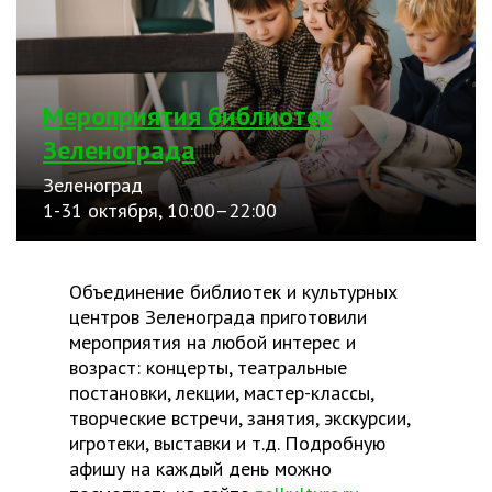
Мероприятия библиотек
Зеленограда
Зеленоград
1-31 октября, 10:00–22:00
Объединение библиотек и культурных
центров Зеленограда приготовили
мероприятия на любой интерес и
возраст: концерты, театральные
постановки, лекции, мастер-классы,
творческие встречи, занятия, экскурсии,
игротеки, выставки и т.д. Подробную
афишу на каждый день можно