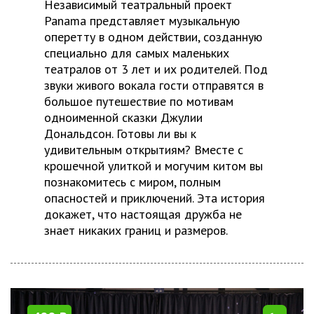
Независимый театральный проект
Panama представляет музыкальную
оперетту в одном действии, созданную
специально для самых маленьких
театралов от 3 лет и их родителей. Под
звуки живого вокала гости отправятся в
большое путешествие по мотивам
одноименной сказки Джулии
Дональдсон. Готовы ли вы к
удивительным открытиям? Вместе с
крошечной улиткой и могучим китом вы
познакомитесь с миром, полным
опасностей и приключений. Эта история
докажет, что настоящая дружба не
знает никаких границ и размеров.