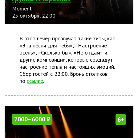
Moment
25 октября, 22:00
В этот вечер прозвучат такие хиты, как
«Эта песня для тебя», «Настроение
осень», «Сколько бы», «Не отдам» и
другие композиции, которые создадут
настроение тепла и настоящих эмоций.
Сбор гостей с 22:00. Бронь столиков
по
ссылке
.
2000–6000 ₽
6+