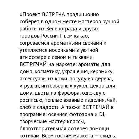
«Проект ВСТРЕЧА традиционно
соберет в одном месте мастеров ручной
работы из Зеленограда и других
городов России. Пьем какао,
согреваемся ароматными свечами и
утепляемся носочками в уютной
атмосфере с сеном и тыквами.
ВСТРЕЧАЙ на маркете: ароматы для
дома, косметику, украшения, керамику,
аксессуары из кожи, посуду из дерева,
игрушки, интерьерных кукол, декор для
дома, цветы из фарфора, одежду с
росписью, теплые вязаные изделия, чай,
хлеб и сладости А также ВСТРЕЧАЙ в
программе: осенняя фотозона и DJ,
творческие мастер классы,
благотворительная лотерея помощи
котикам. Всем гостям маркета — скидка