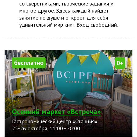
со сверстниками, творческие задания и
многое другое. Здесь каждый найдет
занятие по душе и откроет для себя
удивительный мир книг. Вход свободный.
бесплатно
0+
Осенний маркет «Встреча»
Гастрономический центр «Станция»
25-26 октября, 11:00–20:00