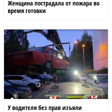
Женщина пострадала от пожара во
время готовки
У водителя без прав изъяли