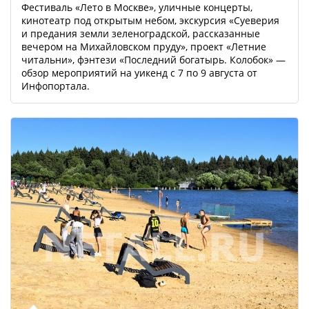
Фестиваль «Лето в Москве», уличные концерты,
кинотеатр под открытым небом, экскурсия «Суеверия
и предания земли зеленоградской, рассказанные
вечером на Михайловском пруду», проект «Летние
читальни», фэнтези «Последний богатырь. Колобок» —
обзор мероприятий на уикенд с 7 по 9 августа от
Инфопортала.