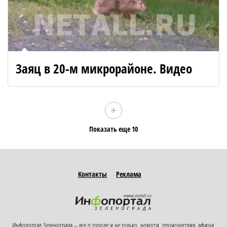
Заяц в 20-м микрорайоне. Видео
Показать еще 10
Контакты
Реклама
Инфопортал Зеленограда – все о городе и не только, новости, происшествия, афиша,