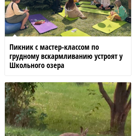
Пикник с мастер-классом по
грудному вскармливанию устроят у
Школьного озера