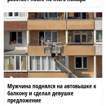
Мужчина поднялся на автовышке к
балкону и сделал девушке
предложение