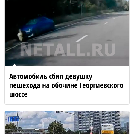
Автомобиль сбил девушку-
пешехода на обочине Георгиевского
шоссе