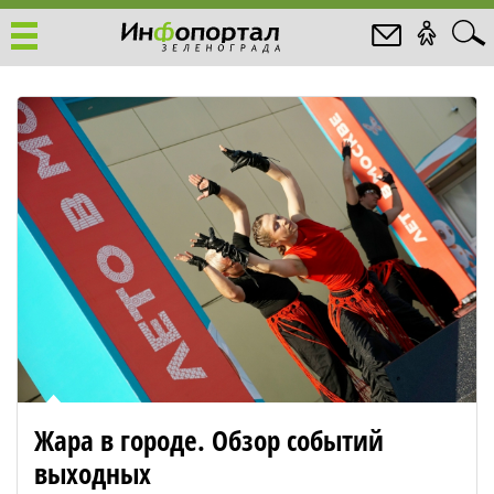
Жара в городе. Обзор событий
выходных