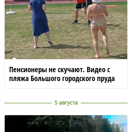
Пенсионеры не скучают. Видео с
пляжа Большого городского пруда
5 августа