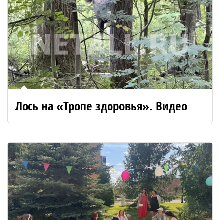
Лось на «Тропе здоровья». Видео