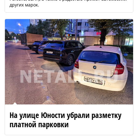
других марок.
На улице Юности убрали разметку
платной парковки