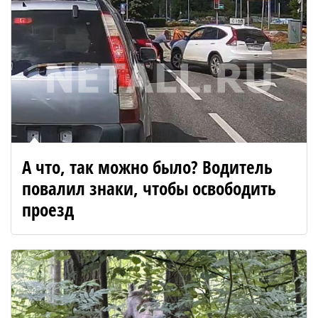
А что, так можно было? Водитель
повалил знаки, чтобы освободить
проезд