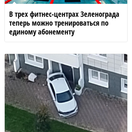
В трех фитнес-центрах Зеленограда
теперь можно тренироваться по
единому абонементу