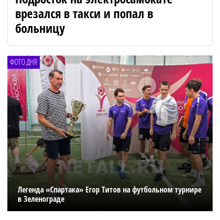
врезался в такси и попал в
больницу
ФОТО ДНЯ
Легенда «Спартака» Егор Титов на футбольном турнире
в Зеленограде