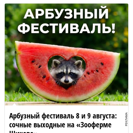
Арбузный фестиваль 8 и 9 августа:
РЕКЛАМА
сочные выходные на «Зооферме