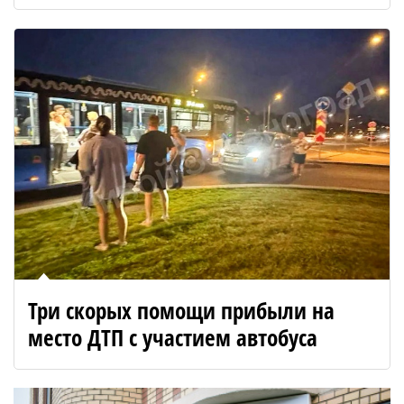
Три скорых помощи прибыли на
место ДТП с участием автобуса