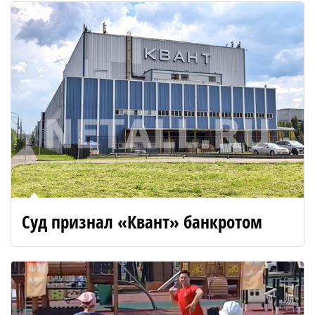
Суд признал «Квант» банкротом