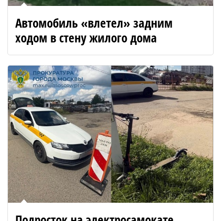
Автомобиль «влетел» задним
ходом в стену жилого дома
Подросток на электросамокате