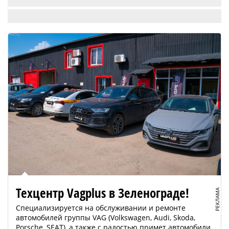
Техцентр Vagplus в Зеленограде!
РЕКЛАМА
Специализируется на обслуживании и ремонте
автомобилей группы VAG (Volkswagen, Audi, Skoda,
Porsche, SEAT), а также с радостью примет автомобили