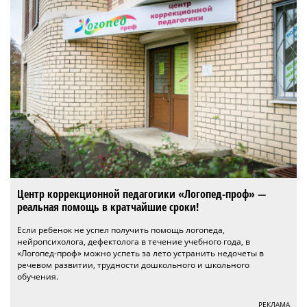
Центр коррекционной педагогики «Логопед-проф» —
реальная помощь в кратчайшие сроки!
Если ребенок не успел получить помощь логопеда,
нейропсихолога, дефектолога в течение учебного года, в
«Логопед-проф» можно успеть за лето устранить недочеты в
речевом развитии, трудности дошкольного и школьного
обучения.
РЕКЛАМА