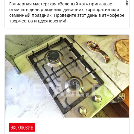
Гончарная мастерская «Зеленый кот» приглашает
отметить день рождения, девичник, корпоратив или
семейный праздник. Проведите этот день в атмосфере
творчества и вдохновения!
ЭКСКЛЮЗИВ