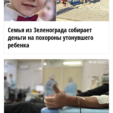
Семья из Зеленограда собирает
деньги на похороны утонувшего
ребенка