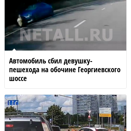
Автомобиль сбил девушку-
пешехода на обочине Георгиевского
шоссе