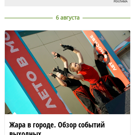
РЕКЛАМА
6 августа
Жара в городе. Обзор событий
выходных