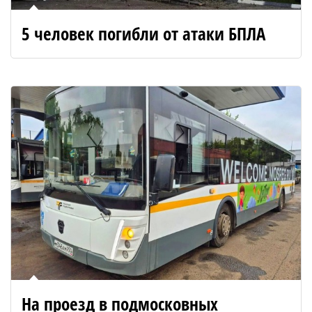
5 человек погибли от атаки БПЛА
На проезд в подмосковных