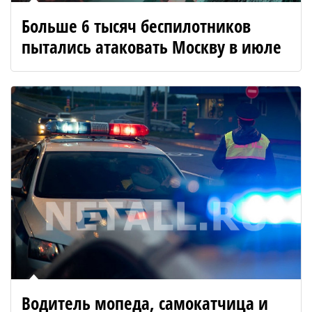
Больше 6 тысяч беспилотников
пытались атаковать Москву в июле
Водитель мопеда, самокатчица и