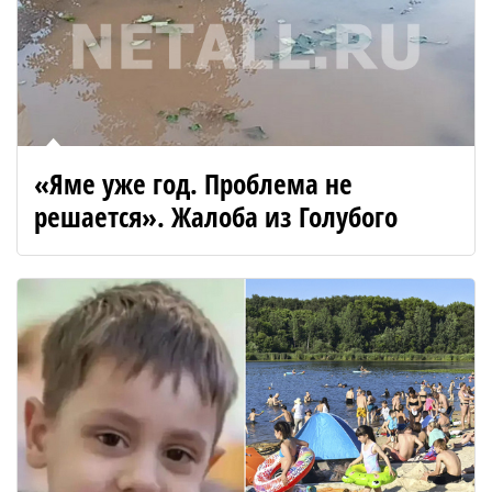
«Яме уже год. Проблема не
решается». Жалоба из Голубого