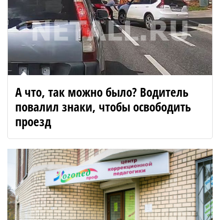
А что, так можно было? Водитель
повалил знаки, чтобы освободить
проезд