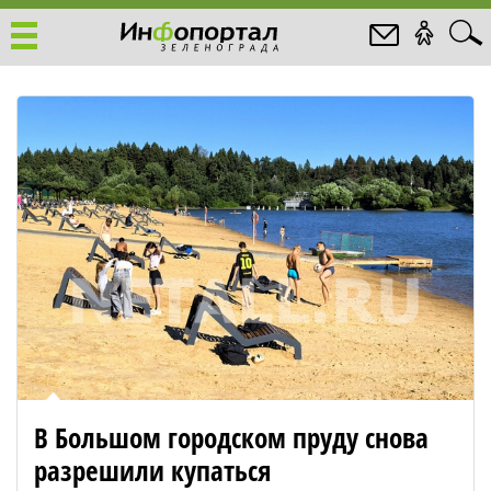
В Большом городском пруду снова
разрешили купаться