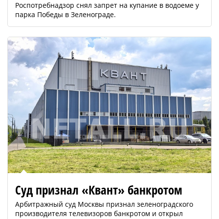
Роспотребнадзор снял запрет на купание в водоеме у
парка Победы в Зеленограде.
Суд признал «Квант» банкротом
Арбитражный суд Москвы признал зеленоградского
производителя телевизоров банкротом и открыл