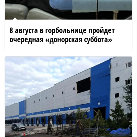
8 августа в горбольнице пройдет
очередная «донорская суббота»