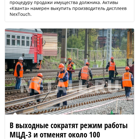
процедуру продажи имущества должника. Активы
«Кванта» намерен выкупить производитель дисплеев
NexTouch.
В выходные сократят режим работы
МЦД-3 и отменят около 100