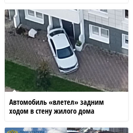
Автомобиль «влетел» задним
ходом в стену жилого дома