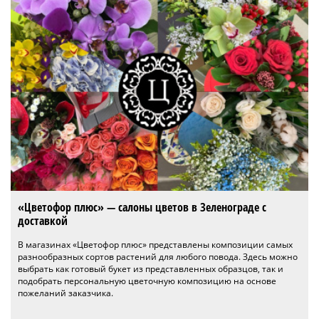
«Цветофор плюс» — салоны цветов в Зеленограде с
доставкой
В магазинах «Цветофор плюс» представлены композиции самых
разнообразных сортов растений для любого повода. Здесь можно
выбрать как готовый букет из представленных образцов, так и
подобрать персональную цветочную композицию на основе
пожеланий заказчика.