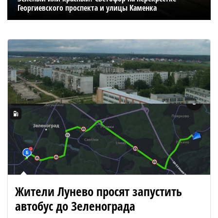
Георгиевского проспекта и улицы Каменка
Жители Лунево просят запустить
автобус до Зеленограда