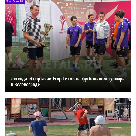
Легенда «Спартака» Егор Титов на футбольном турнире
в Зеленограде