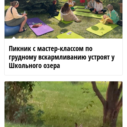
Пикник с мастер-классом по
грудному вскармливанию устроят у
Школьного озера