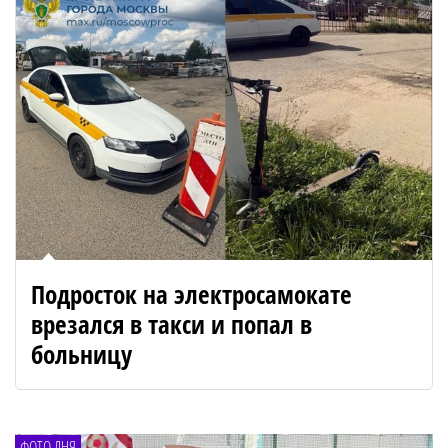
Подросток на электросамокате
врезался в такси и попал в
больницу
ФОТО ДНЯ