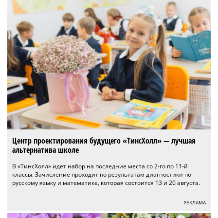
Центр проектирования будущего «ТинсХолл» — лучшая
альтернатива школе
В «ТинсХолл» идет набор на последние места со 2-го по 11-й
классы. Зачисление проходит по результатам диагностики по
русскому языку и математике, которая состоится 13 и 20 августа.
РЕКЛАМА