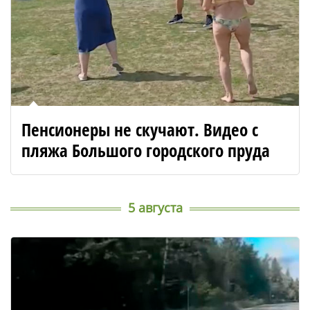
Пенсионеры не скучают. Видео с
пляжа Большого городского пруда
5 августа