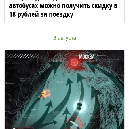
автобусах можно получить скидку в
18 рублей за поездку
3 августа