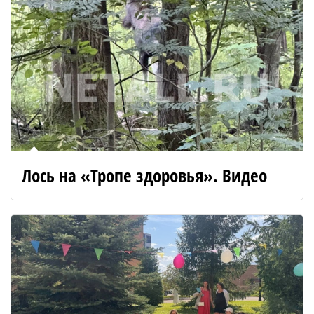
Лось на «Тропе здоровья». Видео