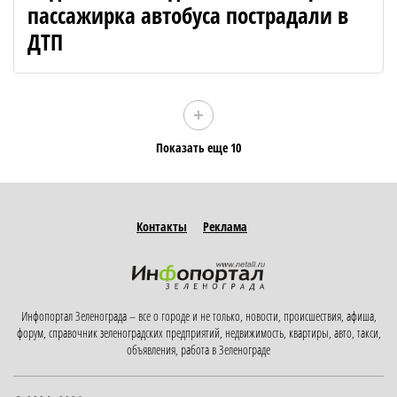
пассажирка автобуса пострадали в
ДТП
Показать еще 10
Контакты
Реклама
Инфопортал Зеленограда – все о городе и не только, новости, происшествия, афиша,
форум, справочник зеленоградских предприятий, недвижимость, квартиры, авто, такси,
объявления, работа в Зеленограде