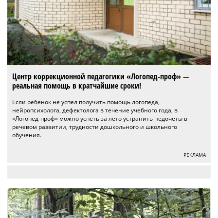
Центр коррекционной педагогики «Логопед-проф» —
реальная помощь в кратчайшие сроки!
Если ребенок не успел получить помощь логопеда,
нейропсихолога, дефектолога в течение учебного года, в
«Логопед-проф» можно успеть за лето устранить недочеты в
речевом развитии, трудности дошкольного и школьного
обучения.
РЕКЛАМА