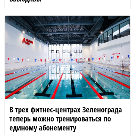
В трех фитнес-центрах Зеленограда
теперь можно тренироваться по
единому абонементу