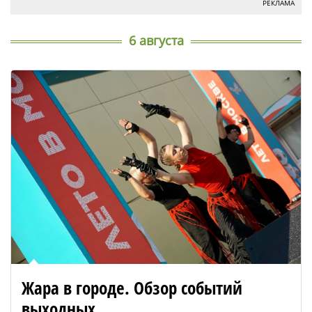
РЕКЛАМА
6 августа
Жара в городе. Обзор событий
выходных