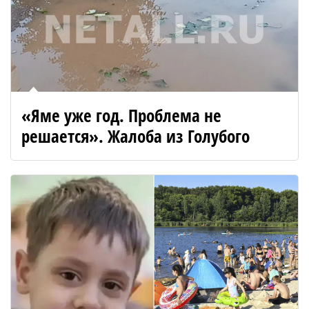
«Яме уже год. Проблема не
решается». Жалоба из Голубого