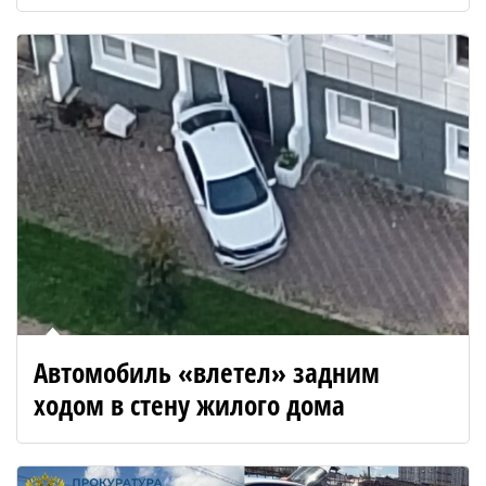
Автомобиль «влетел» задним
ходом в стену жилого дома