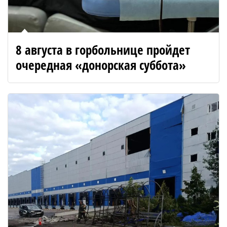
8 августа в горбольнице пройдет
очередная «донорская суббота»