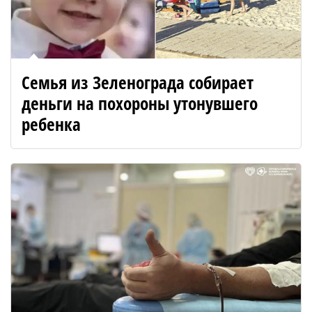
Семья из Зеленограда собирает
деньги на похороны утонувшего
ребенка