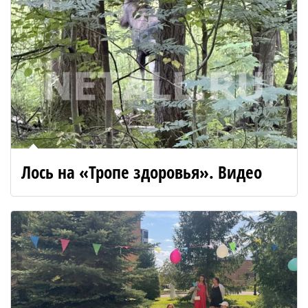
Лось на «Тропе здоровья». Видео