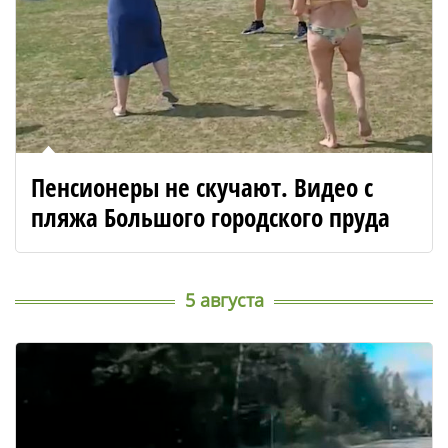
Пенсионеры не скучают. Видео с
пляжа Большого городского пруда
5 августа