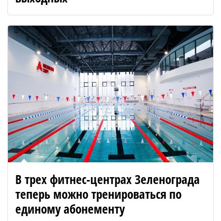
В трех фитнес-центрах Зеленограда
теперь можно тренироваться по
единому абонементу