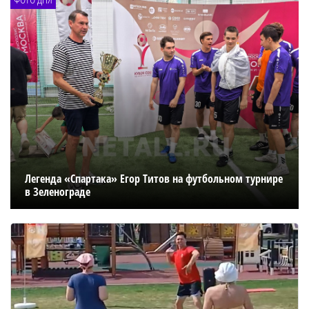
Легенда «Спартака» Егор Титов на футбольном турнире
в Зеленограде