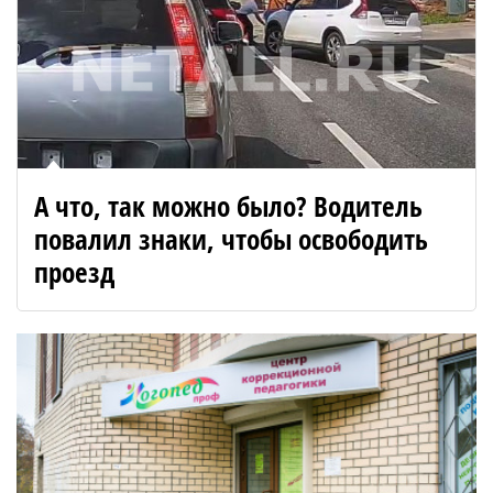
А что, так можно было? Водитель
повалил знаки, чтобы освободить
проезд