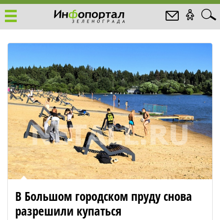
В Большом городском пруду снова
разрешили купаться