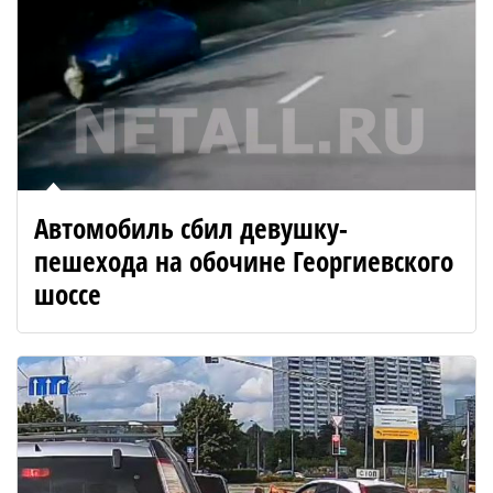
Автомобиль сбил девушку-
пешехода на обочине Георгиевского
шоссе