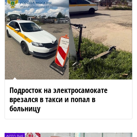
Подросток на электросамокате
врезался в такси и попал в
больницу
ФОТО ДНЯ