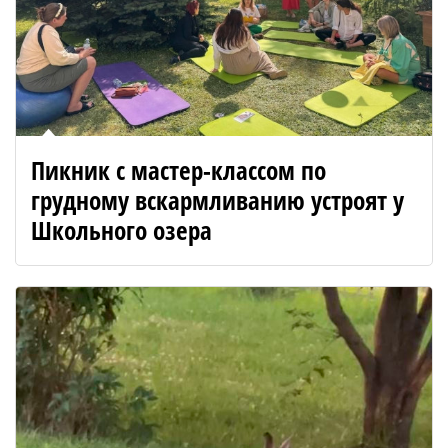
Пикник с мастер-классом по
грудному вскармливанию устроят у
Школьного озера