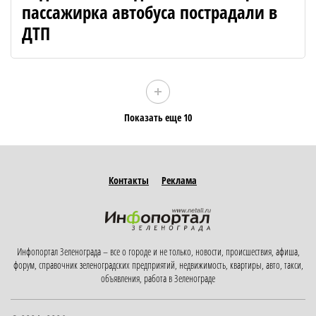
пассажирка автобуса пострадали в
ДТП
Показать еще 10
Контакты
Реклама
Инфопортал Зеленограда – все о городе и не только, новости, происшествия, афиша,
форум, справочник зеленоградских предприятий, недвижимость, квартиры, авто, такси,
объявления, работа в Зеленограде