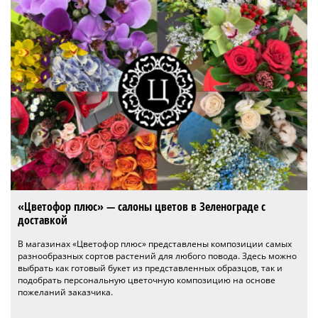
«Цветофор плюс» — салоны цветов в Зеленограде с
доставкой
В магазинах «Цветофор плюс» представлены композиции самых
разнообразных сортов растений для любого повода. Здесь можно
выбрать как готовый букет из представленных образцов, так и
подобрать персональную цветочную композицию на основе
пожеланий заказчика.