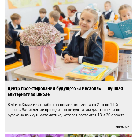
Центр проектирования будущего «ТинсХолл» — лучшая
альтернатива школе
В «ТинсХолл» идет набор на последние места со 2-го по 11-й
классы. Зачисление проходит по результатам диагностики по
русскому языку и математике, которая состоится 13 и 20 августа.
РЕКЛАМА