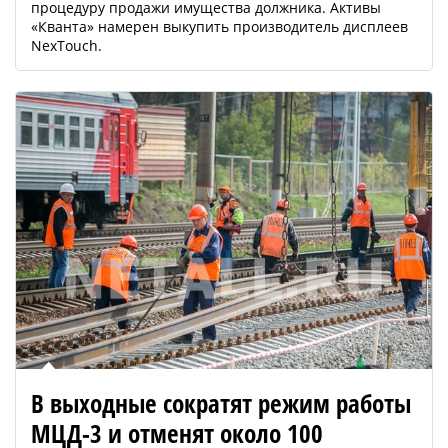
процедуру продажи имущества должника. Активы
«Кванта» намерен выкупить производитель дисплеев
NexTouch.
В выходные сократят режим работы
МЦД-3 и отменят около 100