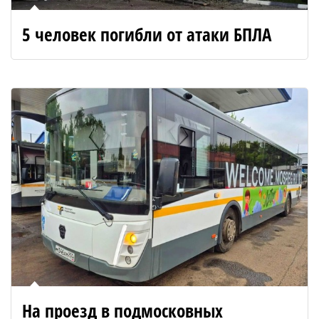
5 человек погибли от атаки БПЛА
На проезд в подмосковных