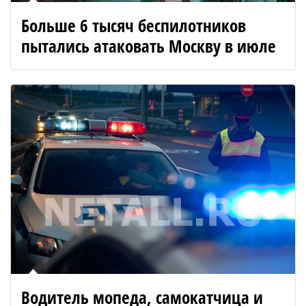
Больше 6 тысяч беспилотников
пытались атаковать Москву в июле
Водитель мопеда, самокатчица и