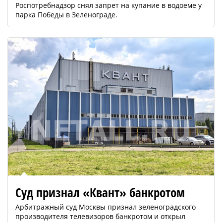
Роспотребнадзор снял запрет на купание в водоеме у
парка Победы в Зеленограде.
Суд признал «Квант» банкротом
Арбитражный суд Москвы признал зеленоградского
производителя телевизоров банкротом и открыл