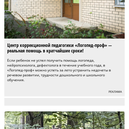
Центр коррекционной педагогики «Логопед-проф» —
реальная помощь в кратчайшие сроки!
Если ребенок не успел получить помощь логопеда,
нейропсихолога, дефектолога в течение учебного года, в
«Логопед-проф» можно успеть за лето устранить недочеты в
речевом развитии, трудности дошкольного и школьного
обучения.
РЕКЛАМА