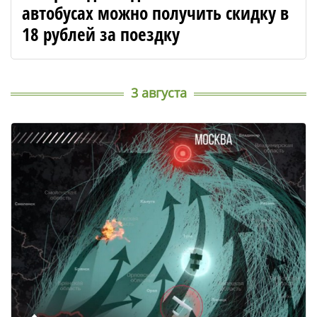
автобусах можно получить скидку в
18 рублей за поездку
3 августа