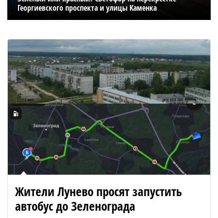
Георгиевского проспекта и улицы Каменка
Жители Лунево просят запустить
автобус до Зеленограда