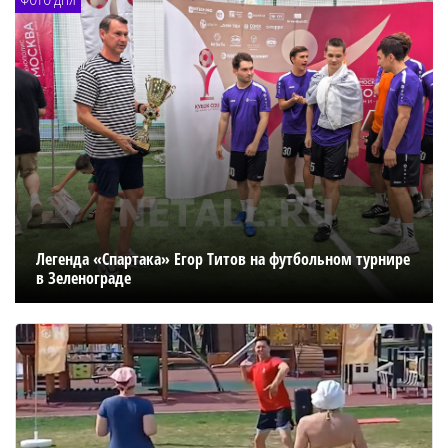
Легенда «Спартака» Егор Титов на футбольном турнире
в Зеленограде