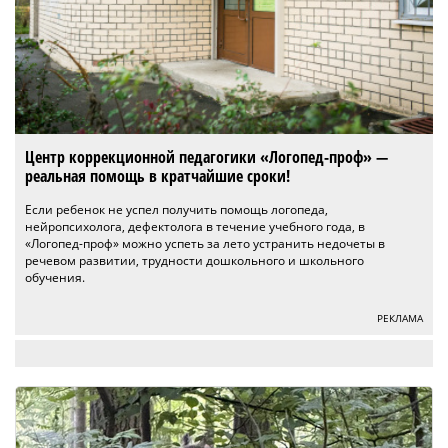
Центр коррекционной педагогики «Логопед-проф» —
реальная помощь в кратчайшие сроки!
Если ребенок не успел получить помощь логопеда,
нейропсихолога, дефектолога в течение учебного года, в
«Логопед-проф» можно успеть за лето устранить недочеты в
речевом развитии, трудности дошкольного и школьного
обучения.
РЕКЛАМА