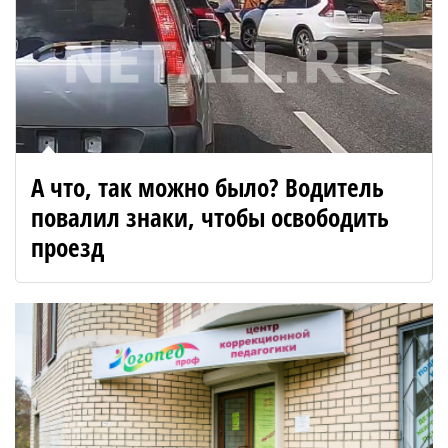
А что, так можно было? Водитель
повалил знаки, чтобы освободить
проезд