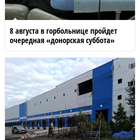
8 августа в горбольнице пройдет
очередная «донорская суббота»