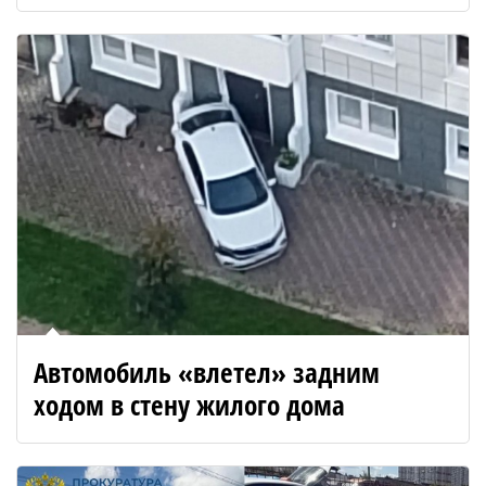
Автомобиль «влетел» задним
ходом в стену жилого дома