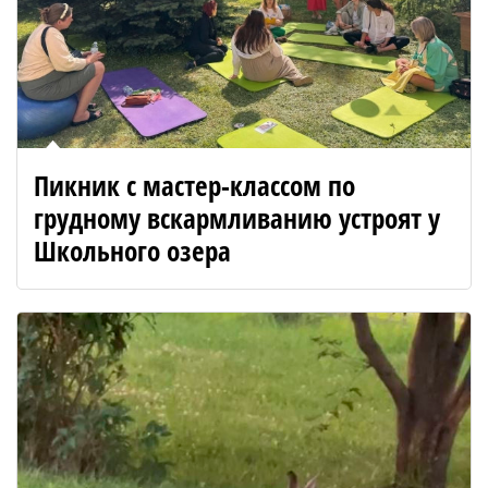
Пикник с мастер-классом по
грудному вскармливанию устроят у
Школьного озера