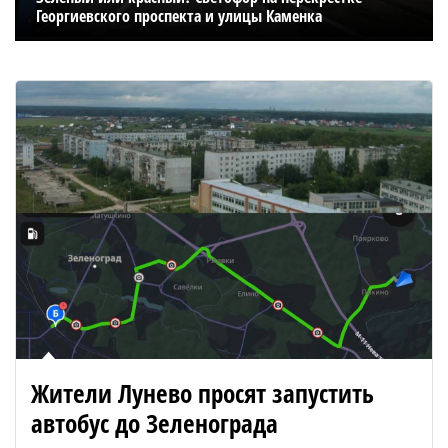
Георгиевского проспекта и улицы Каменка
Жители Лунево просят запустить
автобус до Зеленограда