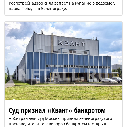
Роспотребнадзор снял запрет на купание в водоеме у
парка Победы в Зеленограде.
Суд признал «Квант» банкротом
Арбитражный суд Москвы признал зеленоградского
производителя телевизоров банкротом и открыл