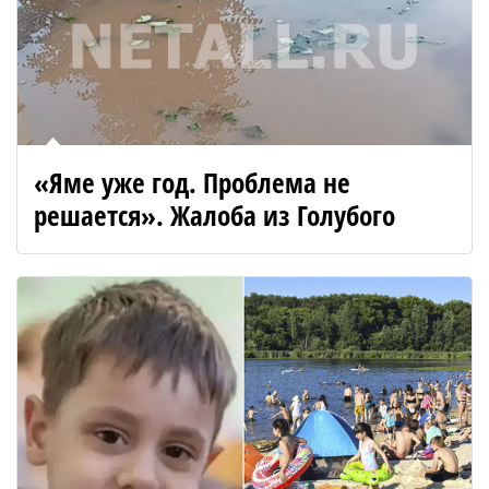
«Яме уже год. Проблема не
решается». Жалоба из Голубого