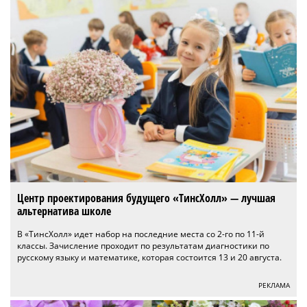
Центр проектирования будущего «ТинсХолл» — лучшая
альтернатива школе
В «ТинсХолл» идет набор на последние места со 2-го по 11-й
классы. Зачисление проходит по результатам диагностики по
русскому языку и математике, которая состоится 13 и 20 августа.
РЕКЛАМА