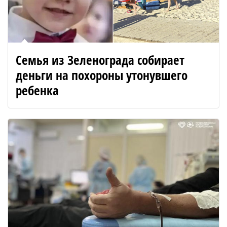
Семья из Зеленограда собирает
деньги на похороны утонувшего
ребенка