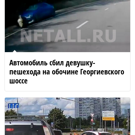
Автомобиль сбил девушку-
пешехода на обочине Георгиевского
шоссе