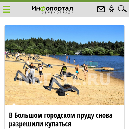
В Большом городском пруду снова
разрешили купаться