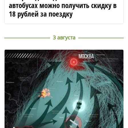
автобусах можно получить скидку в
18 рублей за поездку
3 августа