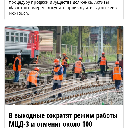
процедуру продажи имущества должника. Активы
«Кванта» намерен выкупить производитель дисплеев
NexTouch.
В выходные сократят режим работы
МЦД-3 и отменят около 100