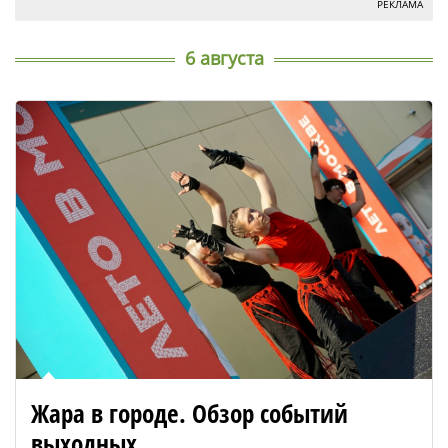
РЕКЛАМА
6 августа
Жара в городе. Обзор событий
выходных