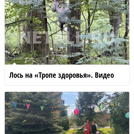
Лось на «Тропе здоровья». Видео