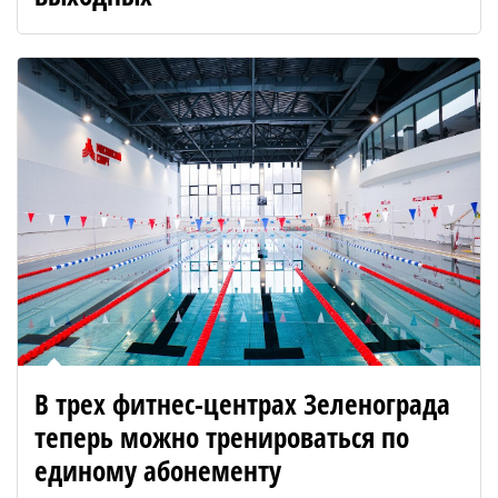
В трех фитнес-центрах Зеленограда
теперь можно тренироваться по
единому абонементу