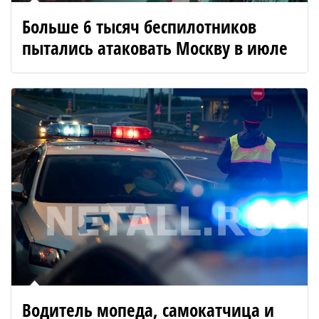
Больше 6 тысяч беспилотников
пытались атаковать Москву в июле
Водитель мопеда, самокатчица и