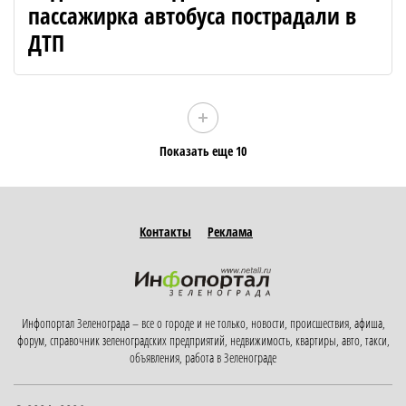
пассажирка автобуса пострадали в
ДТП
Показать еще 10
Контакты
Реклама
Инфопортал Зеленограда – все о городе и не только, новости, происшествия, афиша,
форум, справочник зеленоградских предприятий, недвижимость, квартиры, авто, такси,
объявления, работа в Зеленограде