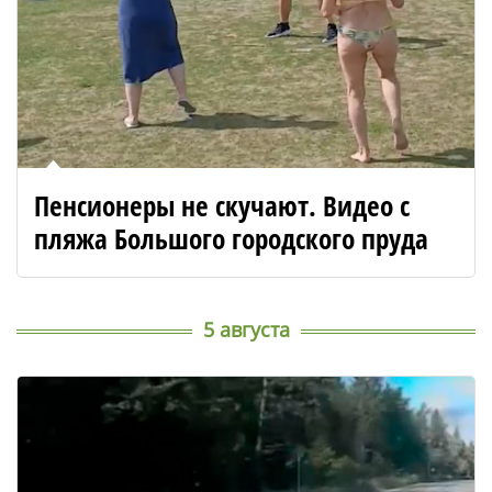
Пенсионеры не скучают. Видео с
пляжа Большого городского пруда
5 августа