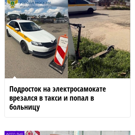
Подросток на электросамокате
врезался в такси и попал в
больницу
ФОТО ДНЯ