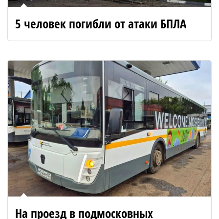
5 человек погибли от атаки БПЛА
На проезд в подмосковных