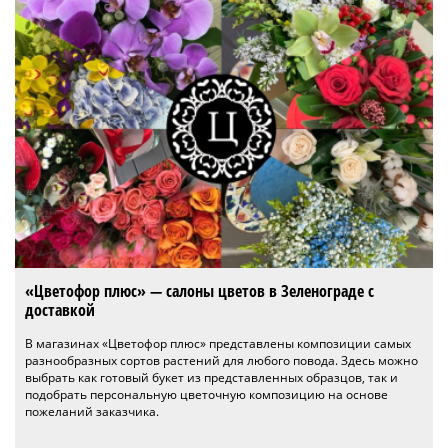
«Цветофор плюс» — салоны цветов в Зеленограде с
доставкой
В магазинах «Цветофор плюс» представлены композиции самых
разнообразных сортов растений для любого повода. Здесь можно
выбрать как готовый букет из представленных образцов, так и
подобрать персональную цветочную композицию на основе
пожеланий заказчика.